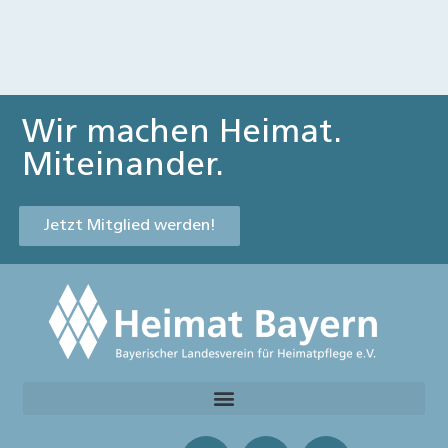
Wir machen Heimat.
Miteinander.
Jetzt Mitglied werden!