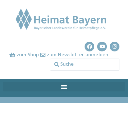
zum Shop
zum Newsletter anmelden