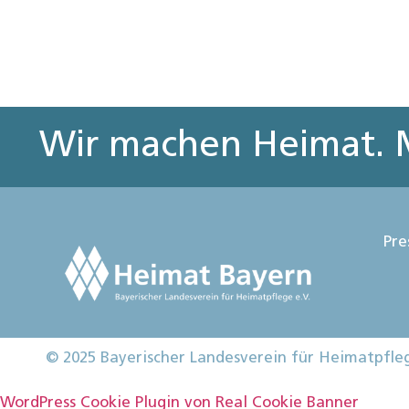
Wir machen Heimat. M
Pre
© 2025 Bayerischer Landesverein für Heimatpfle
WordPress Cookie Plugin von Real Cookie Banner