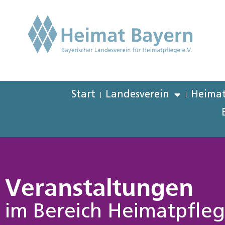
Start
Landesverein
Heimat
Veranstaltungen
im Bereich Heimatpfle