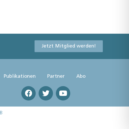
Jetzt Mitglied werden!
Publikationen
Partner
Abo
B