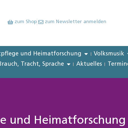
zum Shop
zum Newsletter anmelden
pflege und Heimatforschung
Volksmusik
Brauch, Tracht, Sprache
Aktuelles
Termin
ge und Heimatforschung