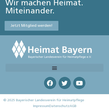
Wir machen Heimat.
Miteinander.
Jetzt Mitglied werden!
© 2025 Bayerischer Landesverein für Heimatpflege
Impressum
Datenschutz
AGB