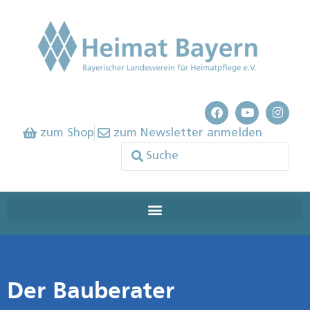
zum Shop
zum Newsletter anmelden
Der Bauberater