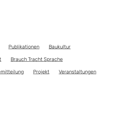
Publikationen
Baukultur
t
Brauch Tracht Sprache
mitteilung
Projekt
Veranstaltungen