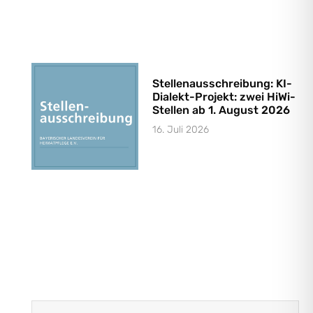
Stellenausschreibung: KI-
Dialekt-Projekt: zwei HiWi-
Stellen ab 1. August 2026
16. Juli 2026