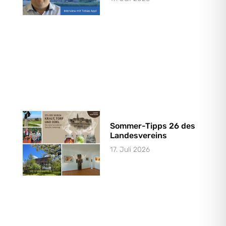
Sommer-Tipps 26 des
Landesvereins
17. Juli 2026