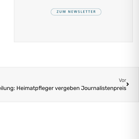
Vor
ilung: Heimatpfleger vergeben Journalistenpreis