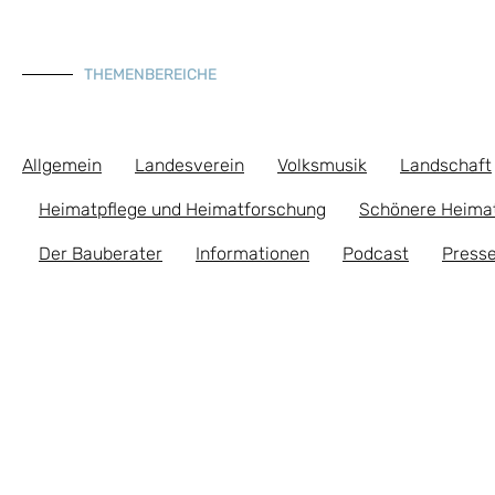
THEMENBEREICHE
Allgemein
Landesverein
Volksmusik
Landschaft
Heimatpflege und Heimatforschung
Schönere Heima
Der Bauberater
Informationen
Podcast
Presse