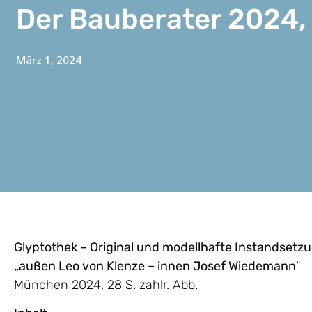
Der Bauberater 2024, 
März 1, 2024
Glyptothek – Original und modellhafte Instandsetz
„außen Leo von Klenze – innen Josef Wiedemann
“
München 2024, 28 S. zahlr. Abb.