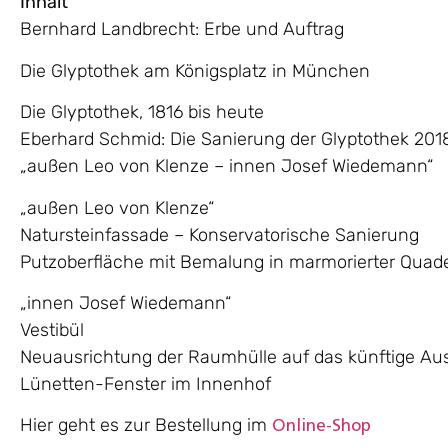
Inhalt
Bernhard Landbrecht: Erbe und Auftrag
Die Glyptothek am Königsplatz in München
Die Glyptothek, 1816 bis heute
Eberhard Schmid: Die Sanierung der Glyptothek 201
„außen Leo von Klenze – innen Josef Wiedemann“
„außen Leo von Klenze“
Natursteinfassade – Konservatorische Sanierung
Putzoberfläche mit Bemalung in marmorierter Quad
„innen Josef Wiedemann“
Vestibül
Neuausrichtung der Raumhülle auf das künftige Aus
Lünetten-Fenster im Innenhof
Hier geht es zur Bestellung im
Online-Shop