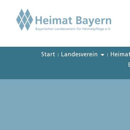
Start
Landesverein
Heimat