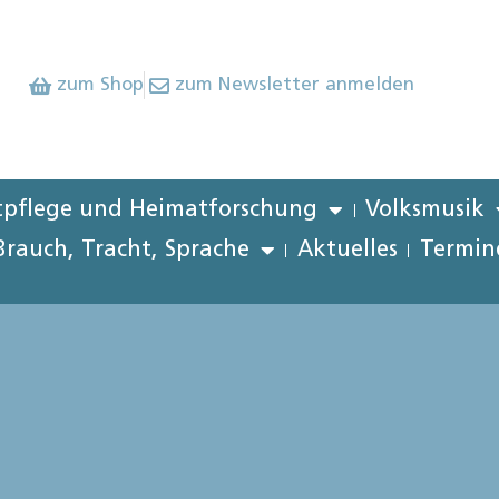
zum Shop
zum Newsletter anmelden
pflege und Heimatforschung
Volksmusik
Brauch, Tracht, Sprache
Aktuelles
Termin