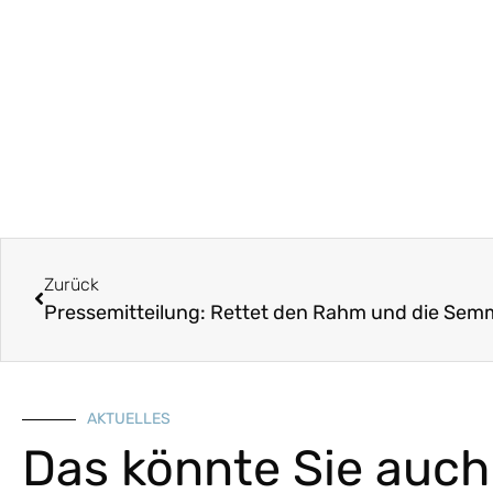
Zurück
Pressemitteilung: Rettet den Rahm und die Semm
AKTUELLES
Das könnte Sie auch 