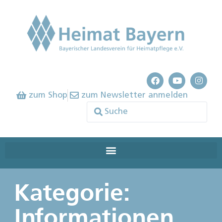
zum Shop
zum Newsletter anmelden
Kategorie:
Informationen