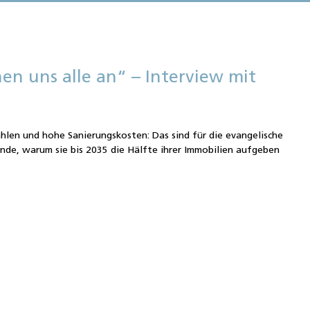
en uns alle an“ – Interview mit
ahlen und hohe Sanierungskosten: Das sind für die evangelische
ünde, warum sie bis 2035 die Hälfte ihrer Immobilien aufgeben