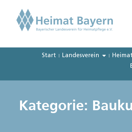
Start
Landesverein
Heimat
Kategorie: Bauku