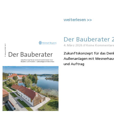
weiterlesen >>
Der Bauberater 
4. März 2026
Keine Kommentar
Zukunftskonzept für das Den
Außenanlagen mit Mesnerhaus 
und Auftrag