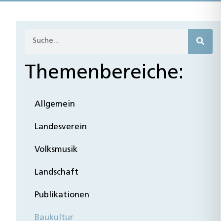
Themenbereiche:
Allgemein
Landesverein
Volksmusik
Landschaft
Publikationen
Baukultur