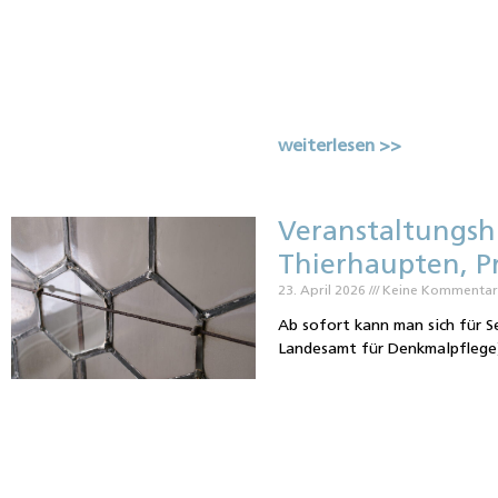
weiterlesen >>
Veranstaltungsh
Thierhaupten, 
23. April 2026
Keine Kommenta
Ab sofort kann man sich für S
Landesamt für Denkmalpflege