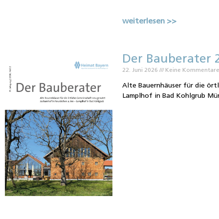
weiterlesen >>
Der Bauberater 
22. Juni 2026
Keine Kommentar
Alte Bauernhäuser für die ört
Lamplhof in Bad Kohlgrub Münc