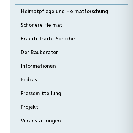
Heimatpflege und Heimatforschung
Schönere Heimat
Brauch Tracht Sprache
Der Bauberater
Informationen
Podcast
Pressemitteilung
Projekt
Veranstaltungen