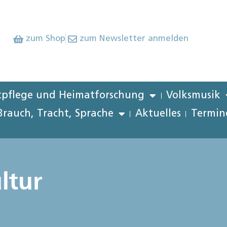
zum Shop
zum Newsletter anmelden
pflege und Heimatforschung
Volksmusik
Brauch, Tracht, Sprache
Aktuelles
Termin
ltur