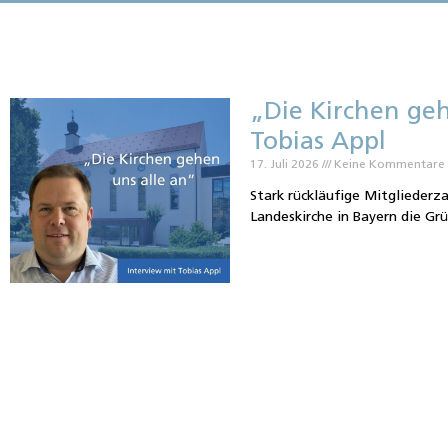
„Die Kirchen geh
Tobias Appl
17. Juli 2026
Keine Kommentare
Stark rückläufige Mitgliederz
Landeskirche in Bayern die Gr