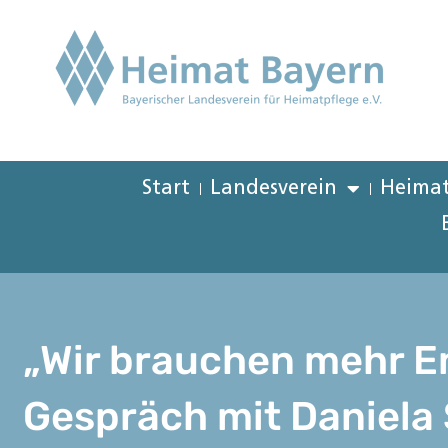
Start
Landesverein
Heimat
„Wir brauchen mehr E
Gespräch mit Daniela