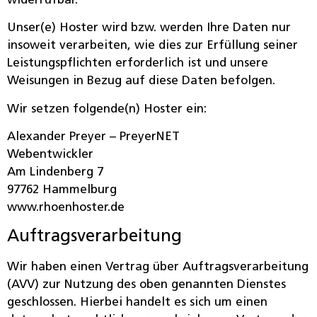
widerrufbar.
Unser(e) Hoster wird bzw. werden Ihre Daten nur
insoweit verarbeiten, wie dies zur Erfüllung seiner
Leistungspflichten erforderlich ist und unsere
Weisungen in Bezug auf diese Daten befolgen.
Wir setzen folgende(n) Hoster ein:
Alexander Preyer – PreyerNET
Webentwickler
Am Lindenberg 7
97762 Hammelburg
www.rhoenhoster.de
Auftragsverarbeitung
Wir haben einen Vertrag über Auftragsverarbeitung
(AVV) zur Nutzung des oben genannten Dienstes
geschlossen. Hierbei handelt es sich um einen