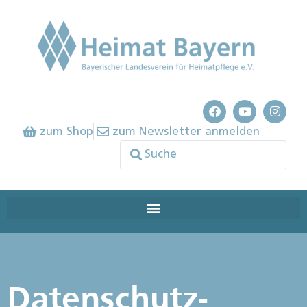
zum Shop
zum Newsletter anmelden
Datenschutz­