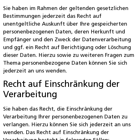
Sie haben im Rahmen der geltenden gesetzlichen
Bestimmungen jederzeit das Recht auf
unentgeltliche Auskunft über Ihre gespeicherten
personenbezogenen Daten, deren Herkunft und
Empfänger und den Zweck der Datenverarbeitung
und ggf. ein Recht auf Berichtigung oder Löschung
dieser Daten. Hierzu sowie zu weiteren Fragen zum
Thema personenbezogene Daten können Sie sich
jederzeit an uns wenden.
Recht auf Einschränkung der
Verarbeitung
Sie haben das Recht, die Einschränkung der
Verarbeitung Ihrer personenbezogenen Daten zu
verlangen. Hierzu können Sie sich jederzeit an uns
wenden. Das Recht auf Einschränkung der