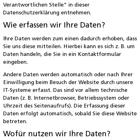
Verantwortlichen Stelle“ in dieser
Datenschutzerklärung entnehmen.
Wie erfassen wir Ihre Daten?
Ihre Daten werden zum einen dadurch erhoben, dass
Sie uns diese mitteilen. Hierbei kann es sich z. B. um
Daten handeln, die Sie in ein Kontaktformular
eingeben.
Andere Daten werden automatisch oder nach Ihrer
Einwilligung beim Besuch der Website durch unsere
IT-Systeme erfasst. Das sind vor allem technische
Daten (z. B. Internetbrowser, Betriebssystem oder
Uhrzeit des Seitenaufrufs). Die Erfassung dieser
Daten erfolgt automatisch, sobald Sie diese Website
betreten.
Wofür nutzen wir Ihre Daten?