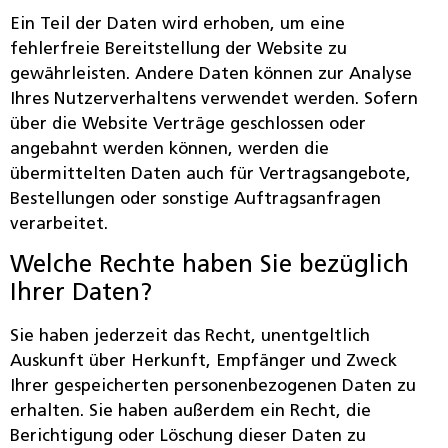
Ein Teil der Daten wird erhoben, um eine
fehlerfreie Bereitstellung der Website zu
gewährleisten. Andere Daten können zur Analyse
Ihres Nutzerverhaltens verwendet werden. Sofern
über die Website Verträge geschlossen oder
angebahnt werden können, werden die
übermittelten Daten auch für Vertragsangebote,
Bestellungen oder sonstige Auftragsanfragen
verarbeitet.
Welche Rechte haben Sie bezüglich
Ihrer Daten?
Sie haben jederzeit das Recht, unentgeltlich
Auskunft über Herkunft, Empfänger und Zweck
Ihrer gespeicherten personenbezogenen Daten zu
erhalten. Sie haben außerdem ein Recht, die
Berichtigung oder Löschung dieser Daten zu