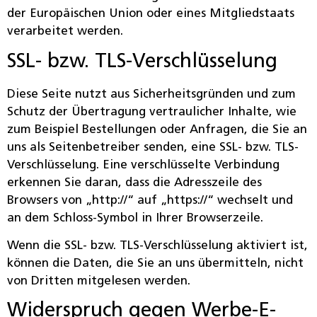
der Europäischen Union oder eines Mitgliedstaats
verarbeitet werden.
SSL- bzw. TLS-Verschlüsselung
Diese Seite nutzt aus Sicherheitsgründen und zum
Schutz der Übertragung vertraulicher Inhalte, wie
zum Beispiel Bestellungen oder Anfragen, die Sie an
uns als Seitenbetreiber senden, eine SSL- bzw. TLS-
Verschlüsselung. Eine verschlüsselte Verbindung
erkennen Sie daran, dass die Adresszeile des
Browsers von „http://“ auf „https://“ wechselt und
an dem Schloss-Symbol in Ihrer Browserzeile.
Wenn die SSL- bzw. TLS-Verschlüsselung aktiviert ist,
können die Daten, die Sie an uns übermitteln, nicht
von Dritten mitgelesen werden.
Widerspruch gegen Werbe-E-