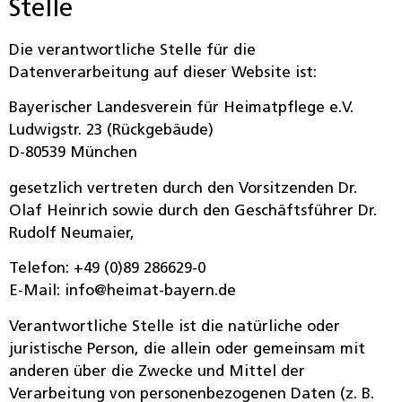
Stelle
Die verantwortliche Stelle für die
Datenverarbeitung auf dieser Website ist:
Bayerischer Landesverein für Heimatpflege e.V.
Ludwigstr. 23 (Rückgebäude)
D-80539 München
gesetzlich vertreten durch den Vorsitzenden Dr.
Olaf Heinrich sowie durch den Geschäftsführer Dr.
Rudolf Neumaier,
Telefon: +49 (0)89 286629-0
E-Mail: info@heimat-bayern.de
Verantwortliche Stelle ist die natürliche oder
juristische Person, die allein oder gemeinsam mit
anderen über die Zwecke und Mittel der
Verarbeitung von personenbezogenen Daten (z. B.