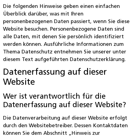
Die folgenden Hinweise geben einen einfachen
Überblick darüber, was mit Ihren
personenbezogenen Daten passiert, wenn Sie diese
Website besuchen. Personenbezogene Daten sind
alle Daten, mit denen Sie persönlich identifiziert
werden können. Ausführliche Informationen zum
Thema Datenschutz entnehmen Sie unserer unter
diesem Text aufgeführten Datenschutzerklärung.
Datenerfassung auf dieser
Website
Wer ist verantwortlich für die
Datenerfassung auf dieser Website?
Die Datenverarbeitung auf dieser Website erfolgt
durch den Websitebetreiber. Dessen Kontaktdaten
können Sie dem Abschnitt „Hinweis zur