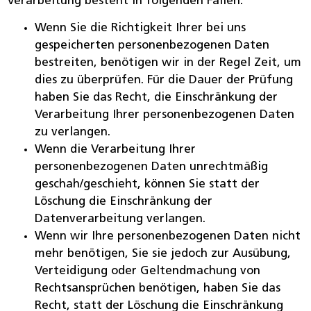
Verarbeitung besteht in folgenden Fällen:
Wenn Sie die Richtigkeit Ihrer bei uns
gespeicherten personenbezogenen Daten
bestreiten, benötigen wir in der Regel Zeit, um
dies zu überprüfen. Für die Dauer der Prüfung
haben Sie das Recht, die Einschränkung der
Verarbeitung Ihrer personenbezogenen Daten
zu verlangen.
Wenn die Verarbeitung Ihrer
personenbezogenen Daten unrechtmäßig
geschah/geschieht, können Sie statt der
Löschung die Einschränkung der
Datenverarbeitung verlangen.
Wenn wir Ihre personenbezogenen Daten nicht
mehr benötigen, Sie sie jedoch zur Ausübung,
Verteidigung oder Geltendmachung von
Rechtsansprüchen benötigen, haben Sie das
Recht, statt der Löschung die Einschränkung