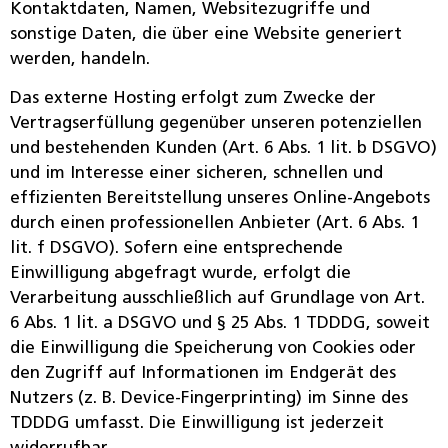
Kontaktdaten, Namen, Websitezugriffe und
sonstige Daten, die über eine Website generiert
werden, handeln.
Das externe Hosting erfolgt zum Zwecke der
Vertragserfüllung gegenüber unseren potenziellen
und bestehenden Kunden (Art. 6 Abs. 1 lit. b DSGVO)
und im Interesse einer sicheren, schnellen und
effizienten Bereitstellung unseres Online-Angebots
durch einen professionellen Anbieter (Art. 6 Abs. 1
lit. f DSGVO). Sofern eine entsprechende
Einwilligung abgefragt wurde, erfolgt die
Verarbeitung ausschließlich auf Grundlage von Art.
6 Abs. 1 lit. a DSGVO und § 25 Abs. 1 TDDDG, soweit
die Einwilligung die Speicherung von Cookies oder
den Zugriff auf Informationen im Endgerät des
Nutzers (z. B. Device-Fingerprinting) im Sinne des
TDDDG umfasst. Die Einwilligung ist jederzeit