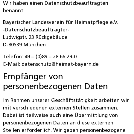
Wir haben einen Datenschutzbeauftragten
benannt.
Bayerischer Landesverein für Heimatpflege e.V.
-Datenschutzbeauftragter-
Ludwigstr. 23 Rückgebäude
D-80539 München
Telefon: 49 – (0)89 – 28 66 29-0
E-Mail: datenschutz@heimat-bayern.de
Empfänger von
personenbezogenen Daten
Im Rahmen unserer Geschäftstätigkeit arbeiten wir
mit verschiedenen externen Stellen zusammen.
Dabei ist teilweise auch eine Übermittlung von
personenbezogenen Daten an diese externen
Stellen erforderlich. Wir geben personenbezogene