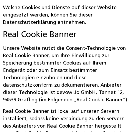
Welche Cookies und Dienste auf dieser Website
eingesetzt werden, können Sie dieser
Datenschutzerklärung entnehmen.
Real Cookie Banner
Unsere Website nutzt die Consent-Technologie von
Real Cookie Banner, um Ihre Einwilligung zur
Speicherung bestimmter Cookies auf Ihrem
Endgerät oder zum Einsatz bestimmter
Technologien einzuholen und diese
datenschutzkonform zu dokumentieren. Anbieter
dieser Technologie ist devowl.io GmbH, Tannet 12,
94539 Grafling (im Folgenden „Real Cookie Banner“).
Real Cookie Banner ist lokal auf unseren Servern
installiert, sodass keine Verbindung zu den Servern
des Anbieters von Real Cookie Banner hergestellt