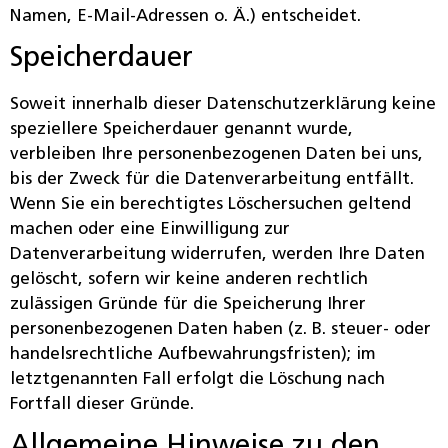
Namen, E-Mail-Adressen o. Ä.) entscheidet.
Speicherdauer
Soweit innerhalb dieser Datenschutzerklärung keine
speziellere Speicherdauer genannt wurde,
verbleiben Ihre personenbezogenen Daten bei uns,
bis der Zweck für die Datenverarbeitung entfällt.
Wenn Sie ein berechtigtes Löschersuchen geltend
machen oder eine Einwilligung zur
Datenverarbeitung widerrufen, werden Ihre Daten
gelöscht, sofern wir keine anderen rechtlich
zulässigen Gründe für die Speicherung Ihrer
personenbezogenen Daten haben (z. B. steuer- oder
handelsrechtliche Aufbewahrungsfristen); im
letztgenannten Fall erfolgt die Löschung nach
Fortfall dieser Gründe.
Allgemeine Hinweise zu den