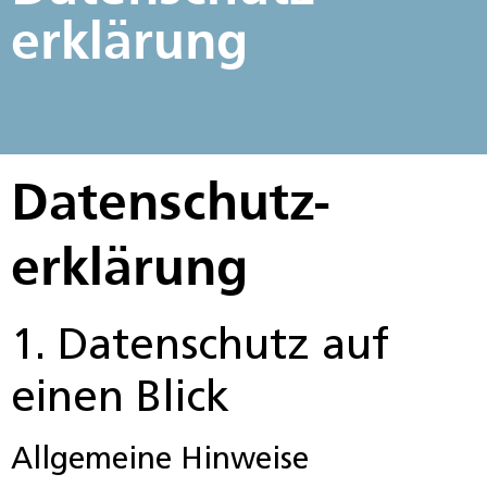
erklärung
Datenschutz­
erklärung
1. Datenschutz auf
einen Blick
Allgemeine Hinweise