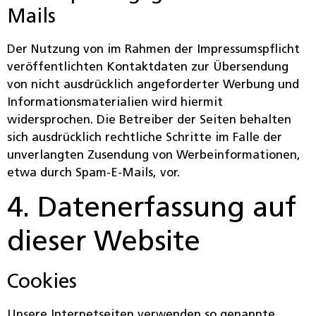
Mails
Der Nutzung von im Rahmen der Impressumspflicht
veröffentlichten Kontaktdaten zur Übersendung
von nicht ausdrücklich angeforderter Werbung und
Informationsmaterialien wird hiermit
widersprochen. Die Betreiber der Seiten behalten
sich ausdrücklich rechtliche Schritte im Falle der
unverlangten Zusendung von Werbeinformationen,
etwa durch Spam-E-Mails, vor.
4. Datenerfassung auf
dieser Website
Cookies
Unsere Internetseiten verwenden so genannte