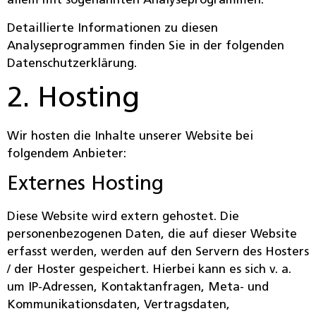
allem mit sogenannten Analyseprogrammen.
Detaillierte Informationen zu diesen
Analyseprogrammen finden Sie in der folgenden
Datenschutzerklärung.
2. Hosting
Wir hosten die Inhalte unserer Website bei
folgendem Anbieter:
Externes Hosting
Diese Website wird extern gehostet. Die
personenbezogenen Daten, die auf dieser Website
erfasst werden, werden auf den Servern des Hosters
/ der Hoster gespeichert. Hierbei kann es sich v. a.
um IP-Adressen, Kontaktanfragen, Meta- und
Kommunikationsdaten, Vertragsdaten,