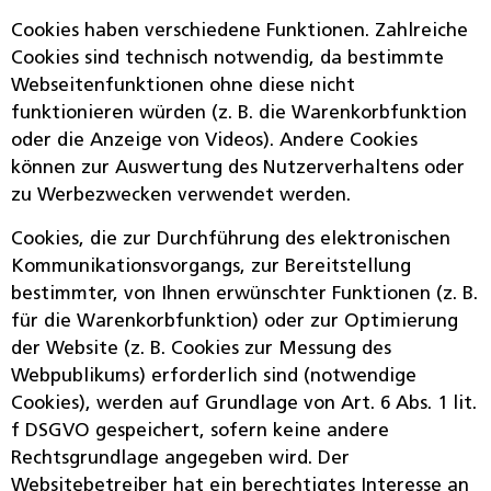
Cookies haben verschiedene Funktionen. Zahlreiche
Cookies sind technisch notwendig, da bestimmte
Webseitenfunktionen ohne diese nicht
funktionieren würden (z. B. die Warenkorbfunktion
oder die Anzeige von Videos). Andere Cookies
können zur Auswertung des Nutzerverhaltens oder
zu Werbezwecken verwendet werden.
Cookies, die zur Durchführung des elektronischen
Kommunikationsvorgangs, zur Bereitstellung
bestimmter, von Ihnen erwünschter Funktionen (z. B.
für die Warenkorbfunktion) oder zur Optimierung
der Website (z. B. Cookies zur Messung des
Webpublikums) erforderlich sind (notwendige
Cookies), werden auf Grundlage von Art. 6 Abs. 1 lit.
f DSGVO gespeichert, sofern keine andere
Rechtsgrundlage angegeben wird. Der
Websitebetreiber hat ein berechtigtes Interesse an