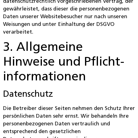
datenschutzrechtlich vorgeschriebenen Vertrag, der
gewährleistet, dass dieser die personenbezogenen
Daten unserer Websitebesucher nur nach unseren
Weisungen und unter Einhaltung der DSGVO
verarbeitet.
3. Allgemeine
Hinweise und Pflicht­
informationen
Datenschutz
Die Betreiber dieser Seiten nehmen den Schutz Ihrer
persönlichen Daten sehr ernst. Wir behandeln Ihre
personenbezogenen Daten vertraulich und
entsprechend den gesetzlichen