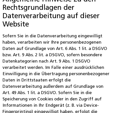
Rechtsgrundlagen der
Datenverarbeitung auf dieser
Website
Sofern Sie in die Datenverarbeitung eingewilligt
haben, verarbeiten wir Ihre personenbezogenen
Daten auf Grundlage von Art. 6 Abs. 1 lit. a DSGVO
bzw. Art. 9 Abs. 2 lit. a DSGVO, sofern besondere
Datenkategorien nach Art. 9 Abs. 1 DSGVO
verarbeitet werden. Im Falle einer ausdrücklichen
Einwilligung in die Übertragung personenbezogener
Daten in Drittstaaten erfolgt die
Datenverarbeitung außerdem auf Grundlage von
Art. 49 Abs. 1 lit. a DSGVO. Sofern Sie in die
Speicherung von Cookies oder in den Zugriff auf
Informationen in Ihr Endgerät (z. B. via Device-
Fingerprinting) eingewilligt haben, erfolgt die