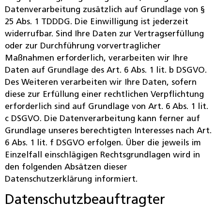
Datenverarbeitung zusätzlich auf Grundlage von §
25 Abs. 1 TDDDG. Die Einwilligung ist jederzeit
widerrufbar. Sind Ihre Daten zur Vertragserfüllung
oder zur Durchführung vorvertraglicher
Maßnahmen erforderlich, verarbeiten wir Ihre
Daten auf Grundlage des Art. 6 Abs. 1 lit. b DSGVO.
Des Weiteren verarbeiten wir Ihre Daten, sofern
diese zur Erfüllung einer rechtlichen Verpflichtung
erforderlich sind auf Grundlage von Art. 6 Abs. 1 lit.
c DSGVO. Die Datenverarbeitung kann ferner auf
Grundlage unseres berechtigten Interesses nach Art.
6 Abs. 1 lit. f DSGVO erfolgen. Über die jeweils im
Einzelfall einschlägigen Rechtsgrundlagen wird in
den folgenden Absätzen dieser
Datenschutzerklärung informiert.
Datenschutz­beauftragter