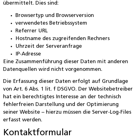
übermittelt. Dies sind:
Browsertyp und Browserversion
verwendetes Betriebssystem
Referrer URL
Hostname des zugreifenden Rechners
Uhrzeit der Serveranfrage
IP-Adresse
Eine Zusammenführung dieser Daten mit anderen
Datenquellen wird nicht vorgenommen.
Die Erfassung dieser Daten erfolgt auf Grundlage
von Art. 6 Abs. 1 lit. f DSGVO. Der Websitebetreiber
hat ein berechtigtes Interesse an der technisch
fehlerfreien Darstellung und der Optimierung
seiner Website – hierzu müssen die Server-Log-Files
erfasst werden.
Kontaktformular