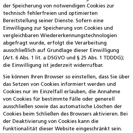
der Speicherung von notwendigen Cookies zur
technisch fehlerfreien und optimierten
Bereitstellung seiner Dienste. Sofern eine
Einwilligung zur Speicherung von Cookies und
vergleichbaren Wiedererkennungstechnologien
abgefragt wurde, erfolgt die Verarbeitung
ausschließlich auf Grundlage dieser Einwilligung
(Art. 6 Abs. 1 lit. a DSGVO und § 25 Abs. 1 TDDDG);
die Einwilligung ist jederzeit widerrufbar.
Sie können Ihren Browser so einstellen, dass Sie über
das Setzen von Cookies informiert werden und
Cookies nur im Einzelfall erlauben, die Annahme
von Cookies für bestimmte Fälle oder generell
ausschließen sowie das automatische Löschen der
Cookies beim Schließen des Browsers aktivieren. Bei
der Deaktivierung von Cookies kann die
Funktionalität dieser Website eingeschränkt sein.