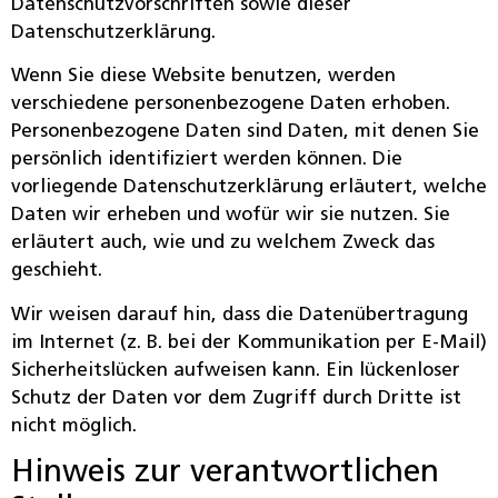
Datenschutzvorschriften sowie dieser
Datenschutzerklärung.
Wenn Sie diese Website benutzen, werden
verschiedene personenbezogene Daten erhoben.
Personenbezogene Daten sind Daten, mit denen Sie
persönlich identifiziert werden können. Die
vorliegende Datenschutzerklärung erläutert, welche
Daten wir erheben und wofür wir sie nutzen. Sie
erläutert auch, wie und zu welchem Zweck das
geschieht.
Wir weisen darauf hin, dass die Datenübertragung
im Internet (z. B. bei der Kommunikation per E-Mail)
Sicherheitslücken aufweisen kann. Ein lückenloser
Schutz der Daten vor dem Zugriff durch Dritte ist
nicht möglich.
Hinweis zur verantwortlichen