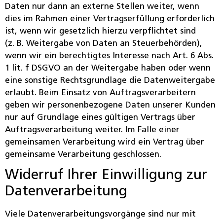
Daten nur dann an externe Stellen weiter, wenn
dies im Rahmen einer Vertragserfüllung erforderlich
ist, wenn wir gesetzlich hierzu verpflichtet sind
(z. B. Weitergabe von Daten an Steuerbehörden),
wenn wir ein berechtigtes Interesse nach Art. 6 Abs.
1 lit. f DSGVO an der Weitergabe haben oder wenn
eine sonstige Rechtsgrundlage die Datenweitergabe
erlaubt. Beim Einsatz von Auftragsverarbeitern
geben wir personenbezogene Daten unserer Kunden
nur auf Grundlage eines gültigen Vertrags über
Auftragsverarbeitung weiter. Im Falle einer
gemeinsamen Verarbeitung wird ein Vertrag über
gemeinsame Verarbeitung geschlossen.
Widerruf Ihrer Einwilligung zur
Datenverarbeitung
Viele Datenverarbeitungsvorgänge sind nur mit