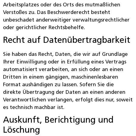
Arbeitsplatzes oder des Orts des mutmaßlichen
Verstoßes zu. Das Beschwerderecht besteht
unbeschadet anderweitiger verwaltungsrechtlicher
oder gerichtlicher Rechtsbehelfe.
Recht auf Daten­übertrag­barkeit
Sie haben das Recht, Daten, die wir auf Grundlage
Ihrer Einwilligung oder in Erfüllung eines Vertrags
automatisiert verarbeiten, an sich oder an einen
Dritten in einem gängigen, maschinenlesbaren
Format aushändigen zu lassen. Sofern Sie die
direkte Übertragung der Daten an einen anderen
Verantwortlichen verlangen, erfolgt dies nur, soweit
es technisch machbar ist.
Auskunft, Berichtigung und
Löschung