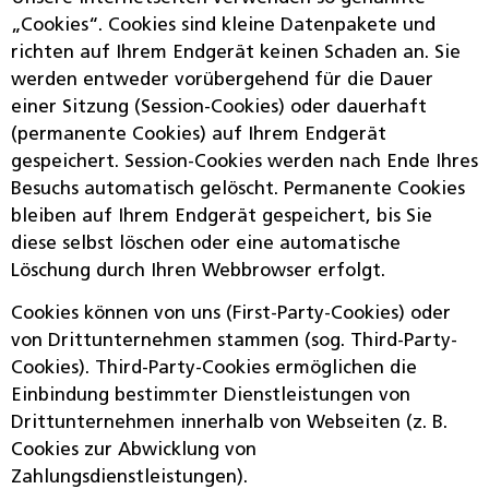
„Cookies“. Cookies sind kleine Datenpakete und
richten auf Ihrem Endgerät keinen Schaden an. Sie
werden entweder vorübergehend für die Dauer
einer Sitzung (Session-Cookies) oder dauerhaft
(permanente Cookies) auf Ihrem Endgerät
gespeichert. Session-Cookies werden nach Ende Ihres
Besuchs automatisch gelöscht. Permanente Cookies
bleiben auf Ihrem Endgerät gespeichert, bis Sie
diese selbst löschen oder eine automatische
Löschung durch Ihren Webbrowser erfolgt.
Cookies können von uns (First-Party-Cookies) oder
von Drittunternehmen stammen (sog. Third-Party-
Cookies). Third-Party-Cookies ermöglichen die
Einbindung bestimmter Dienstleistungen von
Drittunternehmen innerhalb von Webseiten (z. B.
Cookies zur Abwicklung von
Zahlungsdienstleistungen).