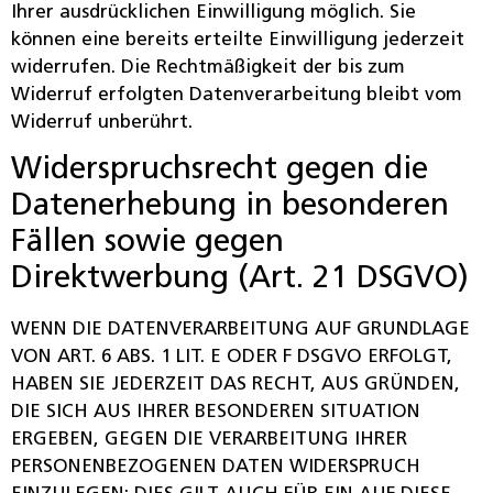
Ihrer ausdrücklichen Einwilligung möglich. Sie
können eine bereits erteilte Einwilligung jederzeit
widerrufen. Die Rechtmäßigkeit der bis zum
Widerruf erfolgten Datenverarbeitung bleibt vom
Widerruf unberührt.
Widerspruchsrecht gegen die
Datenerhebung in besonderen
Fällen sowie gegen
Direktwerbung (Art. 21 DSGVO)
WENN DIE DATENVERARBEITUNG AUF GRUNDLAGE
VON ART. 6 ABS. 1 LIT. E ODER F DSGVO ERFOLGT,
HABEN SIE JEDERZEIT DAS RECHT, AUS GRÜNDEN,
DIE SICH AUS IHRER BESONDEREN SITUATION
ERGEBEN, GEGEN DIE VERARBEITUNG IHRER
PERSONENBEZOGENEN DATEN WIDERSPRUCH