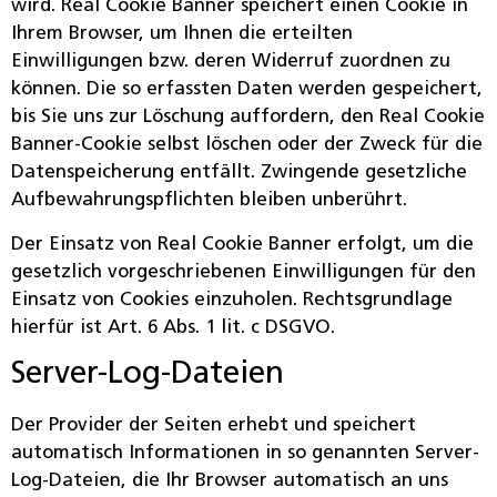
wird. Real Cookie Banner speichert einen Cookie in
Ihrem Browser, um Ihnen die erteilten
Einwilligungen bzw. deren Widerruf zuordnen zu
können. Die so erfassten Daten werden gespeichert,
bis Sie uns zur Löschung auffordern, den Real Cookie
Banner-Cookie selbst löschen oder der Zweck für die
Datenspeicherung entfällt. Zwingende gesetzliche
Aufbewahrungspflichten bleiben unberührt.
Der Einsatz von Real Cookie Banner erfolgt, um die
gesetzlich vorgeschriebenen Einwilligungen für den
Einsatz von Cookies einzuholen. Rechtsgrundlage
hierfür ist Art. 6 Abs. 1 lit. c DSGVO.
Server-Log-Dateien
Der Provider der Seiten erhebt und speichert
automatisch Informationen in so genannten Server-
Log-Dateien, die Ihr Browser automatisch an uns