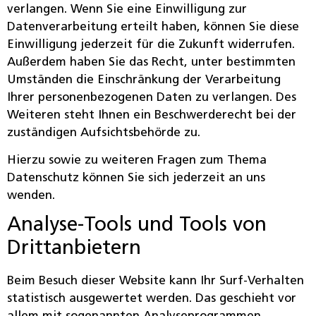
verlangen. Wenn Sie eine Einwilligung zur
Datenverarbeitung erteilt haben, können Sie diese
Einwilligung jederzeit für die Zukunft widerrufen.
Außerdem haben Sie das Recht, unter bestimmten
Umständen die Einschränkung der Verarbeitung
Ihrer personenbezogenen Daten zu verlangen. Des
Weiteren steht Ihnen ein Beschwerderecht bei der
zuständigen Aufsichtsbehörde zu.
Hierzu sowie zu weiteren Fragen zum Thema
Datenschutz können Sie sich jederzeit an uns
wenden.
Analyse-Tools und Tools von
Dritt­anbietern
Beim Besuch dieser Website kann Ihr Surf-Verhalten
statistisch ausgewertet werden. Das geschieht vor