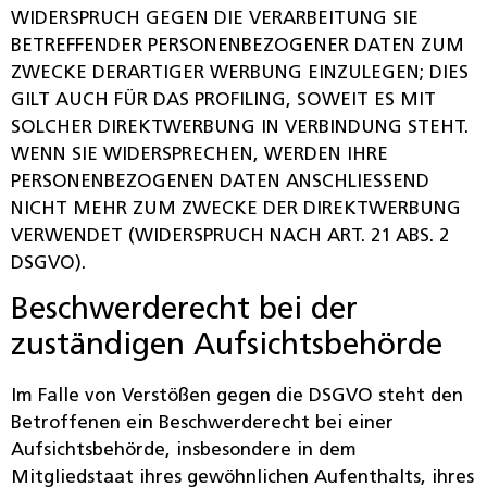
WIDERSPRUCH GEGEN DIE VERARBEITUNG SIE
BETREFFENDER PERSONENBEZOGENER DATEN ZUM
ZWECKE DERARTIGER WERBUNG EINZULEGEN; DIES
GILT AUCH FÜR DAS PROFILING, SOWEIT ES MIT
SOLCHER DIREKTWERBUNG IN VERBINDUNG STEHT.
WENN SIE WIDERSPRECHEN, WERDEN IHRE
PERSONENBEZOGENEN DATEN ANSCHLIESSEND
NICHT MEHR ZUM ZWECKE DER DIREKTWERBUNG
VERWENDET (WIDERSPRUCH NACH ART. 21 ABS. 2
DSGVO).
Beschwerde­recht bei der
zuständigen Aufsichts­behörde
Im Falle von Verstößen gegen die DSGVO steht den
Betroffenen ein Beschwerderecht bei einer
Aufsichtsbehörde, insbesondere in dem
Mitgliedstaat ihres gewöhnlichen Aufenthalts, ihres