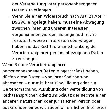
der Verarbeitung Ihrer personenbezogenen
Daten zu verlangen.
Wenn Sie einen Widerspruch nach Art. 21 Abs. 1
DSGVO eingelegt haben, muss eine Abwägung
zwischen Ihren und unseren Interessen
vorgenommen werden. Solange noch nicht
feststeht, wessen Interessen überwiegen,
haben Sie das Recht, die Einschränkung der
Verarbeitung Ihrer personenbezogenen Daten
zu verlangen.
Wenn Sie die Verarbeitung Ihrer
personenbezogenen Daten eingeschränkt haben,
dürfen diese Daten – von ihrer Speicherung
abgesehen – nur mit Ihrer Einwilligung oder zur
Geltendmachung, Ausübung oder Verteidigung von
Rechtsansprüchen oder zum Schutz der Rechte einer
anderen natürlichen oder juristischen Person oder
aus Gründen eines wichtigen öffentlichen Interesses