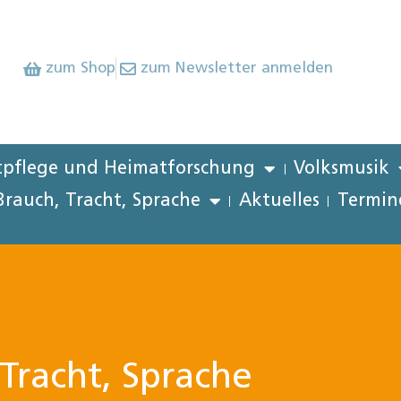
zum Shop
zum Newsletter anmelden
pflege und Heimatforschung
Volksmusik
Brauch, Tracht, Sprache
Aktuelles
Termin
Tracht, Sprache