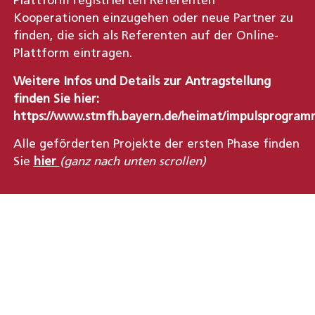
Plattform registrierten Referenten
Kooperationen einzugehen oder neue Partner zu
finden, die sich als Referenten auf der Online-
Plattform eintragen.
Weitere Infos und Details zur Antragstellung
finden Sie hier:
https://www.stmfh.bayern.de/heimat/impulsprogram
Alle geförderten Projekte der ersten Phase finden
Sie
hier
(ganz nach unten scrollen)