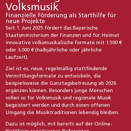
Volksmusik
Finanzielle Förderung als Starthilfe für
neue Projekte
Seit 1. Juni 2025 fördert das Bayerische
Staatsministerium der Finanzen und für Heimat
innovative volksmusikalische Formate mit 1.500 €
oder 3.000 € (halbjährliche oder jährliche
Laufzeit).
Ziel ist es, neue, regelmäßig stattfindende
Vermittlungsformate zu entwickeln, die
beispielsweise die Ganztagsbetreuung ab 2026
ergänzen können. Besonders junge Menschen
sollen so für Volksmusik und regionale Musik
begeistert werden und durch einen offenen
Umgang die Musiktraditionen lebendig bleiben.
Dazu ist möglich, mit bereits auf der Online-