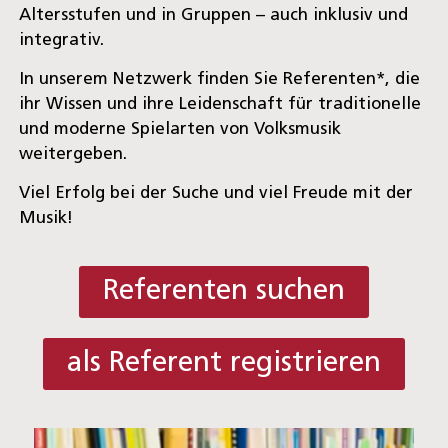
Altersstufen und in Gruppen – auch inklusiv und
integrativ.
In unserem Netzwerk finden Sie Referenten*, die
ihr Wissen und ihre Leidenschaft für traditionelle
und moderne Spielarten von Volksmusik
weitergeben.
Viel Erfolg bei der Suche und viel Freude mit der
Musik!
Referenten suchen
als Referent registrieren