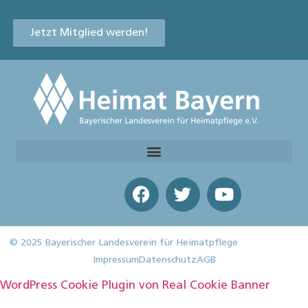
Jetzt Mitglied werden!
© 2025 Bayerischer Landesverein für Heimatpflege
Impressum
Datenschutz
AGB
WordPress Cookie Plugin von Real Cookie Banner