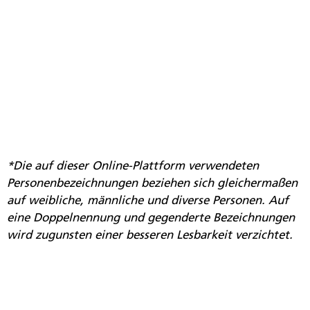
*Die auf dieser Online-Plattform verwendeten
Personenbezeichnungen beziehen sich gleichermaßen
auf weibliche, männliche und diverse Personen. Auf
eine Doppelnennung und gegenderte Bezeichnungen
wird zugunsten einer besseren Lesbarkeit verzichtet.