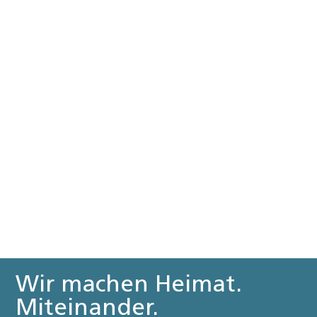
Wir machen Heimat.
Miteinander.