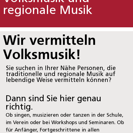
regionale Musik
Wir vermitteln
Volksmusik!
Sie suchen in Ihrer Nähe Personen, die
traditionelle und regionale Musik auf
lebendige Weise vermitteln können?
Dann sind Sie hier genau
richtig.
Ob singen, musizieren oder tanzen in der Schule,
im Verein oder bei Workshops und Seminaren. Ob
für Anfänger, Fortgeschrittene in allen