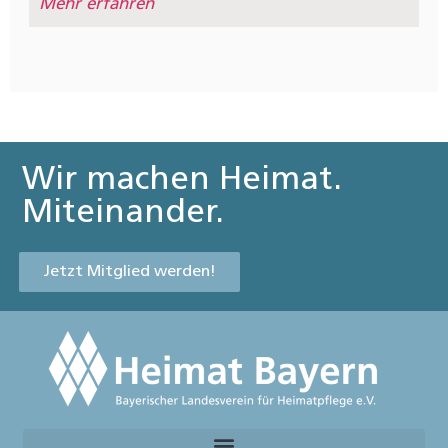
Mehr erfahren
Wir machen Heimat.
Miteinander.
Jetzt Mitglied werden!