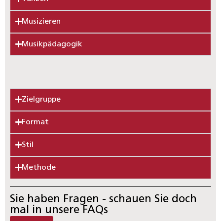
Musizieren
Musikpädagogik
Zielgruppe
Format
Stil
Methode
Sie haben Fragen - schauen Sie doch
mal in unsere FAQs