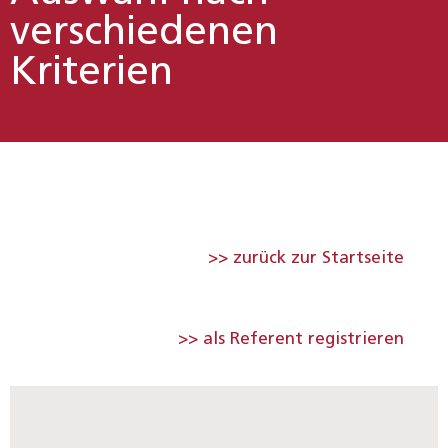
verschiedenen
Kriterien
>> zurück zur Startseite
>> als Referent registrieren