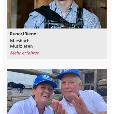
Rupert
Biegel
Miesbach
Musizieren
Mehr erfahren