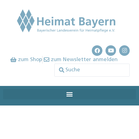
zum Shop
zum Newsletter anmelden