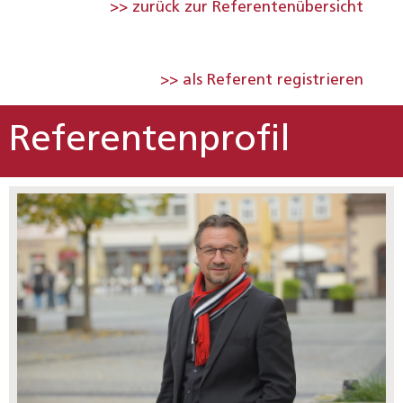
>> zurück zur Referentenübersicht
>> als Referent registrieren
Referentenprofil