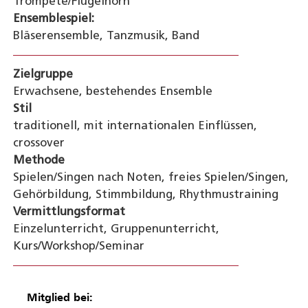
Trompete/Flügelhorn
Ensemblespiel:
Bläserensemble, Tanzmusik, Band
Zielgruppe
Erwachsene, bestehendes Ensemble
Stil
traditionell, mit internationalen Einflüssen,
crossover
Methode
Spielen/Singen nach Noten, freies Spielen/Singen,
Gehörbildung, Stimmbildung, Rhythmustraining
Vermittlungsformat
Einzelunterricht, Gruppenunterricht,
Kurs/Workshop/Seminar
Mitglied bei: