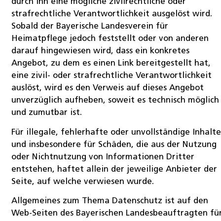
durch ihn eine mögliche zivilrechtliche oder
strafrechtliche Verantwortlichkeit ausgelöst wird.
Sobald der Bayerische Landesverein für
Heimatpflege jedoch feststellt oder von anderen
darauf hingewiesen wird, dass ein konkretes
Angebot, zu dem es einen Link bereitgestellt hat,
eine zivil- oder strafrechtliche Verantwortlichkeit
auslöst, wird es den Verweis auf dieses Angebot
unverzüglich aufheben, soweit es technisch möglich
und zumutbar ist.
Für illegale, fehlerhafte oder unvollständige Inhalt
und insbesondere für Schäden, die aus der Nutzung
oder Nichtnutzung von Informationen Dritter
entstehen, haftet allein der jeweilige Anbieter der
Seite, auf welche verwiesen wurde.
Allgemeines zum Thema Datenschutz ist auf den
Web-Seiten des Bayerischen Landesbeauftragten fü