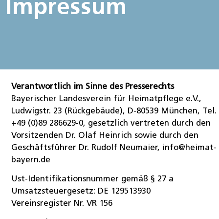
Impressum
Verantwortlich im Sinne des Presserechts
Bayerischer Landesverein für Heimatpflege e.V.,
Ludwigstr. 23 (Rückgebäude), D-80539 München, Tel.
+49 (0)89 286629-0, gesetzlich vertreten durch den
Vorsitzenden Dr. Olaf Heinrich sowie durch den
Geschäftsführer Dr. Rudolf Neumaier, info@heimat-
bayern.de
Ust-Identifikationsnummer gemäß § 27 a
Umsatzsteuergesetz: DE 129513930
Vereinsregister Nr. VR 156