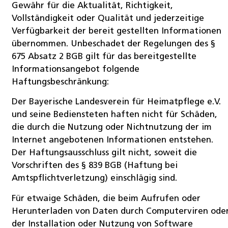
Gewähr für die Aktualität, Richtigkeit,
Vollständigkeit oder Qualität und jederzeitige
Verfügbarkeit der bereit gestellten Informationen
übernommen. Unbeschadet der Regelungen des §
675 Absatz 2 BGB gilt für das bereitgestellte
Informationsangebot folgende
Haftungsbeschränkung:
Der Bayerische Landesverein für Heimatpflege e.V.
und seine Bediensteten haften nicht für Schäden,
die durch die Nutzung oder Nichtnutzung der im
Internet angebotenen Informationen entstehen.
Der Haftungsausschluss gilt nicht, soweit die
Vorschriften des § 839 BGB (Haftung bei
Amtspflichtverletzung) einschlägig sind.
Für etwaige Schäden, die beim Aufrufen oder
Herunterladen von Daten durch Computerviren ode
der Installation oder Nutzung von Software