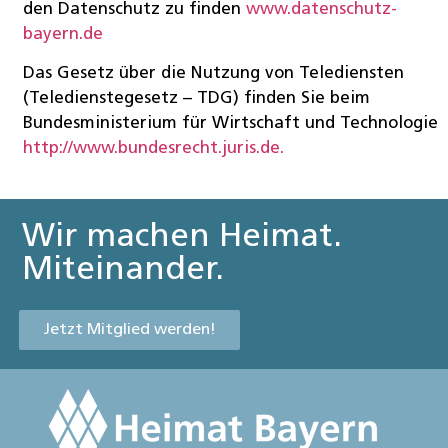
den Datenschutz zu finden
www.datenschutz-
bayern.de
Das Gesetz über die Nutzung von Telediensten
(Teledienstegesetz – TDG) finden Sie beim
Bundesministerium für Wirtschaft und Technologie
http://www.bundesrecht.juris.de.
Wir machen Heimat.
Miteinander.
Jetzt Mitglied werden!