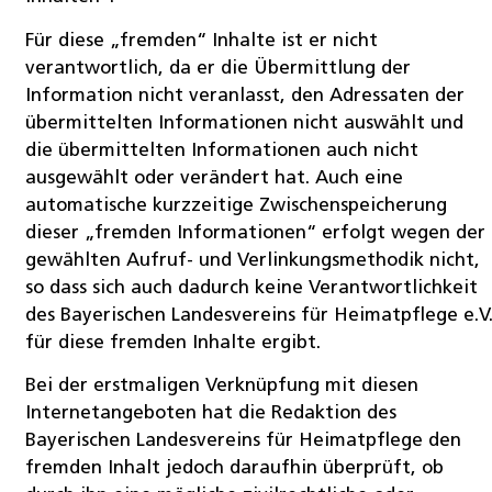
Für diese „fremden“ Inhalte ist er nicht
verantwortlich, da er die Übermittlung der
Information nicht veranlasst, den Adressaten der
übermittelten Informationen nicht auswählt und
die übermittelten Informationen auch nicht
ausgewählt oder verändert hat. Auch eine
automatische kurzzeitige Zwischenspeicherung
dieser „fremden Informationen“ erfolgt wegen der
gewählten Aufruf- und Verlinkungsmethodik nicht,
so dass sich auch dadurch keine Verantwortlichkeit
des Bayerischen Landesvereins für Heimatpflege e.V
für diese fremden Inhalte ergibt.
Bei der erstmaligen Verknüpfung mit diesen
Internetangeboten hat die Redaktion des
Bayerischen Landesvereins für Heimatpflege den
fremden Inhalt jedoch daraufhin überprüft, ob