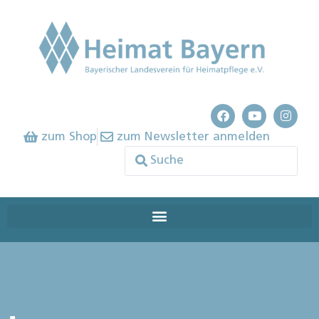
zum Shop
zum Newsletter anmelden