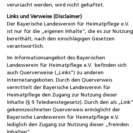
verursacht werden, wird nicht gehaftet.
Links und Verweise (Disclaimer)
Der Bayerische Landesverein für Heimatpflege e.V.
ist nur für die „eigenen Inhalte“, die es zur Nutzun
bereithält, nach den einschlägigen Gesetzen
verantwortlich.
Im Informationsangebot des Bayerischen
Landesverein für Heimatpflege e.V. befinden sich
auch Querverweise („Links“) zu anderen
Internetangeboten. Durch den Querverweis
vermittelt der Bayerische Landesverein für
Heimatpflege den Zugang zur Nutzung dieser
Inhalte (§ 9 Teledienstegesetz). Durch den als „Link
gekennzeichneten Querverweis ermöglicht der
Bayerische Landesverein für Heimatpflege e.V.
lediglich den Zugang zur Nutzung dieser „fremden
Inhalten“.