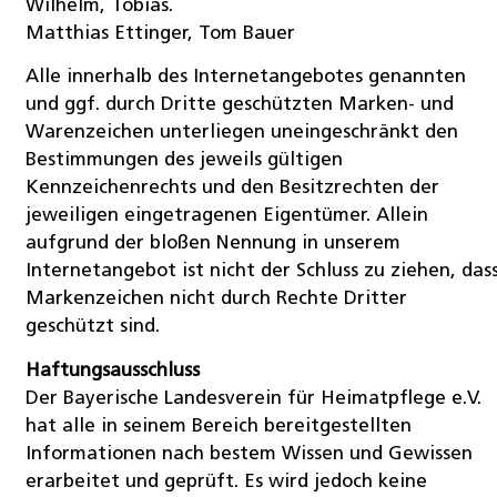
Wilhelm, Tobias.
Matthias Ettinger, Tom Bauer
Alle innerhalb des Internetangebotes genannten
und ggf. durch Dritte geschützten Marken- und
Warenzeichen unterliegen uneingeschränkt den
Bestimmungen des jeweils gültigen
Kennzeichenrechts und den Besitzrechten der
jeweiligen eingetragenen Eigentümer. Allein
aufgrund der bloßen Nennung in unserem
Internetangebot ist nicht der Schluss zu ziehen, das
Markenzeichen nicht durch Rechte Dritter
geschützt sind.
Haftung
sausschluss
Der Bayerische Landesverein für Heimatpflege e.V.
hat alle in seinem Bereich bereitgestellten
Informationen nach bestem Wissen und Gewissen
erarbeitet und geprüft. Es wird jedoch keine