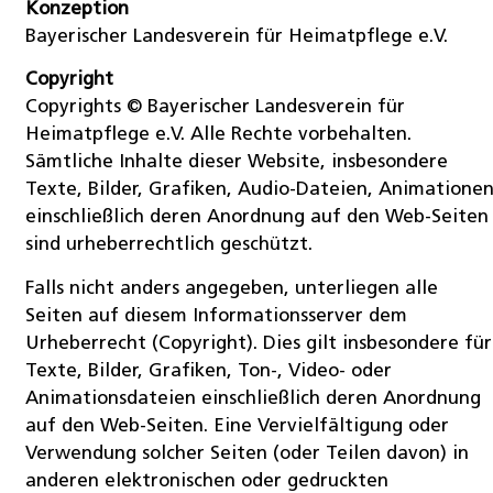
Konzeption
Bayerischer Landesverein für Heimatpflege e.V.
Copyright
Copyrights © Bayerischer Landesverein für
Heimatpflege e.V. Alle Rechte vorbehalten.
Sämtliche Inhalte dieser Website, insbesondere
Texte, Bilder, Grafiken, Audio-Dateien, Animatione
einschließlich deren Anordnung auf den Web-Seiten
sind urheberrechtlich geschützt.
Falls nicht anders angegeben, unterliegen alle
Seiten auf diesem Informationsserver dem
Urheberrecht (Copyright). Dies gilt insbesondere für
Texte, Bilder, Grafiken, Ton-, Video- oder
Animationsdateien einschließlich deren Anordnung
auf den Web-Seiten. Eine Vervielfältigung oder
Verwendung solcher Seiten (oder Teilen davon) in
anderen elektronischen oder gedruckten