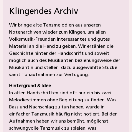
Klingendes Archiv
Wir bringe alte Tanzmelodien aus unseren
Notenarchiven wieder zum Klingen, um allen
Volksmusik-Freunden interessantes und gutes
Material an die Hand zu geben. Wir erzählen die
Geschichte hinter der Handschrift und soweit
möglich auch des Musikanten beziehungsweise der
Musikantin und stellen dazu ausgewählte Stücke
samt Tonaufnahmen zur Verfügung.
Hintergrund & Idee
In alten Handschriften sind oft nur ein bis zwei
Melodiestimmen ohne Begleitung zu finden. Was
Bass und Nachschlag zu tun haben, wurde in
einfacher Tanzmusik häufig nicht notiert. Bei den
Aufnahmen haben wir uns bemüht, möglichst
schwungvolle Tanzmusik zu spielen, was