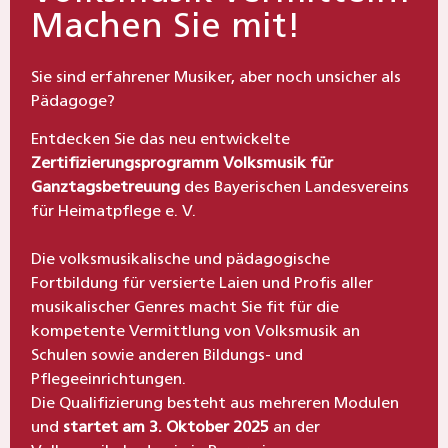
Machen Sie mit!
Sie sind erfahrener Musiker, aber noch unsicher als
Pädagoge?
Entdecken Sie das neu entwickelte
Zertifizierungsprogramm Volksmusik für
Ganztagsbetreuung
des Bayerischen Landesvereins
für Heimatpflege e. V.
Die volksmusikalische und pädagogische
Fortbildung für versierte Laien und Profis aller
musikalischer Genres macht Sie fit für die
kompetente Vermittlung von Volksmusik an
Schulen sowie anderen Bildungs- und
Pflegeeinrichtungen.
Die Qualifizierung besteht aus mehreren Modulen
und
startet am 3. Oktober 2025
an der