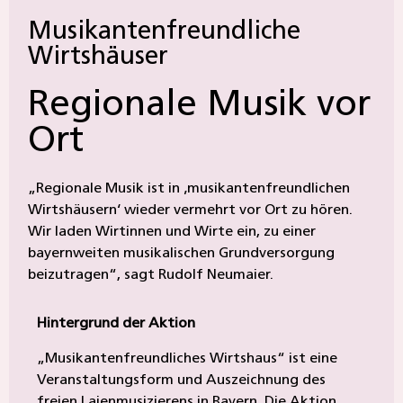
Musikantenfreundliche
Wirtshäuser
Regionale Musik vor
Ort
„Regionale Musik ist in ‚musikantenfreundlichen
Wirtshäusern‘ wieder vermehrt vor Ort zu hören.
Wir laden Wirtinnen und Wirte ein, zu einer
bayernweiten musikalischen Grundversorgung
beizutragen“, sagt Rudolf Neumaier.
Hintergrund der Aktion
„Musikantenfreundliches Wirtshaus“ ist eine
Veranstaltungsform und Auszeichnung des
freien Laienmusizierens in Bayern. Die Aktion