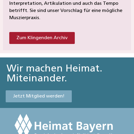
Interpretation, Artikulation und auch das Tempo
betrifft. Sie sind unser Vorschlag für eine mögliche
Muszierpraxis.
Zum Klingenden Archiv
Wir machen Heimat.
Miteinander.
Jetzt Mitglied werden!