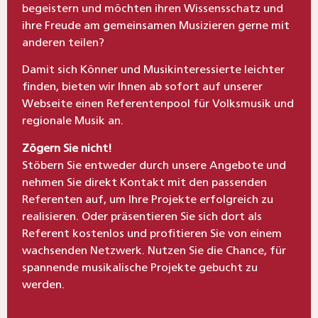
begeistern und möchten ihren Wissensschatz und
ihre Freude am gemeinsamen Musizieren gerne mit
anderen teilen?
Damit sich Könner und Musikinteressierte leichter
finden, bieten wir Ihnen ab sofort auf unserer
Webseite einen Referentenpool für Volksmusik und
regionale Musik an.
Zögern Sie nicht!
Stöbern Sie entweder durch unsere Angebote und
nehmen Sie direkt Kontakt mit den passenden
Referenten auf, um Ihre Projekte erfolgreich zu
realisieren. Oder präsentieren Sie sich dort als
Referent kostenlos und profitieren Sie von einem
wachsenden Netzwerk. Nutzen Sie die Chance, für
spannende musikalische Projekte gebucht zu
werden.