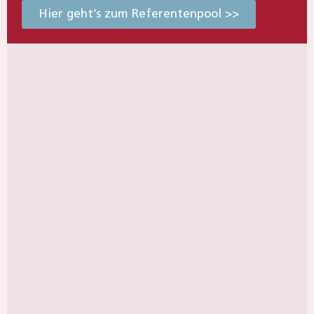
Hier geht’s zum Referentenpool >>