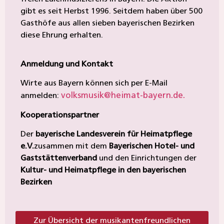
gibt es seit Herbst 1996. Seitdem haben über 500
Gasthöfe aus allen sieben bayerischen Bezirken
diese Ehrung erhalten.
Anmeldung und Kontakt
Wirte aus Bayern können sich per E-Mail
volksmusik@heimat-bayern.de.
anmelden:
Kooperationspartner
Der
bayerische Landesverein für Heimatpflege
e.V.
zusammen mit dem
Bayerischen Hotel- und
Gaststättenverband
und den Einrichtungen der
Kultur- und Heimatpflege in den bayerischen
Bezirken
Zur Übersicht der musikantenfreundlichen