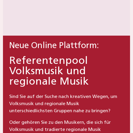
Neue Online Plattform:
Referentenpool
Volksmusik und
regionale Musik
Sind Sie auf der Suche nach kreativen Wegen, um
Volksmusik und regionale Musik
unterschiedlichsten Gruppen nahe zu bringen?
Oder gehören Sie zu den Musikern, die sich für
Volksmusik und tradierte regionale Musik