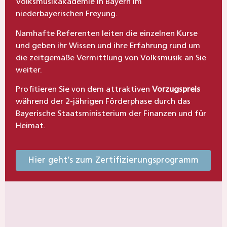
Volksmusikakademie in Bayern im
niederbayerischen Freyung.
Namhafte Referenten leiten die einzelnen Kurse
und geben ihr Wissen und ihre Erfahrung rund um
die zeitgemäße Vermittlung von Volksmusik an Sie
weiter.
Profitieren Sie von dem attraktiven
Vorzugspreis
während der 2-jährigen Förderphase durch das
Bayerische Staatsministerium der Finanzen und für
Heimat.
Hier geht’s zum Zertifizierungsprogramm