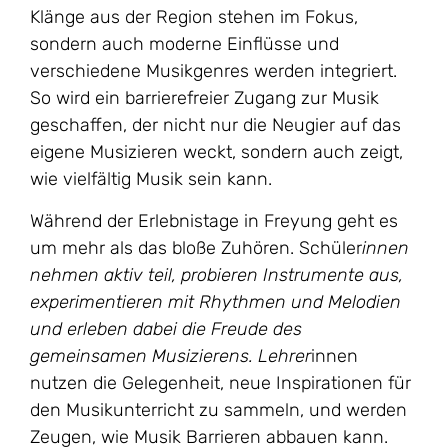
Klänge aus der Region stehen im Fokus,
sondern auch moderne Einflüsse und
verschiedene Musikgenres werden integriert.
So wird ein barrierefreier Zugang zur Musik
geschaffen, der nicht nur die Neugier auf das
eigene Musizieren weckt, sondern auch zeigt,
wie vielfältig Musik sein kann.
Während der Erlebnistage in Freyung geht es
um mehr als das bloße Zuhören. Schüler
innen
nehmen aktiv teil, probieren Instrumente aus,
experimentieren mit Rhythmen und Melodien
und erleben dabei die Freude des
gemeinsamen Musizierens. Lehrer
innen
nutzen die Gelegenheit, neue Inspirationen für
den Musikunterricht zu sammeln, und werden
Zeugen, wie Musik Barrieren abbauen kann.