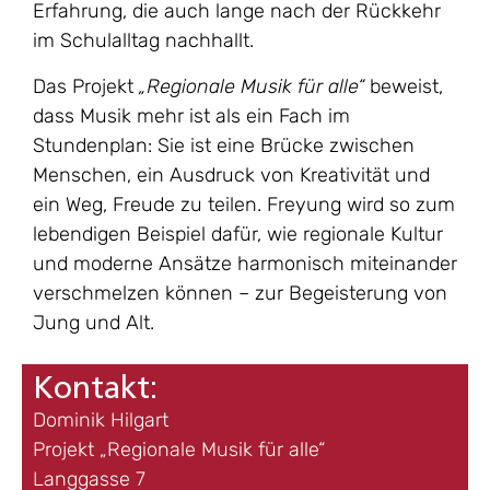
Erfahrung, die auch lange nach der Rückkehr
im Schulalltag nachhallt.
Das Projekt
„Regionale Musik für alle“
beweist,
dass Musik mehr ist als ein Fach im
Stundenplan: Sie ist eine Brücke zwischen
Menschen, ein Ausdruck von Kreativität und
ein Weg, Freude zu teilen. Freyung wird so zum
lebendigen Beispiel dafür, wie regionale Kultur
und moderne Ansätze harmonisch miteinander
verschmelzen können – zur Begeisterung von
Jung und Alt.
Kontakt:
Dominik Hilgart
Projekt „Regionale Musik für alle“
Langgasse 7