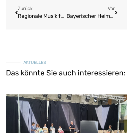
Zurück
Vor
Regionale Musik für alle
Bayerischer Heimattag
AKTUELLES
Das könnte Sie auch interessieren: