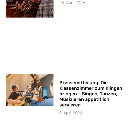
24. April 2026
Pressemitteilung: Die
Klassenzimmer zum Klingen
bringen – Singen, Tanzen,
Musizieren appetitlich
servieren
9. April 2026