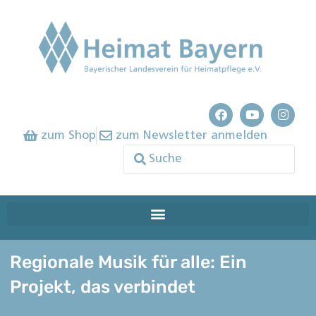
zum Shop
zum Newsletter anmelden
Regionale Musik für alle: Ein
Projekt, das verbindet