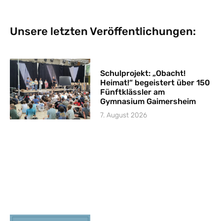
Unsere letzten Veröffentlichungen:
Schulprojekt: „Obacht!
Heimat!“ begeistert über 150
Fünftklässler am
Gymnasium Gaimersheim
7. August 2026