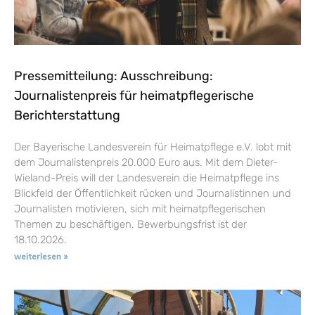
Pressemitteilung: Ausschreibung:
Journalistenpreis für heimatpflegerische
Berichterstattung
Der Bayerische Landesverein für Heimatpflege e.V. lobt mit
dem Journalistenpreis 20.000 Euro aus. Mit dem Dieter-
Wieland-Preis will der Landesverein die Heimatpflege ins
Blickfeld der Öffentlichkeit rücken und Journalistinnen und
Journalisten motivieren, sich mit heimatpflegerischen
Themen zu beschäftigen. Bewerbungsfrist ist der
18.10.2026.
weiterlesen »