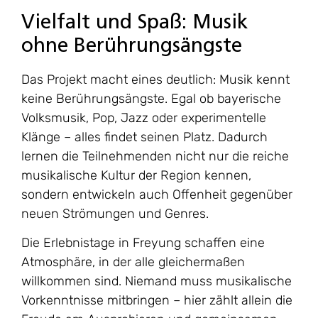
Vielfalt und Spaß: Musik
ohne Berührungsängste
Das Projekt macht eines deutlich: Musik kennt
keine Berührungsängste. Egal ob bayerische
Volksmusik, Pop, Jazz oder experimentelle
Klänge – alles findet seinen Platz. Dadurch
lernen die Teilnehmenden nicht nur die reiche
musikalische Kultur der Region kennen,
sondern entwickeln auch Offenheit gegenüber
neuen Strömungen und Genres.
Die Erlebnistage in Freyung schaffen eine
Atmosphäre, in der alle gleichermaßen
willkommen sind. Niemand muss musikalische
Vorkenntnisse mitbringen – hier zählt allein die