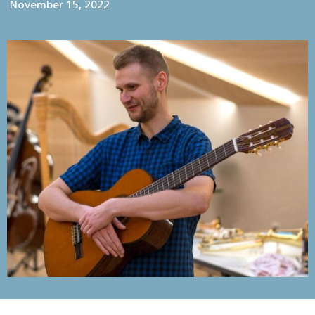
November 15, 2022