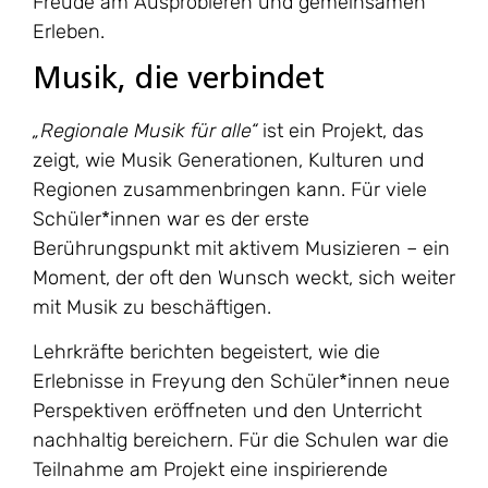
Freude am Ausprobieren und gemeinsamen
Erleben.
Musik, die verbindet
„Regionale Musik für alle“
ist ein Projekt, das
zeigt, wie Musik Generationen, Kulturen und
Regionen zusammenbringen kann. Für viele
Schüler*innen war es der erste
Berührungspunkt mit aktivem Musizieren – ein
Moment, der oft den Wunsch weckt, sich weiter
mit Musik zu beschäftigen.
Lehrkräfte berichten begeistert, wie die
Erlebnisse in Freyung den Schüler*innen neue
Perspektiven eröffneten und den Unterricht
nachhaltig bereichern. Für die Schulen war die
Teilnahme am Projekt eine inspirierende