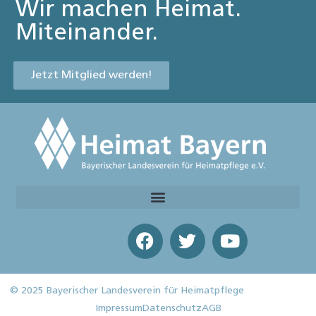
Wir machen Heimat.
Miteinander.
Jetzt Mitglied werden!
© 2025 Bayerischer Landesverein für Heimatpflege
Impressum
Datenschutz
AGB