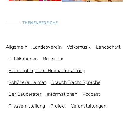
THEMENBEREICHE
Allgemein
Landesverein
Volksmusik
Landschaft
Publikationen
Baukultur
Heimatpflege und Heimatforschung
Schönere Heimat
Brauch Tracht Sprache
Der Bauberater
Informationen
Podcast
Pressemitteilung
Projekt
Veranstaltungen