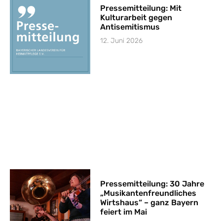
Pressemitteilung: Mit
Kulturarbeit gegen
Antisemitismus
12. Juni 2026
Pressemitteilung: 30 Jahre
„Musikantenfreundliches
Wirtshaus“ – ganz Bayern
feiert im Mai