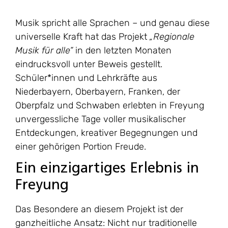
Musik spricht alle Sprachen – und genau diese
universelle Kraft hat das Projekt
„Regionale
Musik für alle“
in den letzten Monaten
eindrucksvoll unter Beweis gestellt.
Schüler*innen und Lehrkräfte aus
Niederbayern, Oberbayern, Franken, der
Oberpfalz und Schwaben erlebten in Freyung
unvergessliche Tage voller musikalischer
Entdeckungen, kreativer Begegnungen und
einer gehörigen Portion Freude.
Ein einzigartiges Erlebnis in
Freyung
Das Besondere an diesem Projekt ist der
ganzheitliche Ansatz: Nicht nur traditionelle