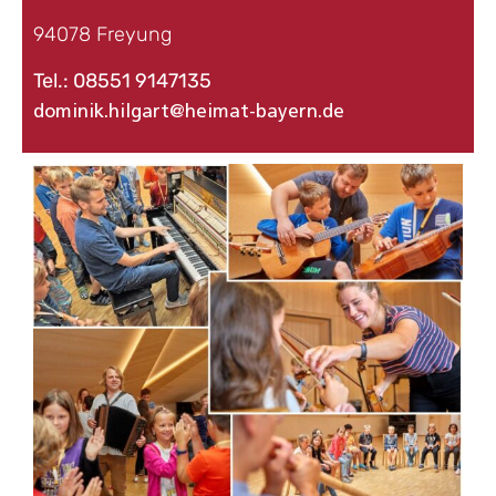
94078 Freyung
Tel.: 08551 9147135
dominik.hilgart@heimat-bayern.de