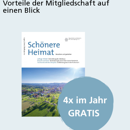
Vorteile der Mitgliedschaft auf
einen Blick