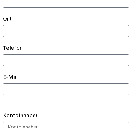
Ort
Telefon
E-Mail
Kontoinhaber