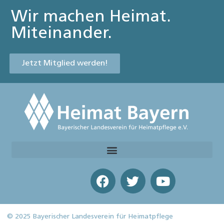
Wir machen Heimat.
Miteinander.
Jetzt Mitglied werden!
© 2025 Bayerischer Landesverein für Heimatpflege