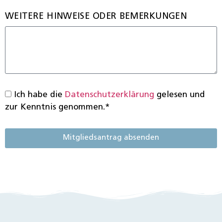
WEITERE HINWEISE ODER BEMERKUNGEN
Ich habe die
Datenschutzerklärung
gelesen und
zur Kenntnis genommen.*
Mitgliedsantrag absenden