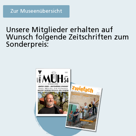
Zur Museenübersicht
Unsere Mitglieder erhalten auf
Wunsch folgende Zeitschriften zum
Sonderpreis: