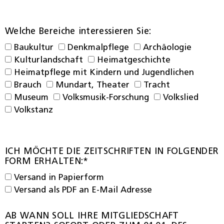
Welche Bereiche interessieren Sie:
Baukultur
Denkmalpflege
Archäologie
Kulturlandschaft
Heimatgeschichte
Heimatpflege mit Kindern und Jugendlichen
Brauch
Mundart, Theater
Tracht
Museum
Volksmusik-Forschung
Volkslied
Volkstanz
ICH MÖCHTE DIE ZEITSCHRIFTEN IN FOLGENDER
FORM ERHALTEN:*
Versand in Papierform
Versand als PDF an E-Mail Adresse
AB WANN SOLL IHRE MITGLIEDSCHAFT