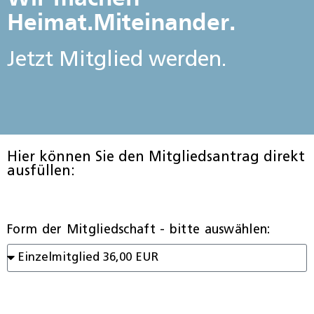
Heimat.Miteinander.
Jetzt Mitglied werden.
Hier können Sie den Mitgliedsantrag direkt
ausfüllen:
Form der Mitgliedschaft - bitte auswählen: