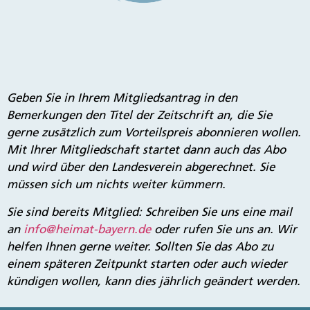
Geben Sie in Ihrem Mitgliedsantrag in den
Bemerkungen den Titel der Zeitschrift an, die Sie
gerne zusätzlich zum Vorteilspreis abonnieren wollen.
Mit Ihrer Mitgliedschaft startet dann auch das Abo
und wird über den Landesverein abgerechnet. Sie
müssen sich um nichts weiter kümmern.
Sie sind bereits Mitglied: Schreiben Sie uns eine mail
an
info@heimat-bayern.de
oder rufen Sie uns an. Wir
helfen Ihnen gerne weiter. Sollten Sie das Abo zu
einem späteren Zeitpunkt starten oder auch wieder
kündigen wollen, kann dies jährlich geändert werden.