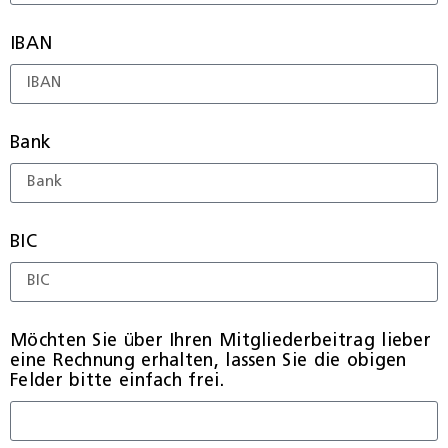
IBAN
Bank
BIC
Möchten Sie über Ihren Mitgliederbeitrag lieber
eine Rechnung erhalten, lassen Sie die obigen
Felder bitte einfach frei.