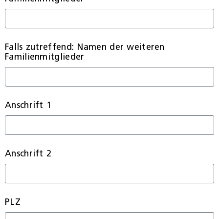
Falls zutreffend: Namen der weiteren
Familienmitglieder
Anschrift 1
Anschrift 2
PLZ