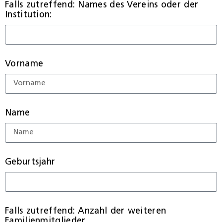
Falls zutreffend: Names des Vereins oder der
Institution:
Vorname
Name
Geburtsjahr
Falls zutreffend: Anzahl der weiteren
Familienmitglieder