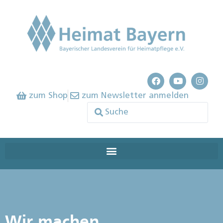
zum Shop
zum Newsletter anmelden
Wir machen