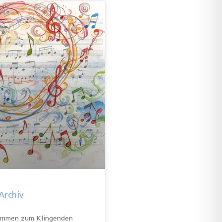
Archiv
kommen zum Klingenden