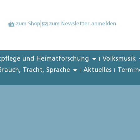
zum Shop
zum Newsletter anmelden
pflege und Heimatforschung
Volksmusik
Brauch, Tracht, Sprache
Aktuelles
Termin