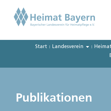
Start
Landesverein
Heimat
Publikationen