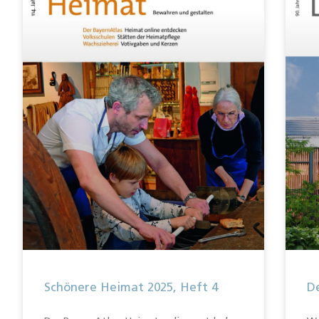
Schönere Heimat 2025, Heft 4
De