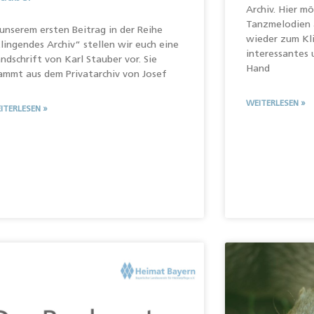
Archiv. Hier m
Tanzmelodien 
 unserem ersten Beitrag in der Reihe
wieder zum Kl
lingendes Archiv“ stellen wir euch eine
interessantes 
ndschrift von Karl Stauber vor. Sie
Hand
ammt aus dem Privatarchiv von Josef
WEITERLESEN »
ITERLESEN »