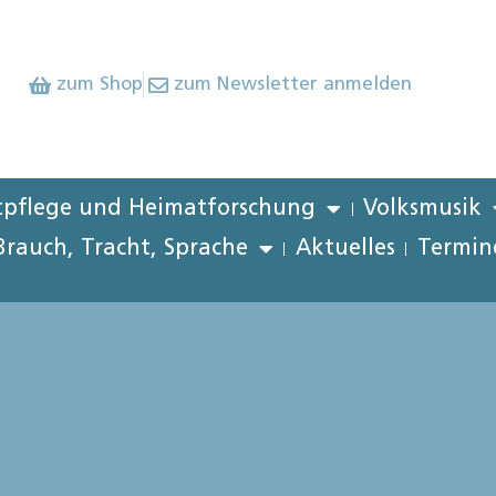
zum Shop
zum Newsletter anmelden
pflege und Heimatforschung
Volksmusik
Brauch, Tracht, Sprache
Aktuelles
Termin