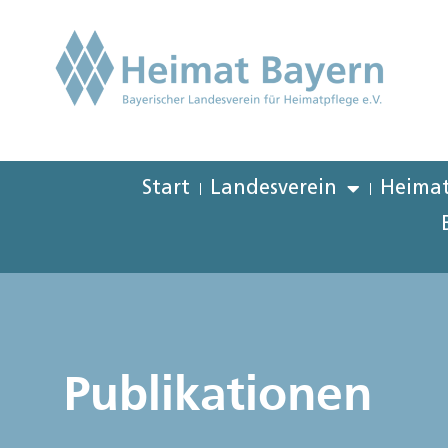
Start
Landesverein
Heimat
Publikationen