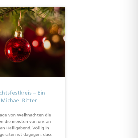
htsfestkreis – Ein
 Michael Ritter
age von Weihnachten die
en die meisten von uns an
an Heiligabend. Völlig in
geraten ist dagegen, dass