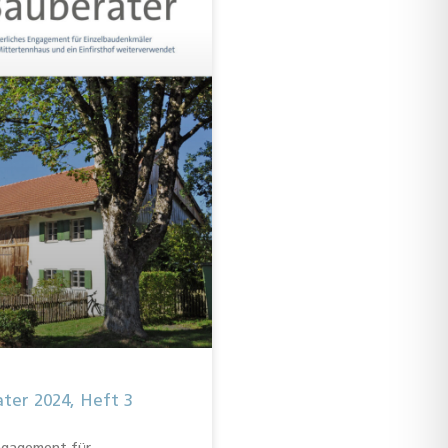
ter 2024, Heft 3