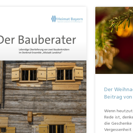
Der Weihnac
Beitrag von
Wenn heutzut
Rede ist, denk
die Geschenke 
Vergessenheit 