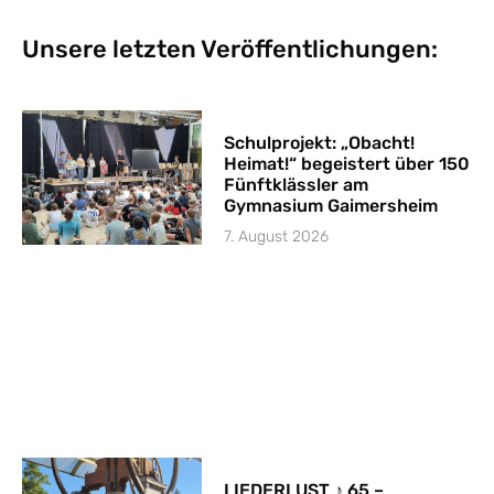
Unsere letzten Veröffentlichungen:
Schulprojekt: „Obacht!
Heimat!“ begeistert über 150
Fünftklässler am
Gymnasium Gaimersheim
7. August 2026
LIEDERLUST ♪ 65 –