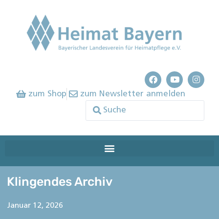
zum Shop
zum Newsletter anmelden
Klingendes Archiv
Januar 12, 2026