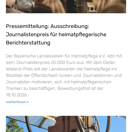
Pressemitteilung: Ausschreibung:
Journalistenpreis für heimatpflegerische
Berichterstattung
Der Bayerische Landesverein für Heimatpflege e.V. lobt mit
dem Journalistenpreis 20.000 Euro aus. Mit dem Dieter-
Wieland-Preis will der Landesverein die Heimatpflege ins
Blickfeld der Öffentlichkeit rücken und Journalistinnen und
Journalisten motivieren, sich mit heimatpflegerischen
Themen zu beschäftigen. Bewerbungsfrist ist der
18.10.2026.
weiterlesen »