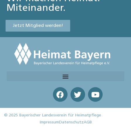
Miteinander.
Jetzt Mitglied werden!
© 2025 Bayerischer Landesverein für Heimatpflege
Impressum
Datenschutz
AGB