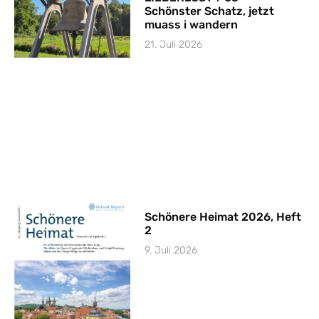
Schönster Schatz, jetzt
muass i wandern
21. Juli 2026
Schönere Heimat 2026, Heft
2
9. Juli 2026