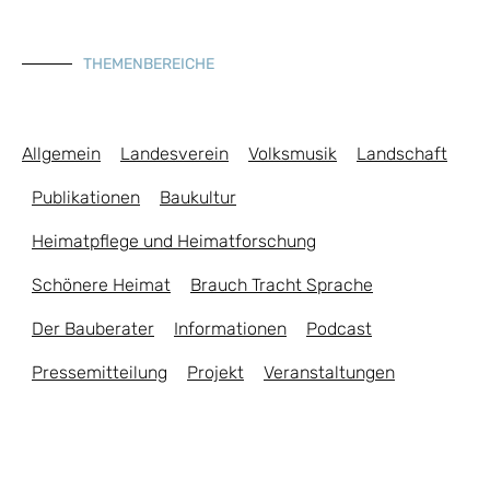
THEMENBEREICHE
Allgemein
Landesverein
Volksmusik
Landschaft
Publikationen
Baukultur
Heimatpflege und Heimatforschung
Schönere Heimat
Brauch Tracht Sprache
Der Bauberater
Informationen
Podcast
Pressemitteilung
Projekt
Veranstaltungen