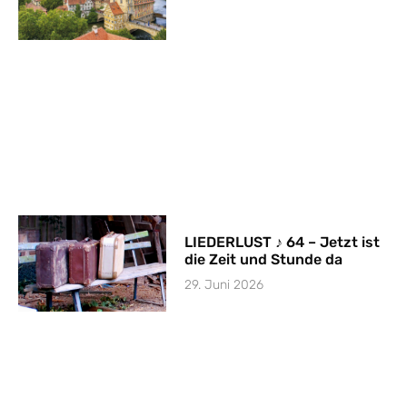
LIEDERLUST ♪ 64 – Jetzt ist
die Zeit und Stunde da
29. Juni 2026