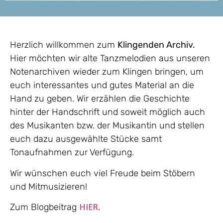
Herzlich willkommen zum
Klingenden Archiv.
Hier möchten wir alte Tanzmelodien aus unseren
Notenarchiven wieder zum Klingen bringen, um
euch interessantes und gutes Material an die
Hand zu geben. Wir erzählen die Geschichte
hinter der Handschrift und soweit möglich auch
des Musikanten bzw. der Musikantin und stellen
euch dazu ausgewählte Stücke samt
Tonaufnahmen zur Verfügung.
Wir wünschen euch viel Freude beim
Stöbern
und Mitmusizieren!
Zum Blogbeitrag
.
HIER