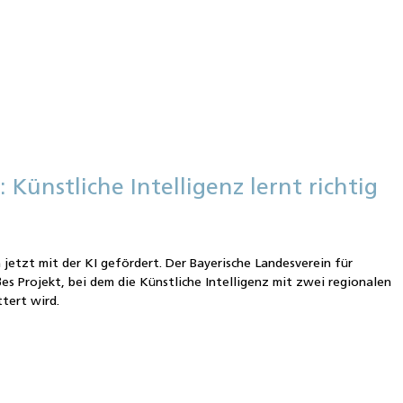
 Künstliche Intelligenz lernt richtig
e
 jetzt mit der KI gefördert. Der Bayerische Landesverein für
es Projekt, bei dem die Künstliche Intelligenz mit zwei regionalen
ttert wird.