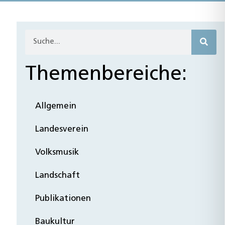
Themenbereiche:
Allgemein
Landesverein
Volksmusik
Landschaft
Publikationen
Baukultur