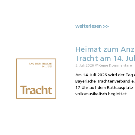
weiterlesen >>
Heimat zum Anz
Tracht am 14. Ju
3. Juli 2026
Keine Kommentare
Am 14. Juli 2026 wird der Tag 
Bayerische Trachtenverband e.
17 Uhr auf dem Rathausplatz 
volksmusikalisch begleitet.