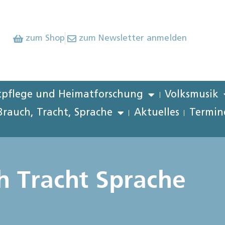
zum Shop
zum Newsletter anmelden
pflege und Heimatforschung
Volksmusik
Brauch, Tracht, Sprache
Aktuelles
Termin
h Tracht Sprache