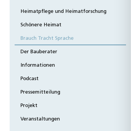
Heimatpflege und Heimatforschung
Schönere Heimat
Brauch Tracht Sprache
Der Bauberater
Informationen
Podcast
Pressemitteilung
Projekt
Veranstaltungen