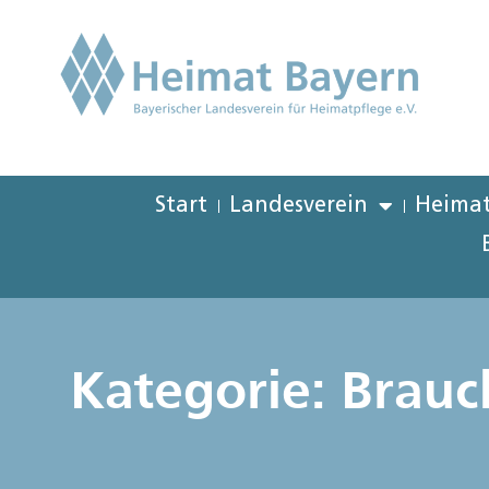
Start
Landesverein
Heimat
Kategorie: Brauc