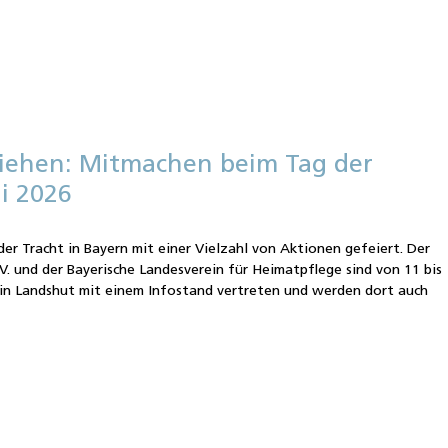
iehen: Mitmachen beim Tag der
li 2026
der Tracht in Bayern mit einer Vielzahl von Aktionen gefeiert. Der
V. und der Bayerische Landesverein für Heimatpflege sind von 11 bis
in Landshut mit einem Infostand vertreten und werden dort auch