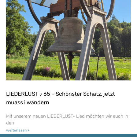
LIEDERLUST ♪ 65 – Schönster Schatz, jetzt
muass i wandern
Mit unserem neuen LIEDERLUST- Lied möchten wir euch in
den
weiterlesen »