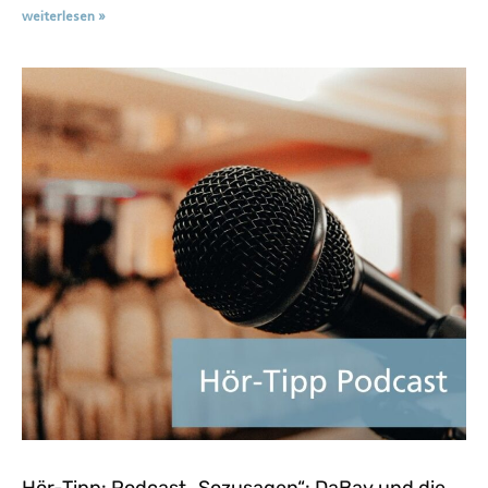
weiterlesen »