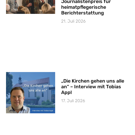
Journalistenpreis für
heimatpflegerische
Berichterstattung
21. Juli 2026
„Die Kirchen gehen uns alle
an“ – Interview mit Tobias
Appl
17. Juli 2026