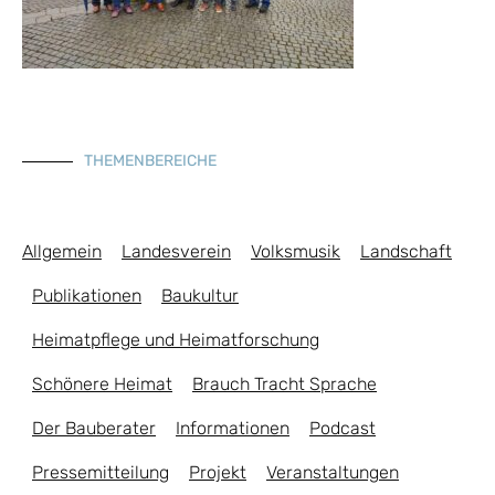
THEMENBEREICHE
Allgemein
Landesverein
Volksmusik
Landschaft
Publikationen
Baukultur
Heimatpflege und Heimatforschung
Schönere Heimat
Brauch Tracht Sprache
Der Bauberater
Informationen
Podcast
Pressemitteilung
Projekt
Veranstaltungen