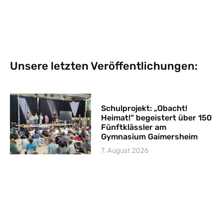
Unsere letzten Veröffentlichungen:
Schulprojekt: „Obacht!
Heimat!“ begeistert über 150
Fünftklässler am
Gymnasium Gaimersheim
7. August 2026