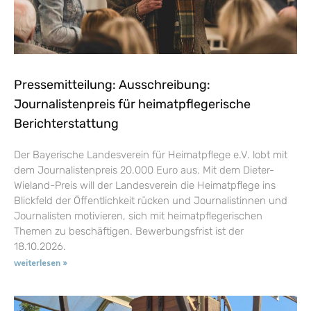
Pressemitteilung: Ausschreibung:
Journalistenpreis für heimatpflegerische
Berichterstattung
Der Bayerische Landesverein für Heimatpflege e.V. lobt mit
dem Journalistenpreis 20.000 Euro aus. Mit dem Dieter-
Wieland-Preis will der Landesverein die Heimatpflege ins
Blickfeld der Öffentlichkeit rücken und Journalistinnen und
Journalisten motivieren, sich mit heimatpflegerischen
Themen zu beschäftigen. Bewerbungsfrist ist der
18.10.2026.
weiterlesen »