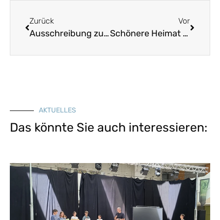
Zurück
Vor
Ausschreibung zum Bürgerpreis 2021: Ehrenamtliches Engagement im Stiftungswesen gesucht
Schönere Heimat 2023, Heft 2
AKTUELLES
Das könnte Sie auch interessieren: