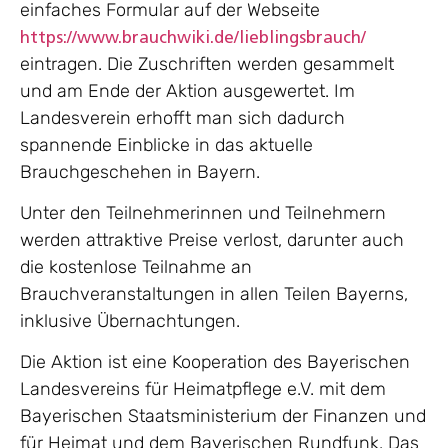
einfaches Formular auf der Webseite
https://www.brauchwiki.de/lieblingsbrauch/
eintragen. Die Zuschriften werden gesammelt
und am Ende der Aktion ausgewertet. Im
Landesverein erhofft man sich dadurch
spannende Einblicke in das aktuelle
Brauchgeschehen in Bayern.
Unter den Teilnehmerinnen und Teilnehmern
werden attraktive Preise verlost, darunter auch
die kostenlose Teilnahme an
Brauchveranstaltungen in allen Teilen Bayerns,
inklusive Übernachtungen.
Die Aktion ist eine Kooperation des Bayerischen
Landesvereins für Heimatpflege e.V. mit dem
Bayerischen Staatsministerium der Finanzen und
für Heimat und dem Bayerischen Rundfunk. Das