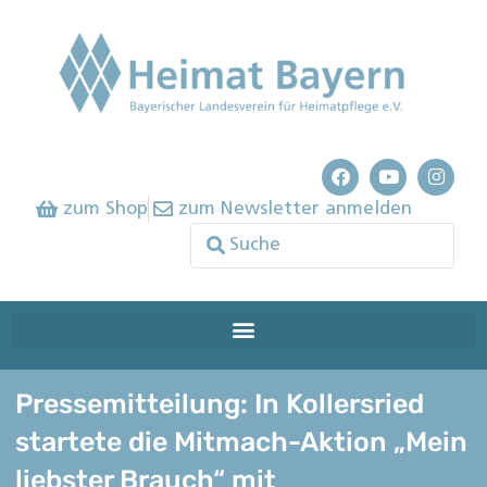
zum Shop
zum Newsletter anmelden
Pressemitteilung: In Kollersried
startete die Mitmach-Aktion „Mein
liebster Brauch“ mit