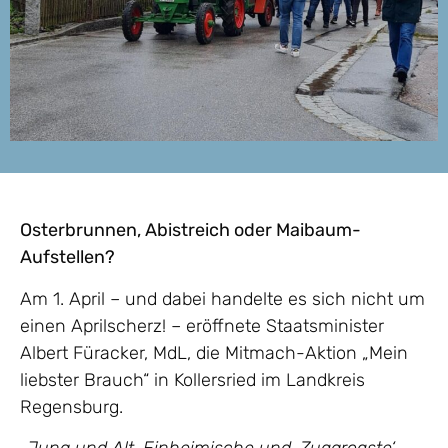
Osterbrunnen, Abistreich oder Maibaum-
Aufstellen?
Am 1. April – und dabei handelte es sich nicht um
einen Aprilscherz! – eröffnete Staatsminister
Albert Füracker, MdL, die Mitmach-Aktion „Mein
liebster Brauch“ in Kollersried im Landkreis
Regensburg.