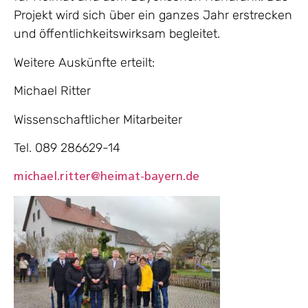
Projekt wird sich über ein ganzes Jahr erstrecken
und öffentlichkeitswirksam begleitet.
Weitere Auskünfte erteilt:
Michael Ritter
Wissenschaftlicher Mitarbeiter
Tel. 089 286629-14
michael.ritter@heimat-bayern.de