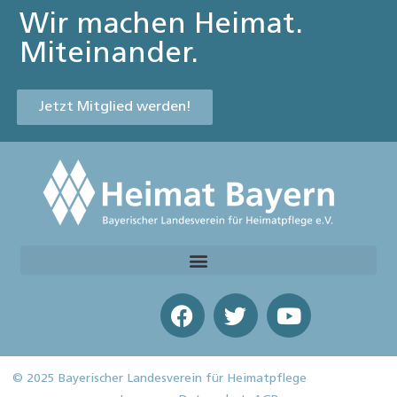
Wir machen Heimat.
Miteinander.
Jetzt Mitglied werden!
© 2025 Bayerischer Landesverein für Heimatpflege