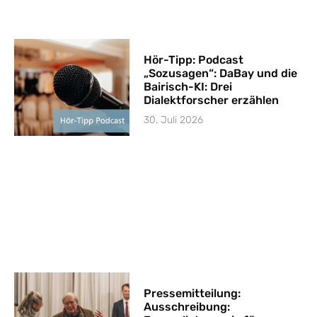
Hör-Tipp: Podcast
„Sozusagen“: DaBay und die
Bairisch-KI: Drei
Dialektforscher erzählen
30. Juli 2026
Pressemitteilung:
Ausschreibung: