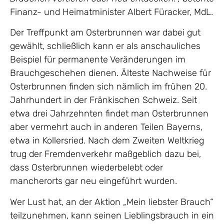
Finanz- und Heimatminister Albert Füracker, MdL.
Der Treffpunkt am Osterbrunnen war dabei gut
gewählt, schließlich kann er als anschauliches
Beispiel für permanente Veränderungen im
Brauchgeschehen dienen. Älteste Nachweise für
Osterbrunnen finden sich nämlich im frühen 20.
Jahrhundert in der Fränkischen Schweiz. Seit
etwa drei Jahrzehnten findet man Osterbrunnen
aber vermehrt auch in anderen Teilen Bayerns,
etwa in Kollersried. Nach dem Zweiten Weltkrieg
trug der Fremdenverkehr maßgeblich dazu bei,
dass Osterbrunnen wiederbelebt oder
mancherorts gar neu eingeführt wurden.
Wer Lust hat, an der Aktion „Mein liebster Brauch“
teilzunehmen, kann seinen Lieblingsbrauch in ein