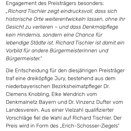
Engagement des Preisträgers besonders:
„Richard Tischler zeigt eindrucksvoll, dass sich
historische Orte weiterentwickeln lassen, ohne ihr
Gesicht zu verlieren – und dass Denkmalpflege
kein Hindernis, sondern eine Chance für
lebendige Städte ist. Richard Tischler ist damit ein
Vorbild für andere Bürgermeisterinnen und
Bürgermeister.“
Die Entscheidung für den diesjährigen Preisträger
traf eine dreiköpfige Jury, bestehend aus dem
niederbayerischen Bezirksheimatpfleger Dr.
Clemens Knobling, Elke Wendrich vom
Denkmalnetz Bayern und Dr. Vinzenz Dufter vom
Landesverein. Aus einer Vielzahl qualifizierter
Vorschläge fiel die Wahl auf Richard Tischler. Der
Preis wird in Form des „Erich-Schosser-Ziegels“