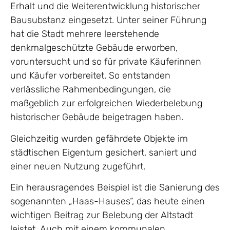
Erhalt und die Weiterentwicklung historischer
Bausubstanz eingesetzt. Unter seiner Führung
hat die Stadt mehrere leerstehende
denkmalgeschützte Gebäude erworben,
voruntersucht und so für private Käuferinnen
und Käufer vorbereitet. So entstanden
verlässliche Rahmenbedingungen, die
maßgeblich zur erfolgreichen Wiederbelebung
historischer Gebäude beigetragen haben.
Gleichzeitig wurden gefährdete Objekte im
städtischen Eigentum gesichert, saniert und
einer neuen Nutzung zugeführt.
Ein herausragendes Beispiel ist die Sanierung des
sogenannten „Haas-Hauses“, das heute einen
wichtigen Beitrag zur Belebung der Altstadt
leistet. Auch mit einem kommunalen