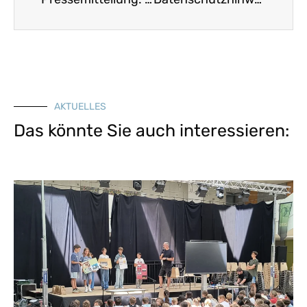
AKTUELLES
Das könnte Sie auch interessieren: