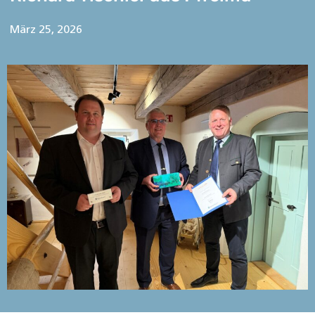
März 25, 2026