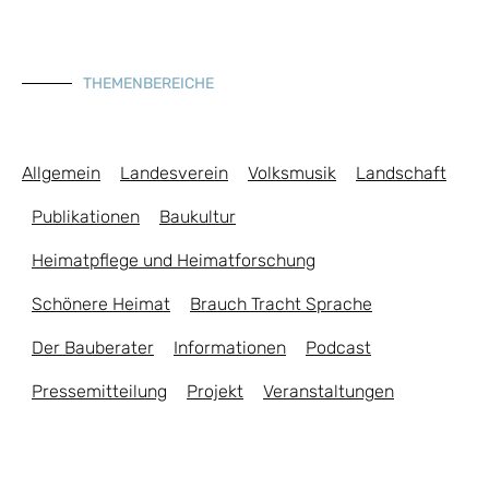
THEMENBEREICHE
Allgemein
Landesverein
Volksmusik
Landschaft
Publikationen
Baukultur
Heimatpflege und Heimatforschung
Schönere Heimat
Brauch Tracht Sprache
Der Bauberater
Informationen
Podcast
Pressemitteilung
Projekt
Veranstaltungen