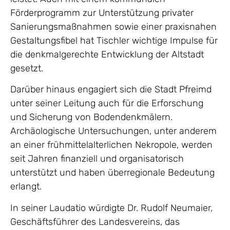
Förderprogramm zur Unterstützung privater
Sanierungsmaßnahmen sowie einer praxisnahen
Gestaltungsfibel hat Tischler wichtige Impulse für
die denkmalgerechte Entwicklung der Altstadt
gesetzt.
Darüber hinaus engagiert sich die Stadt Pfreimd
unter seiner Leitung auch für die Erforschung
und Sicherung von Bodendenkmälern.
Archäologische Untersuchungen, unter anderem
an einer frühmittelalterlichen Nekropole, werden
seit Jahren finanziell und organisatorisch
unterstützt und haben überregionale Bedeutung
erlangt.
In seiner Laudatio würdigte Dr. Rudolf Neumaier,
Geschäftsführer des Landesvereins, das