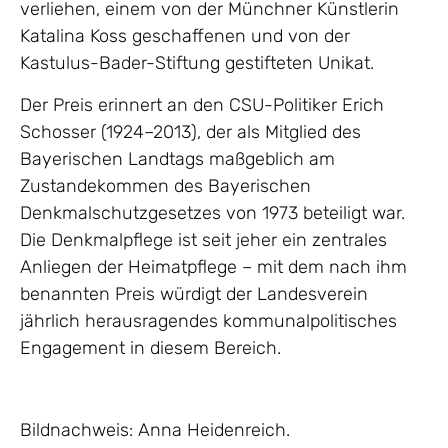
verliehen, einem von der Münchner Künstlerin
Katalina Koss geschaffenen und von der
Kastulus-Bader-Stiftung gestifteten Unikat.
Der Preis erinnert an den CSU-Politiker Erich
Schosser (1924–2013), der als Mitglied des
Bayerischen Landtags maßgeblich am
Zustandekommen des Bayerischen
Denkmalschutzgesetzes von 1973 beteiligt war.
Die Denkmalpflege ist seit jeher ein zentrales
Anliegen der Heimatpflege – mit dem nach ihm
benannten Preis würdigt der Landesverein
jährlich herausragendes kommunalpolitisches
Engagement in diesem Bereich.
Bildnachweis: Anna Heidenreich.