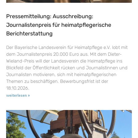
Pressemitteilung: Ausschreibung:
Journalistenpreis für heimatpflegerische
Berichterstattung
Der Bayerische Landesverein für Heimatpflege e.V. lobt mit
dem Journalistenpreis 20.000 Euro aus. Mit dem Dieter-
Wieland-Preis will der Landesverein die Heimatpflege ins
Blickfeld der Öffentlichkeit rücken und Journalistinnen und
Journalisten motivieren, sich mit heimatpflegerischen
Themen zu beschäftigen. Bewerbungsfrist ist der
18.10.2026.
weiterlesen »