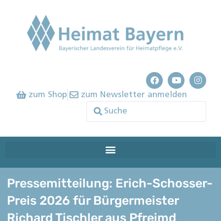
zum Shop
zum Newsletter anmelden
Pressemitteilung: Erich-Schosser-
Preis 2026 für Bürgermeister
Richard Tischler aus Pfreimd