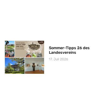
Sommer-Tipps 26 des
Landesvereins
17. Juli 2026