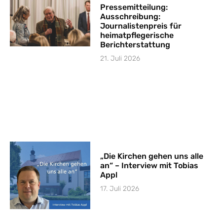
Pressemitteilung:
Ausschreibung:
Journalistenpreis für
heimatpflegerische
Berichterstattung
21. Juli 2026
„Die Kirchen gehen uns alle
an“ – Interview mit Tobias
Appl
17. Juli 2026