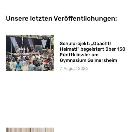
Unsere letzten Veröffentlichungen:
Schulprojekt: „Obacht!
Heimat!“ begeistert über 150
Fünftklässler am
Gymnasium Gaimersheim
7. August 2026