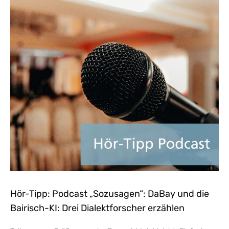
Hör-Tipp: Podcast „Sozusagen“: DaBay und die
Bairisch-KI: Drei Dialektforscher erzählen