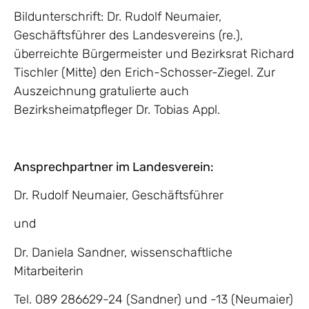
Bildunterschrift: Dr. Rudolf Neumaier,
Geschäftsführer des Landesvereins (re.),
überreichte Bürgermeister und Bezirksrat Richard
Tischler (Mitte) den Erich-Schosser-Ziegel. Zur
Auszeichnung gratulierte auch
Bezirksheimatpfleger Dr. Tobias Appl.
Ansprechpartner im Landesverein:
Dr. Rudolf Neumaier, Geschäftsführer
und
Dr. Daniela Sandner, wissenschaftliche
Mitarbeiterin
Tel. 089 286629-24 (Sandner) und -13 (Neumaier)