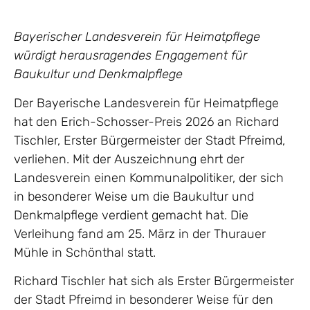
Bayerischer Landesverein für Heimatpflege
würdigt herausragendes Engagement für
Baukultur und Denkmalpflege
Der Bayerische Landesverein für Heimatpflege
hat den Erich-Schosser-Preis 2026 an Richard
Tischler, Erster Bürgermeister der Stadt Pfreimd,
verliehen. Mit der Auszeichnung ehrt der
Landesverein einen Kommunalpolitiker, der sich
in besonderer Weise um die Baukultur und
Denkmalpflege verdient gemacht hat. Die
Verleihung fand am 25. März in der Thurauer
Mühle in Schönthal statt.
Richard Tischler hat sich als Erster Bürgermeister
der Stadt Pfreimd in besonderer Weise für den