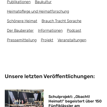
Publikationen
Baukultur
Heimatpflege und Heimatforschung
Schönere Heimat
Brauch Tracht Sprache
Der Bauberater
Informationen
Podcast
Pressemitteilung
Projekt
Veranstaltungen
Unsere letzten Veröffentlichungen:
Schulprojekt: „Obacht!
Heimat!“ begeistert über 150
Fünftklässler am