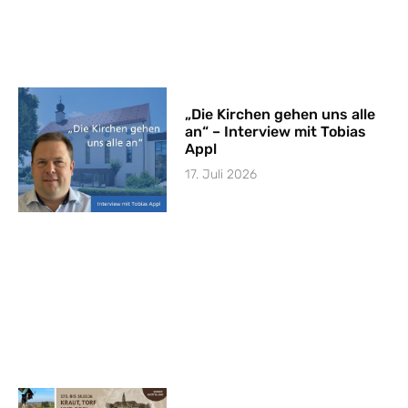
„Die Kirchen gehen uns alle
an“ – Interview mit Tobias
Appl
17. Juli 2026