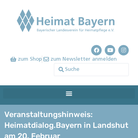
zum Shop
zum Newsletter anmelden
Veranstaltungshinweis:
Heimatdialog.Bayern in Landshut
am 20. Februar