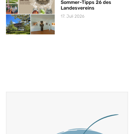
Sommer-Tipps 26 des
Landesvereins
17. Juli 2026