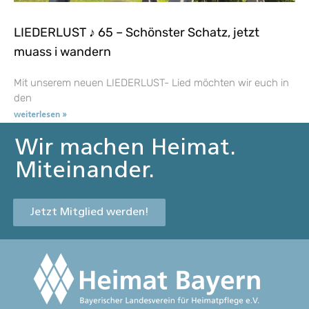
LIEDERLUST ♪ 65 – Schönster Schatz, jetzt
muass i wandern
Mit unserem neuen LIEDERLUST- Lied möchten wir euch in
den
weiterlesen »
Wir machen Heimat.
Miteinander.
Jetzt Mitglied werden!