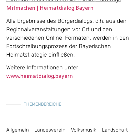
Mitmachen | Heimatdialog Bayern
Alle Ergebnisse des Bürgerdialogs, d.h. aus den
Regionalveranstaltungen vor Ort und den
verschiedenen Online-Formaten, werden in den
Fortschreibungsprozess der Bayerischen
Heimatstrategie einfließen.
Weitere Informationen unter
www.heimatdialog.bayern
THEMENBEREICHE
Allgemein
Landesverein
Volksmusik
Landschaft