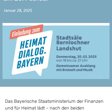
Januar 28, 2025
Das Bayerische Staatsministerium der Finanzen
und für Heimat lädt – nach den beiden