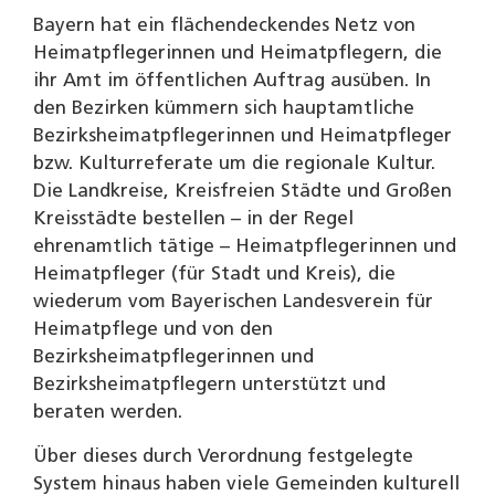
Bayern hat ein flächendeckendes Netz von
Heimatpflegerinnen und Heimatpflegern, die
ihr Amt im öffentlichen Auftrag ausüben. In
den Bezirken kümmern sich hauptamtliche
Bezirksheimatpflegerinnen und Heimatpfleger
bzw. Kulturreferate um die regionale Kultur.
Die Landkreise, Kreisfreien Städte und Großen
Kreisstädte bestellen – in der Regel
ehrenamtlich tätige – Heimatpflegerinnen und
Heimatpfleger (für Stadt und Kreis), die
wiederum vom Bayerischen Landesverein für
Heimatpflege und von den
Bezirksheimatpflegerinnen und
Bezirksheimatpflegern unterstützt und
beraten werden.
Über dieses durch Verordnung festgelegte
System hinaus haben viele Gemeinden kulturell