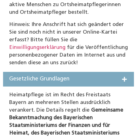
aktive Menschen zu Ortsheimatpflegerinnen
und Ortsheimatpfleger bestellt.
Hinweis: Ihre Anschrift hat sich geändert oder
Sie sind noch nicht in unserer Online-Kartei
erfasst? Bitte füllen Sie die
Einwilligungserklärung
für die Veröffentlichung
personenbezogener Daten im Internet aus und
senden diese an uns zurück!
Gesetzliche Grundlagen
Heimatpflege ist im Recht des Freistaats
Bayern an mehreren Stellen ausdrücklich
verankert. Die Details regelt die
Gemeinsame
Bekanntmachung des Bayerischen
Staatsministeriums der Finanzen und für
Heimat, des Bayerischen Staatsministeriums