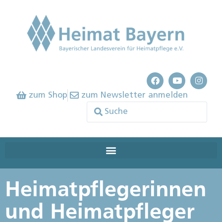
zum Shop
zum Newsletter anmelden
Heimatpflegerinnen
und Heimatpfleger