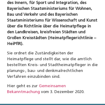
des Innern, für Sport und Integration, des
Bayerischen Staatsministeriums für Wohnen,
Bau und Verkehr und des Bayerischen
Staatsministeriums für Wissenschaft und Kunst
über die Richtlinie über die Heimatpflege in
den Landkreisen, kreisfreien Städten und
Großen Kreisstädten (Heimatpflegerichtlinie –
HeiPflR).
Sie ordnet die Zuständigkeiten der
Heimatpflege und stellt dar, wie die amtlich
bestellten Kreis- und Stadtheimatpfleger in die
planungs-, bau- und denkmalrechtlichen
Verfahren einzubinden sind.
Hier geht es zur
Gemeinsamen
Bekanntmachung
vom 3. Dezember 2020.