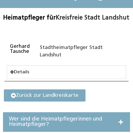
Heimatpfleger für
Kreisfreie Stadt Landshut
Gerhard
Stadtheimatpfleger Stadt
Tausche
Landshut
Details
Zurück zur Landkreiskarte
Wer sind die Heimatpflegerinnen und
Heimatpfleger?