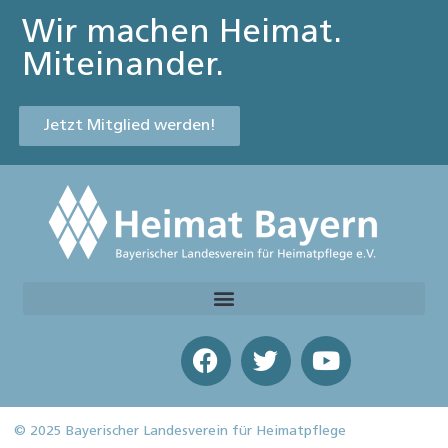
Wir machen Heimat.
Miteinander.
Jetzt Mitglied werden!
© 2025 Bayerischer Landesverein für Heimatpflege