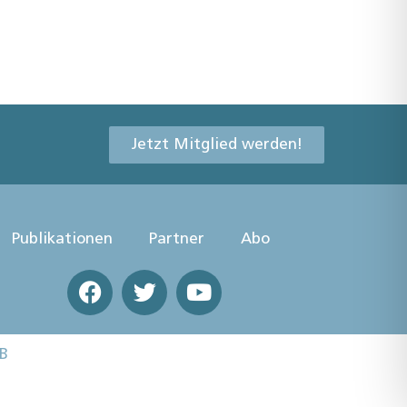
Jetzt Mitglied werden!
Publikationen
Partner
Abo
B