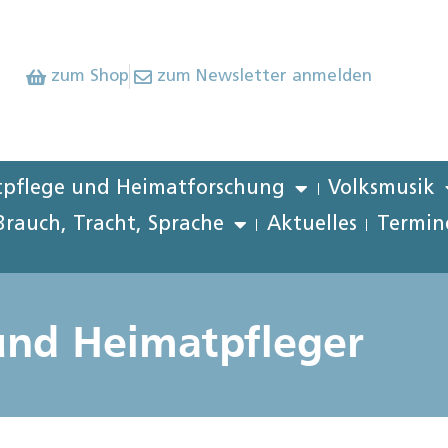
zum Shop
zum Newsletter anmelden
pflege und Heimatforschung
Volksmusik
Brauch, Tracht, Sprache
Aktuelles
Termin
und Heimatpfleger