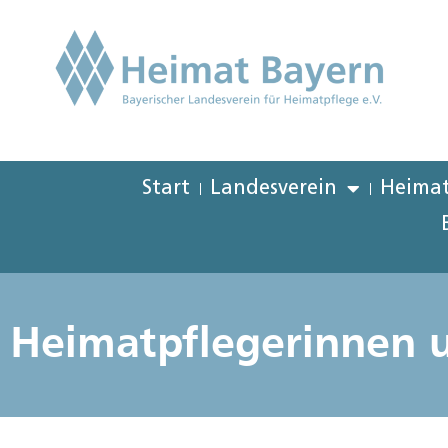
Start
Landesverein
Heimat
Heimatpflegerinnen 