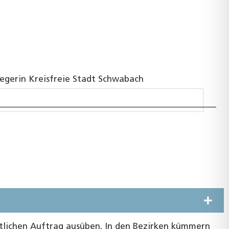
egerin Kreisfreie Stadt Schwabach
tlichen Auftrag ausüben. In den Bezirken kümmern