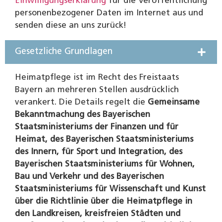
Einwilligungserklärung
für die Veröffentlichung
personenbezogener Daten im Internet aus und
senden diese an uns zurück!
Gesetzliche Grundlagen
Heimatpflege ist im Recht des Freistaats
Bayern an mehreren Stellen ausdrücklich
verankert. Die Details regelt die
Gemeinsame
Bekanntmachung des Bayerischen
Staatsministeriums der Finanzen und für
Heimat, des Bayerischen Staatsministeriums
des Innern, für Sport und Integration, des
Bayerischen Staatsministeriums für Wohnen,
Bau und Verkehr und des Bayerischen
Staatsministeriums für Wissenschaft und Kunst
über die Richtlinie über die Heimatpflege in
den Landkreisen, kreisfreien Städten und