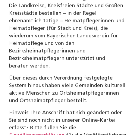
Die Landkreise, Kreisfreien Städte und Großen
Kreisstädte bestellen – in der Regel
ehrenamtlich tätige – Heimatpflegerinnen und
Heimatpfleger (für Stadt und Kreis), die
wiederum vom Bayerischen Landesverein für
Heimatpflege und von den
Bezirksheimatpflegerinnen und
Bezirksheimatpflegern unterstützt und
beraten werden.
Über dieses durch Verordnung festgelegte
System hinaus haben viele Gemeinden kulturell
aktive Menschen zu Ortsheimatpflegerinnen
und Ortsheimatpfleger bestellt.
Hinweis: Ihre Anschrift hat sich geändert oder
Sie sind noch nicht in unserer Online-Kartei
erfasst? Bitte füllen Sie die