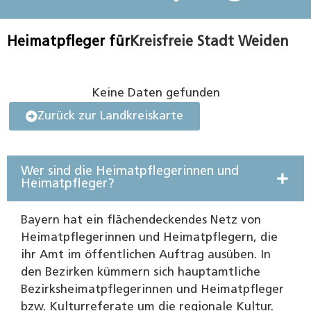
Heimatpfleger für
Kreisfreie Stadt Weiden
Keine Daten gefunden
Zurück zur Landkreiskarte
Wer sind die Heimatpflegerinnen und
Heimatpfleger?
Bayern hat ein flächendeckendes Netz von
Heimatpflegerinnen und Heimatpflegern, die
ihr Amt im öffentlichen Auftrag ausüben. In
den Bezirken kümmern sich hauptamtliche
Bezirksheimatpflegerinnen und Heimatpfleger
bzw. Kulturreferate um die regionale Kultur.