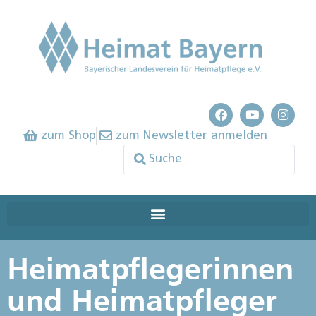
zum Shop
zum Newsletter anmelden
Heimatpflegerinnen
und Heimatpfleger