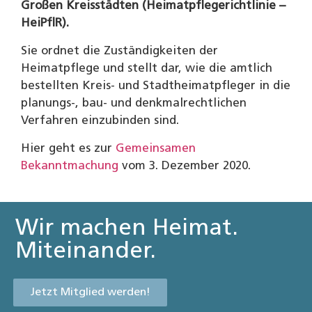
Großen Kreisstädten (Heimatpflegerichtlinie –
HeiPflR).
Sie ordnet die Zuständigkeiten der
Heimatpflege und stellt dar, wie die amtlich
bestellten Kreis- und Stadtheimatpfleger in die
planungs-, bau- und denkmalrechtlichen
Verfahren einzubinden sind.
Hier geht es zur
Gemeinsamen
Bekanntmachung
vom 3. Dezember 2020.
Wir machen Heimat.
Miteinander.
Jetzt Mitglied werden!