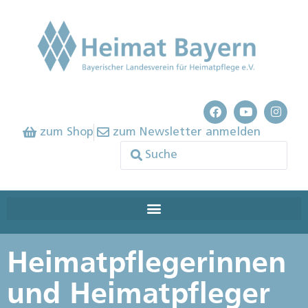
zum Shop
zum Newsletter anmelden
Heimatpflegerinnen
und Heimatpfleger