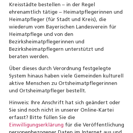
Kreisstädte bestellen – in der Regel
ehrenamtlich tätige – Heimatpflegerinnen und
Heimatpfleger (für Stadt und Kreis), die
wiederum vom Bayerischen Landesverein für
Heimatpflege und von den
Bezirksheimatpflegerinnen und
Bezirksheimatpflegern unterstützt und
beraten werden.
Über dieses durch Verordnung festgelegte
System hinaus haben viele Gemeinden kulturell
aktive Menschen zu Ortsheimatpflegerinnen
und Ortsheimatpfleger bestellt.
Hinweis: Ihre Anschrift hat sich geändert oder
Sie sind noch nicht in unserer Online-Kartei
erfasst? Bitte füllen Sie die
Einwilligungserklärung
für die Veröffentlichung
personenbezogener Daten im Internet aus und