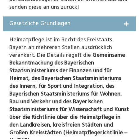
senden diese an uns zurück!
Gesetzliche Grundlagen
Heimatpflege ist im Recht des Freistaats
Bayern an mehreren Stellen ausdrücklich
verankert. Die Details regelt die
Gemeinsame
Bekanntmachung des Bayerischen
Staatsministeriums der Finanzen und für
Heimat, des Bayerischen Staatsministeriums
des Innern, für Sport und Integration, des
Bayerischen Staatsministeriums für Wohnen,
Bau und Verkehr und des Bayerischen
Staatsministeriums für Wissenschaft und Kunst
über die Richtlinie über die Heimatpflege in
den Landkreisen, kreisfreien Städten und
Großen Kreisstädten (Heimatpflegerichtlinie –