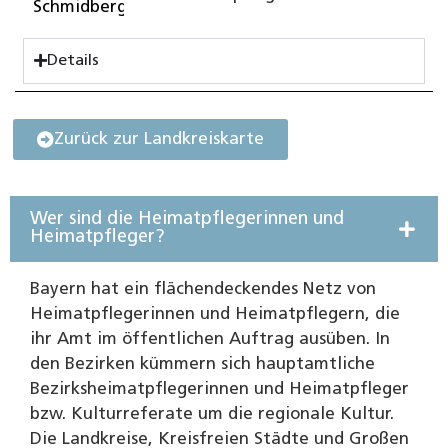
Schmidberger
Details
Zurück zur Landkreiskarte
Wer sind die Heimatpflegerinnen und
Heimatpfleger?
Bayern hat ein flächendeckendes Netz von
Heimatpflegerinnen und Heimatpflegern, die
ihr Amt im öffentlichen Auftrag ausüben. In
den Bezirken kümmern sich hauptamtliche
Bezirksheimatpflegerinnen und Heimatpfleger
bzw. Kulturreferate um die regionale Kultur.
Die Landkreise, Kreisfreien Städte und Großen