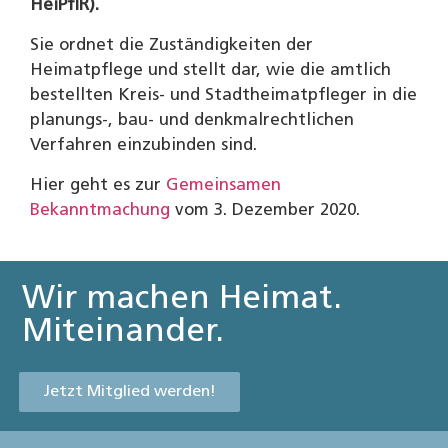
HeiPflR).
Sie ordnet die Zuständigkeiten der
Heimatpflege und stellt dar, wie die amtlich
bestellten Kreis- und Stadtheimatpfleger in die
planungs-, bau- und denkmalrechtlichen
Verfahren einzubinden sind.
Hier geht es zur
Gemeinsamen
Bekanntmachung
vom 3. Dezember 2020.
Wir machen Heimat.
Miteinander.
Jetzt Mitglied werden!