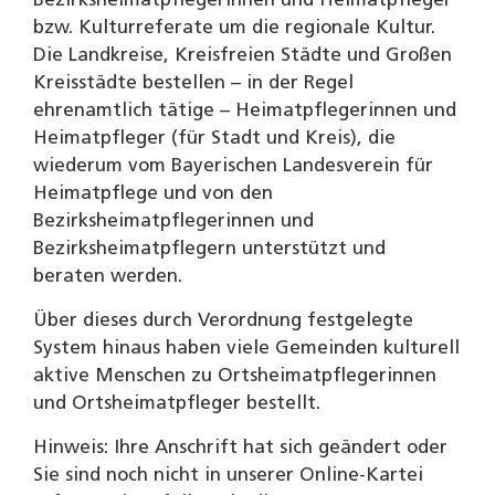
Bezirksheimatpflegerinnen und Heimatpfleger
bzw. Kulturreferate um die regionale Kultur.
Die Landkreise, Kreisfreien Städte und Großen
Kreisstädte bestellen – in der Regel
ehrenamtlich tätige – Heimatpflegerinnen und
Heimatpfleger (für Stadt und Kreis), die
wiederum vom Bayerischen Landesverein für
Heimatpflege und von den
Bezirksheimatpflegerinnen und
Bezirksheimatpflegern unterstützt und
beraten werden.
Über dieses durch Verordnung festgelegte
System hinaus haben viele Gemeinden kulturell
aktive Menschen zu Ortsheimatpflegerinnen
und Ortsheimatpfleger bestellt.
Hinweis: Ihre Anschrift hat sich geändert oder
Sie sind noch nicht in unserer Online-Kartei