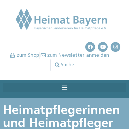
zum Shop
zum Newsletter anmelden
Heimatpflegerinnen
und Heimatpfleger