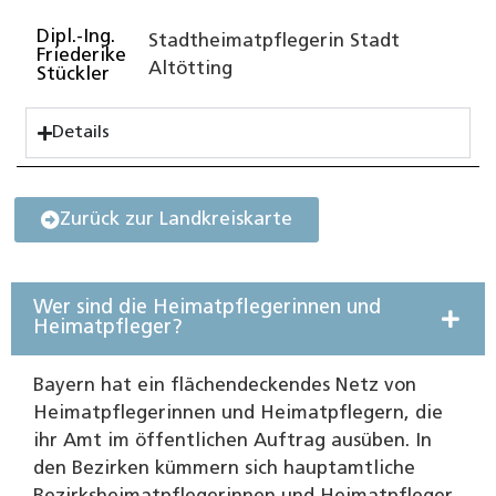
Dipl.-Ing.
Stadtheimatpflegerin Stadt
Friederike
Altötting
Stückler
Details
Zurück zur Landkreiskarte
Wer sind die Heimatpflegerinnen und
Heimatpfleger?
Bayern hat ein flächendeckendes Netz von
Heimatpflegerinnen und Heimatpflegern, die
ihr Amt im öffentlichen Auftrag ausüben. In
den Bezirken kümmern sich hauptamtliche