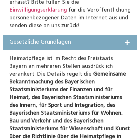
erfasst? Bitte füllen Sie die
Einwilligungserklärung
für die Veröffentlichung
personenbezogener Daten im Internet aus und
senden diese an uns zurück!
Gesetzliche Grundlagen
Heimatpflege ist im Recht des Freistaats
Bayern an mehreren Stellen ausdrücklich
verankert. Die Details regelt die
Gemeinsame
Bekanntmachung des Bayerischen
Staatsministeriums der Finanzen und für
Heimat, des Bayerischen Staatsministeriums
des Innern, für Sport und Integration, des
Bayerischen Staatsministeriums für Wohnen,
Bau und Verkehr und des Bayerischen
Staatsministeriums für Wissenschaft und Kunst
über die Richtlinie über die Heimatpflege in