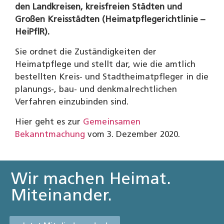
den Landkreisen, kreisfreien Städten und
Großen Kreisstädten (Heimatpflegerichtlinie –
HeiPflR).
Sie ordnet die Zuständigkeiten der
Heimatpflege und stellt dar, wie die amtlich
bestellten Kreis- und Stadtheimatpfleger in die
planungs-, bau- und denkmalrechtlichen
Verfahren einzubinden sind.
Hier geht es zur
Gemeinsamen
Bekanntmachung
vom 3. Dezember 2020.
Wir machen Heimat.
Miteinander.