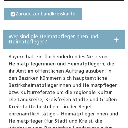
Zurück zur Landkreiskarte
Wer sind die Heimatpflegerinnen und
Heimatpfleger?
Bayern hat ein flächendeckendes Netz von
Heimatpflegerinnen und Heimatpflegern, die
ihr Amt im öffentlichen Auftrag ausüben. In
den Bezirken kümmern sich hauptamtliche
Bezirksheimatpflegerinnen und Heimatpfleger
bzw. Kulturreferate um die regionale Kultur.
Die Landkreise, Kreisfreien Städte und Großen
Kreisstädte bestellen – in der Regel
ehrenamtlich tätige – Heimatpflegerinnen und
Heimatpfleger (für Stadt und Kreis), die