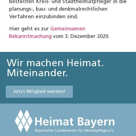
bestellten Kreis- und Stadtheimatpfleger in die
planungs-, bau- und denkmalrechtlichen
Verfahren einzubinden sind.
Hier geht es zur
Gemeinsamen
Bekanntmachung
vom 3. Dezember 2020.
Wir machen Heimat.
Miteinander.
Jetzt Mitglied werden!