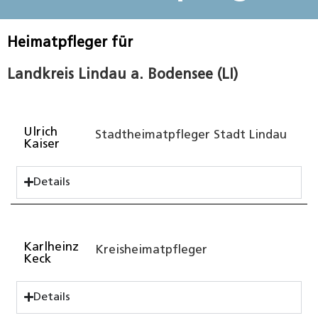
Heimatpfleger für
Landkreis Lindau a. Bodensee (LI)
Ulrich
Stadtheimatpfleger Stadt Lindau
Kaiser
Details
Karlheinz
Kreisheimatpfleger
Keck
Details