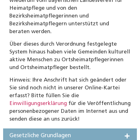
wiederum vom Bayerischen Landesverein für
Heimatpflege und von den
Bezirksheimatpflegerinnen und
Bezirksheimatpflegern unterstützt und
beraten werden.
Über dieses durch Verordnung festgelegte
System hinaus haben viele Gemeinden kulturell
aktive Menschen zu Ortsheimatpflegerinnen
und Ortsheimatpfleger bestellt.
Hinweis: Ihre Anschrift hat sich geändert oder
Sie sind noch nicht in unserer Online-Kartei
erfasst? Bitte füllen Sie die
Einwilligungserklärung
für die Veröffentlichung
personenbezogener Daten im Internet aus und
senden diese an uns zurück!
Gesetzliche Grundlagen