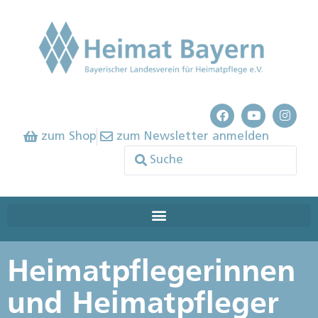
zum Shop
zum Newsletter anmelden
Heimatpflegerinnen
und Heimatpfleger