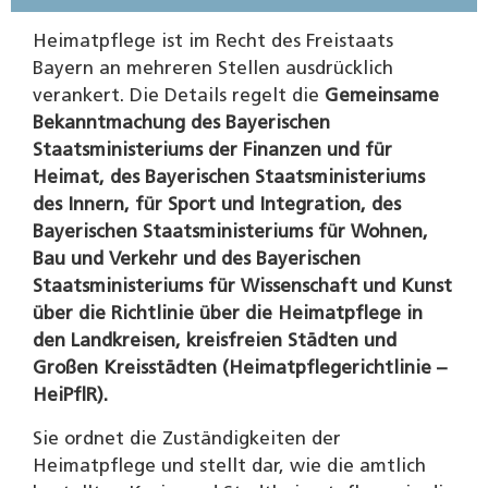
Heimatpflege ist im Recht des Freistaats
Bayern an mehreren Stellen ausdrücklich
verankert. Die Details regelt die
Gemeinsame
Bekanntmachung des Bayerischen
Staatsministeriums der Finanzen und für
Heimat, des Bayerischen Staatsministeriums
des Innern, für Sport und Integration, des
Bayerischen Staatsministeriums für Wohnen,
Bau und Verkehr und des Bayerischen
Staatsministeriums für Wissenschaft und Kunst
über die Richtlinie über die Heimatpflege in
den Landkreisen, kreisfreien Städten und
Großen Kreisstädten (Heimatpflegerichtlinie –
HeiPflR).
Sie ordnet die Zuständigkeiten der
Heimatpflege und stellt dar, wie die amtlich