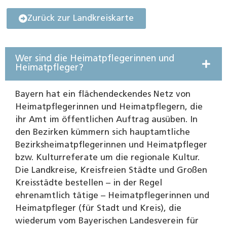
Zurück zur Landkreiskarte
Wer sind die Heimatpflegerinnen und
Heimatpfleger?
Bayern hat ein flächendeckendes Netz von
Heimatpflegerinnen und Heimatpflegern, die
ihr Amt im öffentlichen Auftrag ausüben. In
den Bezirken kümmern sich hauptamtliche
Bezirksheimatpflegerinnen und Heimatpfleger
bzw. Kulturreferate um die regionale Kultur.
Die Landkreise, Kreisfreien Städte und Großen
Kreisstädte bestellen – in der Regel
ehrenamtlich tätige – Heimatpflegerinnen und
Heimatpfleger (für Stadt und Kreis), die
wiederum vom Bayerischen Landesverein für