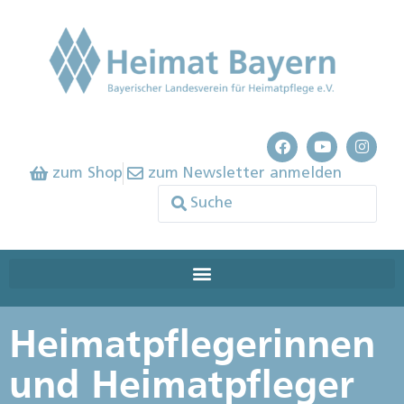
zum Shop
zum Newsletter anmelden
Heimatpflegerinnen
und Heimatpfleger