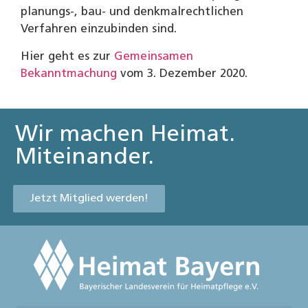
planungs-, bau- und denkmalrechtlichen
Verfahren einzubinden sind.
Hier geht es zur
Gemeinsamen
Bekanntmachung
vom 3. Dezember 2020.
Wir machen Heimat.
Miteinander.
Jetzt Mitglied werden!