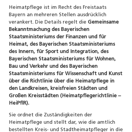
Heimatpflege ist im Recht des Freistaats
Bayern an mehreren Stellen ausdrücklich
verankert. Die Details regelt die
Gemeinsame
Bekanntmachung des Bayerischen
Staatsministeriums der Finanzen und für
Heimat, des Bayerischen Staatsministeriums
des Innern, für Sport und Integration, des
Bayerischen Staatsministeriums für Wohnen,
Bau und Verkehr und des Bayerischen
Staatsministeriums für Wissenschaft und Kunst
über die Richtlinie über die Heimatpflege in
den Landkreisen, kreisfreien Städten und
Großen Kreisstädten (Heimatpflegerichtlinie –
HeiPflR).
Sie ordnet die Zuständigkeiten der
Heimatpflege und stellt dar, wie die amtlich
bestellten Kreis- und Stadtheimatpfleger in die