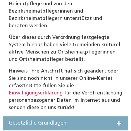
Heimatpflege und von den
Bezirksheimatpflegerinnen und
Bezirksheimatpflegern unterstützt und
beraten werden.
Über dieses durch Verordnung festgelegte
System hinaus haben viele Gemeinden kulturell
aktive Menschen zu Ortsheimatpflegerinnen
und Ortsheimatpfleger bestellt.
Hinweis: Ihre Anschrift hat sich geändert oder
Sie sind noch nicht in unserer Online-Kartei
erfasst? Bitte füllen Sie die
Einwilligungserklärung
für die Veröffentlichung
personenbezogener Daten im Internet aus und
senden diese an uns zurück!
Gesetzliche Grundlagen