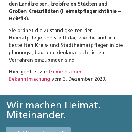
den Landkreisen, kreisfreien Städten und
Großen Kreisstädten (Heimatpflegerichtlinie –
HeiPflR).
Sie ordnet die Zuständigkeiten der
Heimatpflege und stellt dar, wie die amtlich
bestellten Kreis- und Stadtheimatpfleger in die
planungs-, bau- und denkmalrechtlichen
Verfahren einzubinden sind.
Hier geht es zur
Gemeinsamen
Bekanntmachung
vom 3. Dezember 2020.
Wir machen Heimat.
Miteinander.