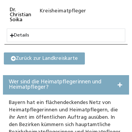
Dr.
Kreisheimatpfleger
Christian
Soika
Details
Zurück zur Landkreiskarte
Wer sind die Heimatpflegerinnen und
Heimatpfleger?
Bayern hat ein flächendeckendes Netz von
Heimatpflegerinnen und Heimatpflegern, die
ihr Amt im öffentlichen Auftrag ausüben. In
den Bezirken kümmern sich hauptamtliche