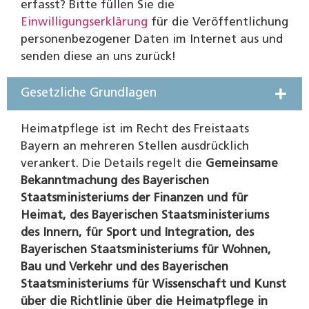
erfasst? Bitte füllen Sie die
Einwilligungserklärung
für die Veröffentlichung
personenbezogener Daten im Internet aus und
senden diese an uns zurück!
Gesetzliche Grundlagen
Heimatpflege ist im Recht des Freistaats
Bayern an mehreren Stellen ausdrücklich
verankert. Die Details regelt die
Gemeinsame
Bekanntmachung des Bayerischen
Staatsministeriums der Finanzen und für
Heimat, des Bayerischen Staatsministeriums
des Innern, für Sport und Integration, des
Bayerischen Staatsministeriums für Wohnen,
Bau und Verkehr und des Bayerischen
Staatsministeriums für Wissenschaft und Kunst
über die Richtlinie über die Heimatpflege in