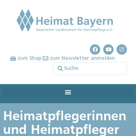
zum Shop
zum Newsletter anmelden
Heimatpflegerinnen
und Heimatpfleger