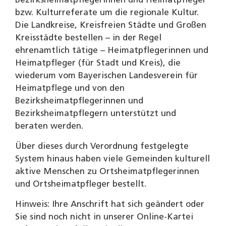
Bezirksheimatpflegerinnen und Heimatpfleger
bzw. Kulturreferate um die regionale Kultur.
Die Landkreise, Kreisfreien Städte und Großen
Kreisstädte bestellen – in der Regel
ehrenamtlich tätige – Heimatpflegerinnen und
Heimatpfleger (für Stadt und Kreis), die
wiederum vom Bayerischen Landesverein für
Heimatpflege und von den
Bezirksheimatpflegerinnen und
Bezirksheimatpflegern unterstützt und
beraten werden.
Über dieses durch Verordnung festgelegte
System hinaus haben viele Gemeinden kulturell
aktive Menschen zu Ortsheimatpflegerinnen
und Ortsheimatpfleger bestellt.
Hinweis: Ihre Anschrift hat sich geändert oder
Sie sind noch nicht in unserer Online-Kartei