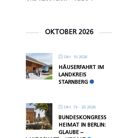
OKTOBER 2026
Okt. 10 2026
HÄUSERFAHRT IM
LANDKREIS
STARNBERG
Okt. 19 - 20 2026
BUNDESKONGRESS
HEIMAT IN BERLIN:
GLAUBE –