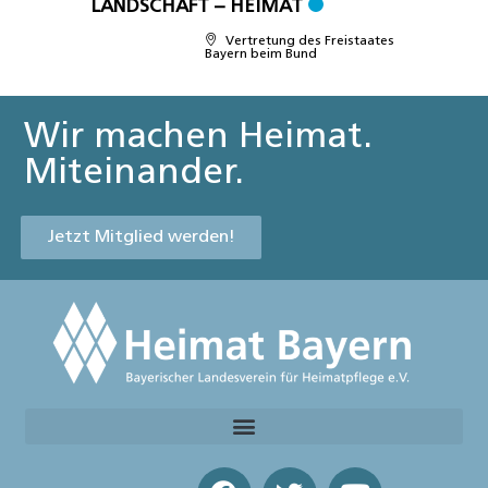
LANDSCHAFT – HEIMAT
Vertretung des Freistaates
Bayern beim Bund
Wir machen Heimat.
Miteinander.
Jetzt Mitglied werden!