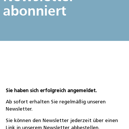
abonniert
Sie haben sich erfolgreich angemeldet.
Ab sofort erhalten Sie regelmäßig unseren
Newsletter.
Sie können den Newsletter jederzeit über einen
Link in unserem Newsletter abbestellen.