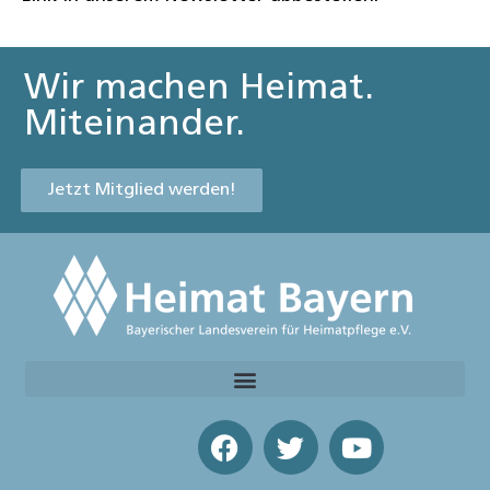
Wir machen Heimat.
Miteinander.
Jetzt Mitglied werden!