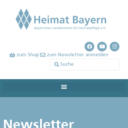
zum Shop
zum Newsletter anmelden
Newsletter