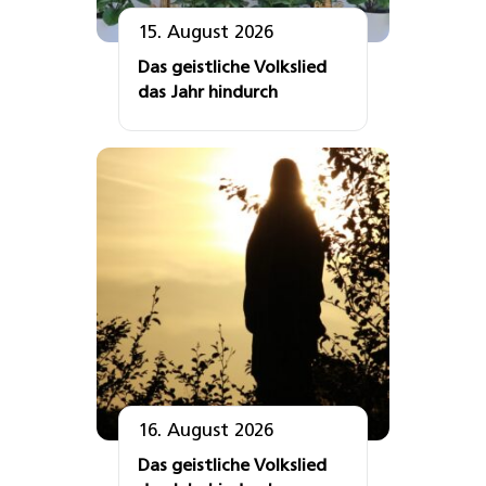
15. August 2026
Das geistliche Volkslied
das Jahr hindurch
16. August 2026
Das geistliche Volkslied