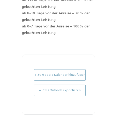
ab 31-90 Tage vor der Anreise – 50 % der
gebuchten Leistung
ab 8-30 Tage vor der Anreise – 70% der
gebuchten Leistung
ab 0-7 Tage vor der Anreise – 100% der
gebuchten Leistung
+ Zu Google Kalender hinzufügen
+ iCal / Outlook exportieren