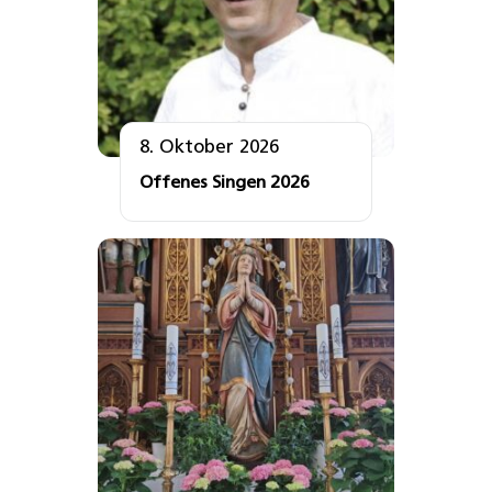
8. Oktober 2026
Offenes Singen 2026