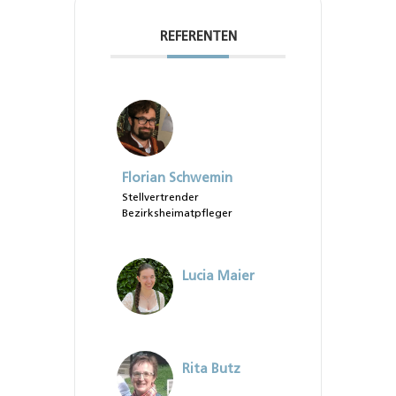
REFERENTEN
Florian Schwemin
Stellvertrender
Bezirksheimatpfleger
Lucia Maier
Rita Butz