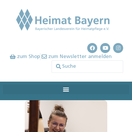
zum Shop
zum Newsletter anmelden