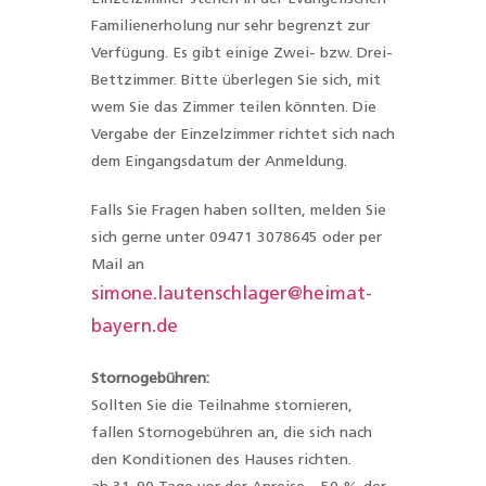
Familienerholung nur sehr begrenzt zur
Verfügung. Es gibt einige Zwei- bzw. Drei-
Bettzimmer. Bitte überlegen Sie sich, mit
wem Sie das Zimmer teilen könnten. Die
Vergabe der Einzelzimmer richtet sich nach
dem Eingangsdatum der Anmeldung.
Falls Sie Fragen haben sollten, melden Sie
sich gerne unter 09471 3078645 oder per
Mail an
simone.lautenschlager@heimat-
bayern.de
Stornogebühren:
Sollten Sie die Teilnahme stornieren,
fallen Stornogebühren an, die sich nach
den Konditionen des Hauses richten.