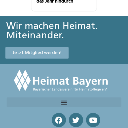
das Jahr hindurch
Wir machen Heimat.
Miteinander.
Jetzt Mitglied werden!