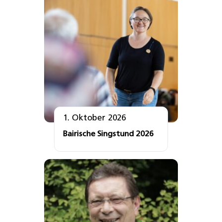
1. Oktober 2026
Bairische Singstund 2026