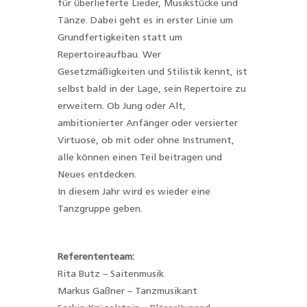
für überlieferte Lieder, Musikstücke und
Tänze. Dabei geht es in erster Linie um
Grundfertigkeiten statt um
Repertoireaufbau. Wer
Gesetzmäßigkeiten und Stilistik kennt, ist
selbst bald in der Lage, sein Repertoire zu
erweitern. Ob Jung oder Alt,
ambitionierter Anfänger oder versierter
Virtuose, ob mit oder ohne Instrument,
alle können einen Teil beitragen und
Neues entdecken.
In diesem Jahr wird es wieder eine
Tanzgruppe geben.
Referententeam:
Rita Butz – Saitenmusik
Markus Gaßner – Tanzmusikant