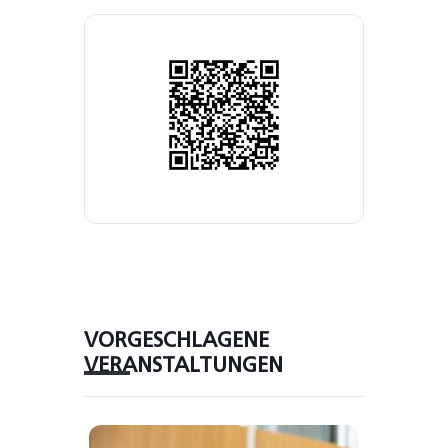
VORGESCHLAGENE
VERANSTALTUNGEN