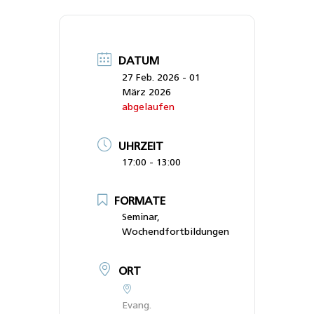
DATUM
27 Feb. 2026
- 01
März 2026
abgelaufen
UHRZEIT
17:00 - 13:00
FORMATE
Seminar,
Wochendfortbildungen
ORT
Evang.