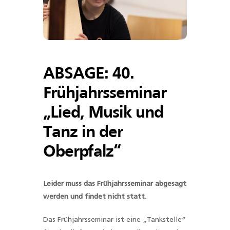
ABSAGE: 40.
Frühjahrsseminar
„Lied, Musik und
Tanz in der
Oberpfalz“
Leider muss das Frühjahrsseminar abgesagt
werden und findet nicht statt.
Das Frühjahrsseminar ist eine „Tankstelle“