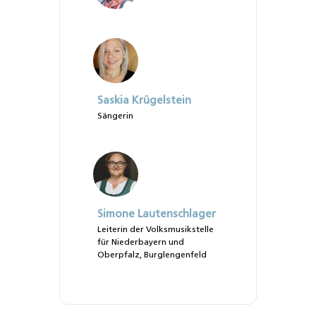
Saskia Krügelstein
Sängerin
Simone Lautenschlager
Leiterin der Volksmusikstelle
für Niederbayern und
Oberpfalz, Burglengenfeld