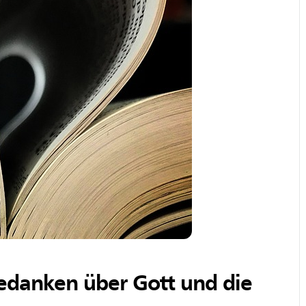
edanken über Gott und die