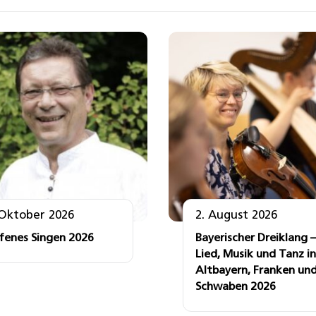
 Oktober 2026
2. August 2026
fenes Singen 2026
Bayerischer Dreiklang –
Lied, Musik und Tanz in
Altbayern, Franken un
Schwaben 2026