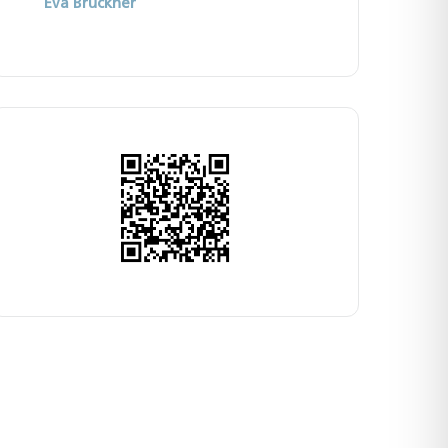
Eva Bruckner