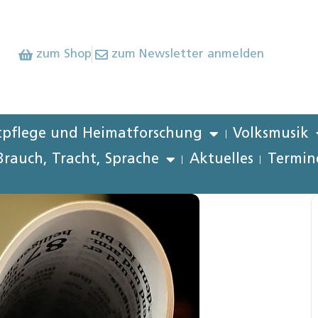
zum Shop
zum Newsletter anmelden
pflege und Heimatforschung
Volksmusik
Brauch, Tracht, Sprache
Aktuelles
Termin