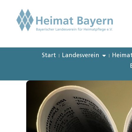
Start
Landesverein
Heimat