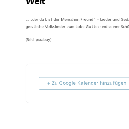
Welt
„…der du bist der Menschen Freund“ – Lieder und Ged
geistliche Volkslieder zum Lobe Gottes und seiner Sch
(Bild: pixabay)
+ Zu Google Kalender hinzufügen