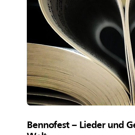
Bennofest – Lieder und G