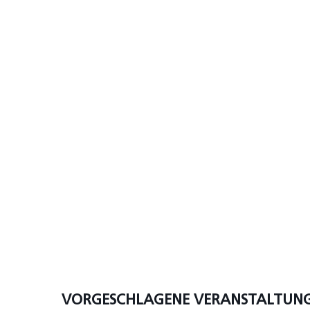
VORGESCHLAGENE VERANSTALTUN