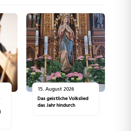
15. August 2026
Das geistliche Volkslied
das Jahr hindurch
d