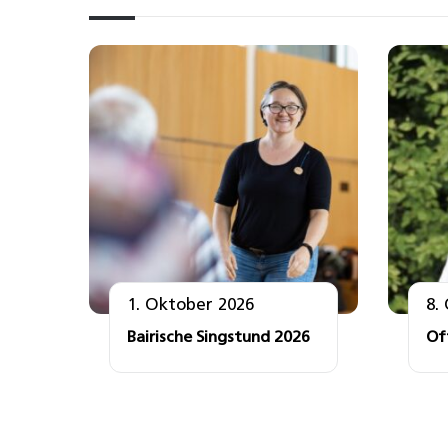
1. Oktober 2026
8.
Bairische Singstund 2026
Of