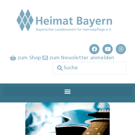
zum Shop
zum Newsletter anmelden