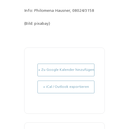
Info: Philomena Hausner, 08024/3158
(Bild: pixabay)
+ Zu Google Kalender hinzufügen
+ iCal / Outlook exportieren