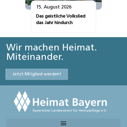
15. August 2026
Das geistliche Volkslied
das Jahr hindurch
Wir machen Heimat.
Miteinander.
Jetzt Mitglied werden!