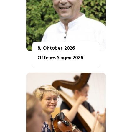
8. Oktober 2026
Offenes Singen 2026