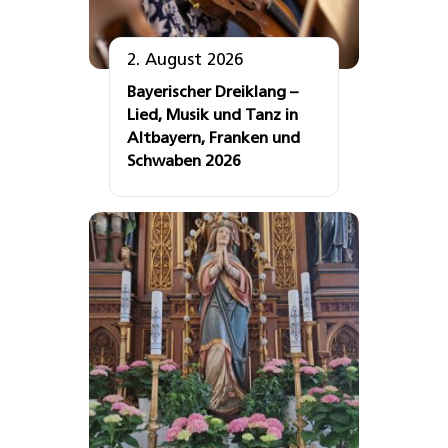
2. August 2026
Bayerischer Dreiklang –
Lied, Musik und Tanz in
Altbayern, Franken und
Schwaben 2026