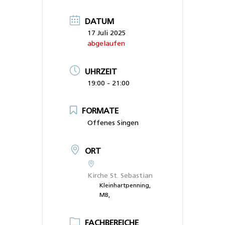
DATUM
17 Juli 2025
abgelaufen
UHRZEIT
19:00 - 21:00
FORMATE
Offenes Singen
ORT
Kirche St. Sebastian
Kleinhartpenning,
MB,
FACHBEREICHE