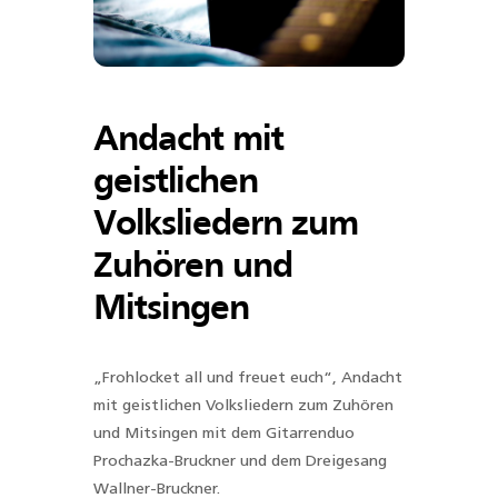
Andacht mit
geistlichen
Volksliedern zum
Zuhören und
Mitsingen
„Frohlocket all und freuet euch“, Andacht
mit geistlichen Volksliedern zum Zuhören
und Mitsingen mit dem Gitarrenduo
Prochazka-Bruckner und dem Dreigesang
Wallner-Bruckner.