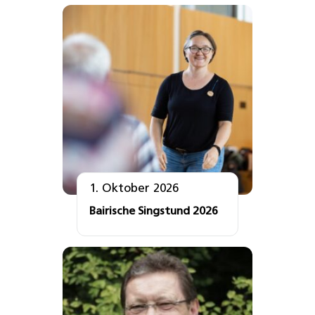
1. Oktober 2026
Bairische Singstund 2026