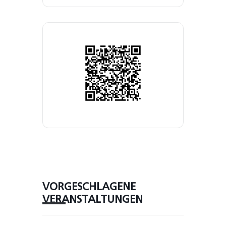
VORGESCHLAGENE
VERANSTALTUNGEN