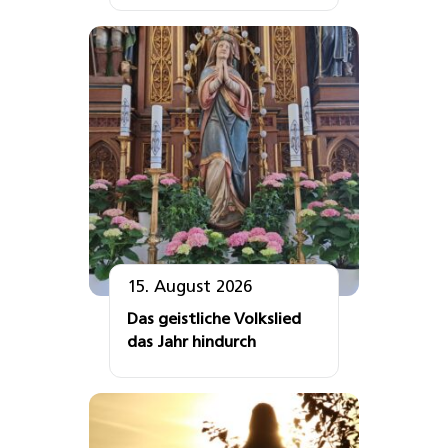
15. August 2026
Das geistliche Volkslied
das Jahr hindurch