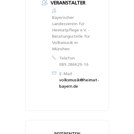
VERANSTALTER
Bayerischer
Landesverein für
Heimatpflege e.V. -
Beratungsstelle für
Volksmusik in
München
Telefon
089 286629-16
E-Mail
volksmusik@heimat-
bayern.de