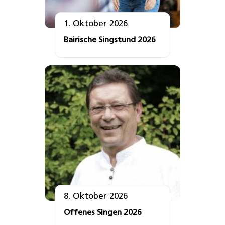
1. Oktober 2026
Bairische Singstund 2026
8. Oktober 2026
Offenes Singen 2026