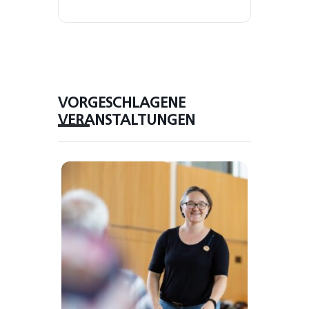
VORGESCHLAGENE
VERANSTALTUNGEN