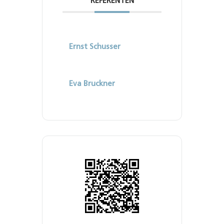
REFERENTEN
Ernst Schusser
Eva Bruckner