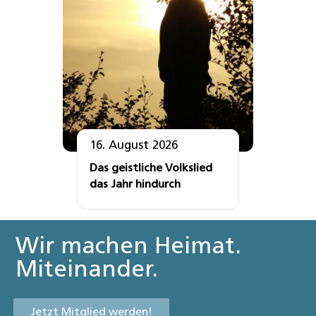
16. August 2026
Das geistliche Volkslied
das Jahr hindurch
Wir machen Heimat.
Miteinander.
Jetzt Mitglied werden!