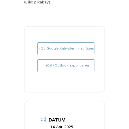
(Bild: pixabay)
+ Zu Google Kalender hinzufügen
+ iCal / Outlook exportieren
DATUM
14 Apr. 2025