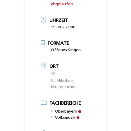
abgelaufen
UHRZEIT
19:00 - 21:00
FORMATE
Offenes Singen
ORT
St. Nikolaus,
Mittenkichen
FACHBEREICHE
Oberbayern
Volksmusik