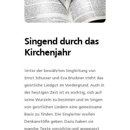
Singend durch das
Kirchenjahr
Unter der bewährten Singleitung von
Ernst Schusser und Eva Bruckner steht das
geistliche Liedgut im Vordergrund. Auch in
der heutigen Zeit ist es wichtig, sich auf
seine Wurzeln zu besinnen und im Singen
von geistlichen Liedern eine gemeinsame
Basis zu finden. Die Singleiter wollen
Denkanstöße geben. Dazu haben sie
manche Texte vorsichtig und angepasst