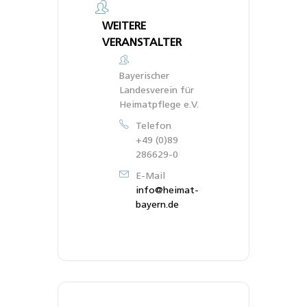
WEITERE
VERANSTALTER
Bayerischer
Landesverein für
Heimatpflege e.V.
Telefon
+49 (0)89
286629-0
E-Mail
info@heimat-
bayern.de