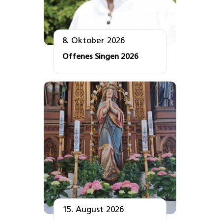
8. Oktober 2026
Offenes Singen 2026
15. August 2026