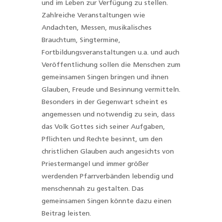
und im Leben zur Verfügung zu stellen.
Zahlreiche Veranstaltungen wie
Andachten, Messen, musikalisches
Brauchtum, Singtermine,
Fortbildungsveranstaltungen u.a. und auch
Veröffentlichung sollen die Menschen zum
gemeinsamen Singen bringen und ihnen
Glauben, Freude und Besinnung vermitteln.
Besonders in der Gegenwart scheint es
angemessen und notwendig zu sein, dass
das Volk Gottes sich seiner Aufgaben,
Pflichten und Rechte besinnt, um den
christlichen Glauben auch angesichts von
Priestermangel und immer größer
werdenden Pfarrverbänden lebendig und
menschennah zu gestalten. Das
gemeinsamen Singen könnte dazu einen
Beitrag leisten.