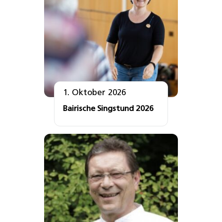
1. Oktober 2026
Bairische Singstund 2026