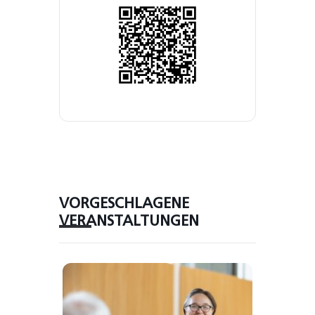
VORGESCHLAGENE
VERANSTALTUNGEN