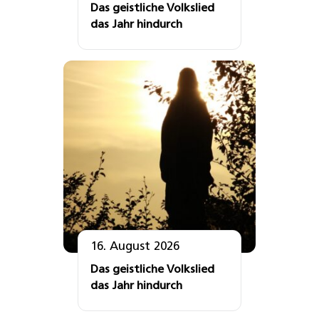
Das geistliche Volkslied
das Jahr hindurch
16. August 2026
Das geistliche Volkslied
das Jahr hindurch