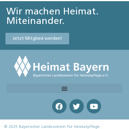
Wir machen Heimat.
Miteinander.
Jetzt Mitglied werden!
© 2025 Bayerischer Landesverein für Heimatpflege