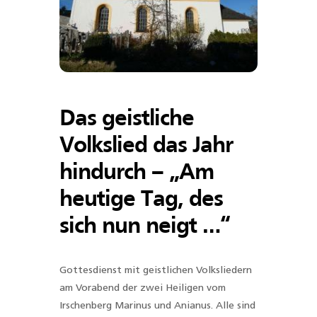
Das geistliche
Volkslied das Jahr
hindurch – „Am
heutige Tag, des
sich nun neigt …“
Gottesdienst mit geistlichen Volksliedern
am Vorabend der zwei Heiligen vom
Irschenberg Marinus und Anianus. Alle sind