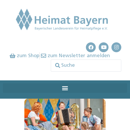
zum Shop
zum Newsletter anmelden