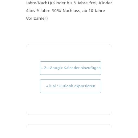
Jahre/Nacht)(Kinder bis 3 Jahre frei, Kinder
4 bis 9 Jahre 50% Nachlass, ab 10 Jahre
Vollzahler)
+ Zu Google Kalender hinzufügen
+ iCal / Outlook exportieren