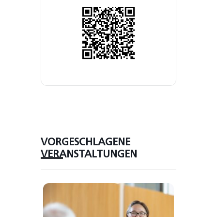
VORGESCHLAGENE
VERANSTALTUNGEN