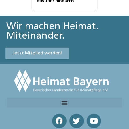
das Jahr hindurch
Wir machen Heimat.
Miteinander.
Jetzt Mitglied werden!