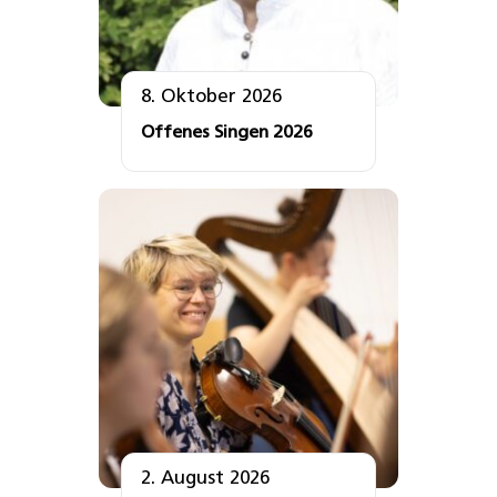
8. Oktober 2026
Offenes Singen 2026
2. August 2026