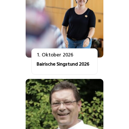
1. Oktober 2026
Bairische Singstund 2026