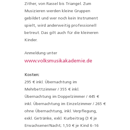
Zither, von Rassel bis Triangel. Zum
Musizieren werden kleine Gruppen
gebildet und wer noch kein Instrument
spielt, wird anderweitig professionell
betreut. Das gilt auch für die kleineren
Kinder.
Anmeldung unter
www.volksmusikakademie.de
Kosten:
295 € inkl. Übernachtung im
Mehrbettzimmer / 355 € inkl.
Übernachtung im Doppelzimmer / 445 €
inkl. Übernachtung im Einzelzimmer / 265 €
ohne Übernachtung, inkl. Verpflegung,
exkl. Getränke, exkl. Kurbeitrag (3 € je
Erwachsener/Nacht; 1,50 € je Kind 6-16