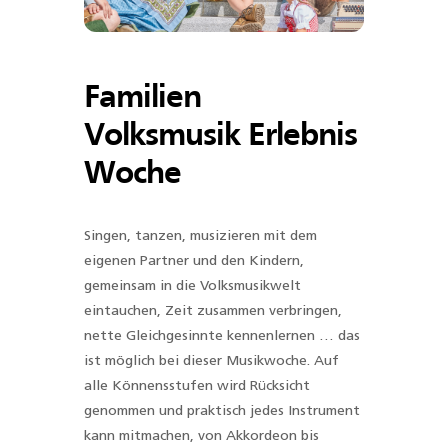
Familien
Volksmusik Erlebnis
Woche
Singen, tanzen, musizieren mit dem
eigenen Partner und den Kindern,
gemeinsam in die Volksmusikwelt
eintauchen, Zeit zusammen verbringen,
nette Gleichgesinnte kennenlernen … das
ist möglich bei dieser Musikwoche. Auf
alle Könnensstufen wird Rücksicht
genommen und praktisch jedes Instrument
kann mitmachen, von Akkordeon bis