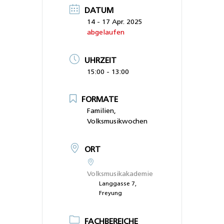
DATUM
14 - 17 Apr. 2025
abgelaufen
UHRZEIT
15:00 - 13:00
FORMATE
Familien,
Volksmusikwochen
ORT
Volksmusikakademie
Langgasse 7,
Freyung
FACHBEREICHE