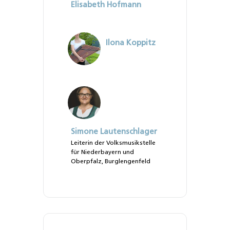
Elisabeth Hofmann
Ilona Koppitz
Simone Lautenschlager
Leiterin der Volksmusikstelle
für Niederbayern und
Oberpfalz, Burglengenfeld