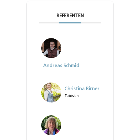
REFERENTEN
Andreas Schmid
Christina Birner
Tubistin