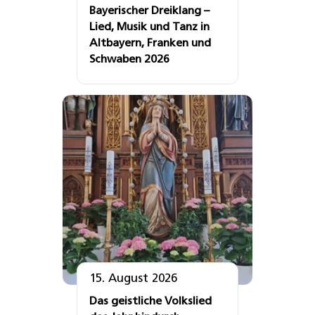
Bayerischer Dreiklang –
Lied, Musik und Tanz in
Altbayern, Franken und
Schwaben 2026
15. August 2026
Das geistliche Volkslied