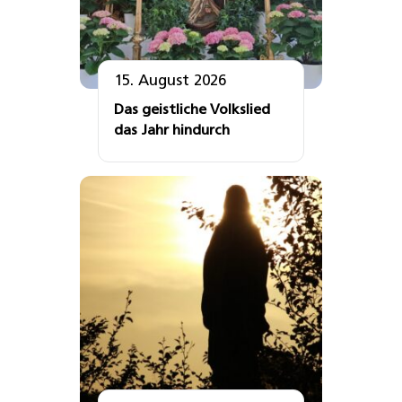
15. August 2026
Das geistliche Volkslied
das Jahr hindurch