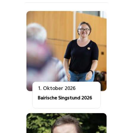
1. Oktober 2026
Bairische Singstund 2026