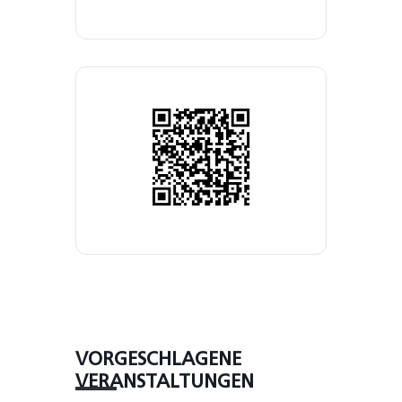
VORGESCHLAGENE
VERANSTALTUNGEN