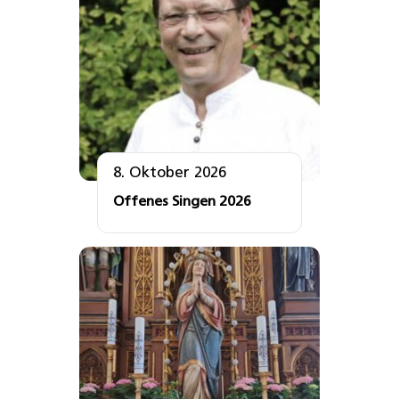
8. Oktober 2026
Offenes Singen 2026