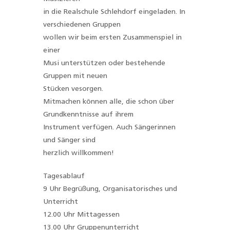
in die Realschule Schlehdorf eingeladen. In
verschiedenen Gruppen
wollen wir beim ersten Zusammenspiel in
einer
Musi unterstützen oder bestehende
Gruppen mit neuen
Stücken vesorgen.
Mitmachen können alle, die schon über
Grundkenntnisse auf ihrem
Instrument verfügen. Auch Sängerinnen
und Sänger sind
herzlich willkommen!
Tagesablauf
9 Uhr Begrüßung, Organisatorisches und
Unterricht
12.00 Uhr Mittagessen
13.00 Uhr Gruppenunterricht