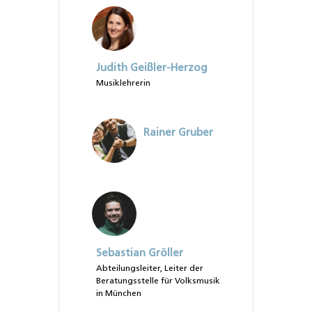
Judith Geißler-Herzog
Musiklehrerin
Rainer Gruber
Sebastian Gröller
Abteilungsleiter, Leiter der
Beratungsstelle für Volksmusik
in München