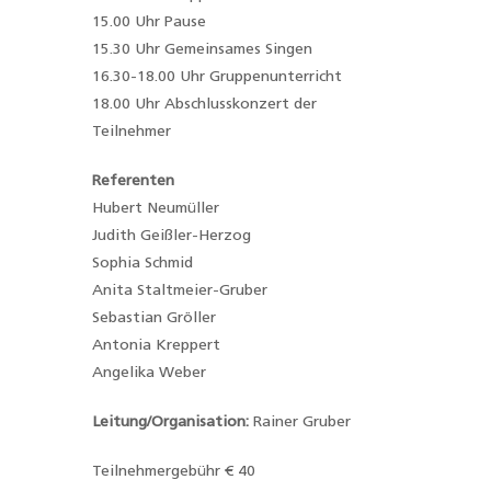
15.00 Uhr Pause
15.30 Uhr Gemeinsames Singen
16.30-18.00 Uhr Gruppenunterricht
18.00 Uhr Abschlusskonzert der
Teilnehmer
Referenten
Hubert Neumüller
Judith Geißler-Herzog
Sophia Schmid
Anita Staltmeier-Gruber
Sebastian Gröller
Antonia Kreppert
Angelika Weber
Leitung/Organisation:
Rainer Gruber
Teilnehmergebühr € 40