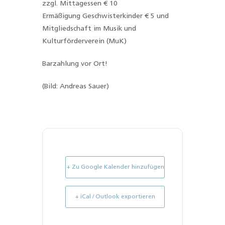
zzgl. Mittagessen € 10
Ermäßigung Geschwisterkinder € 5 und
Mitgliedschaft im Musik und
Kulturförderverein (MuK)
Barzahlung vor Ort!
(Bild: Andreas Sauer)
+ Zu Google Kalender hinzufügen
+ iCal / Outlook exportieren