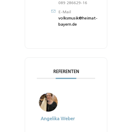
089 286629-16
E-Mail
volksmusik@heimat-
bayern.de
REFERENTEN
Angelika Weber