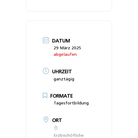
DATUM
29 März 2025
abgelaufen
UHRZEIT
ganztägig
FORMATE
Tagesfortbildung
ORT
Erzbischöfliche