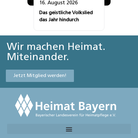
16. August 2026
Das geistliche Volkslied
das Jahr hindurch
Wir machen Heimat.
Miteinander.
Jetzt Mitglied werden!