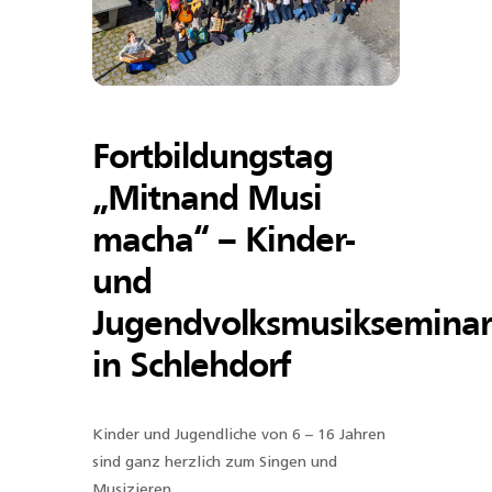
Fortbildungstag
„Mitnand Musi
macha“ – Kinder-
und
Jugendvolksmusikseminar
in Schlehdorf
Kinder und Jugendliche von 6 – 16 Jahren
sind ganz herzlich zum Singen und
Musizieren