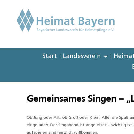
Start
Landesverein
Heimat
Gemeinsames Singen – „Lus
Ob Jung oder Alt, ob Groß oder Klein: Alle, die Spaß 
eingeladen. Der Singabend ist angeleitet – wichtig is
aufspielen sind herzlich willkommen.