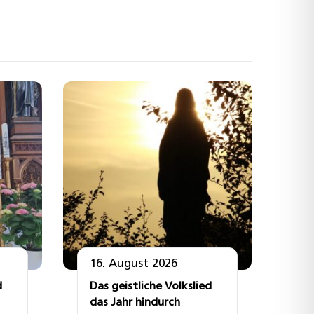
16. August 2026
d
Das geistliche Volkslied
das Jahr hindurch