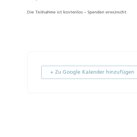
Die Teilnahme ist kostenlos – Spenden erwünscht.
+ Zu Google Kalender hinzufügen