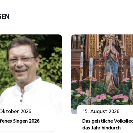
GEN
 Oktober 2026
15. August 2026
fenes Singen 2026
Das geistliche Volkslie
das Jahr hindurch