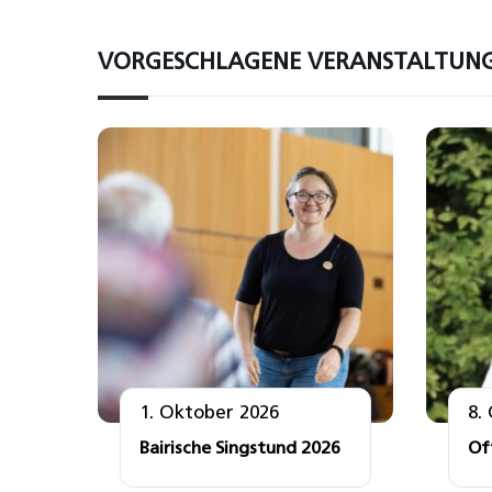
VORGESCHLAGENE VERANSTALTUN
1. Oktober 2026
8.
Bairische Singstund 2026
Of