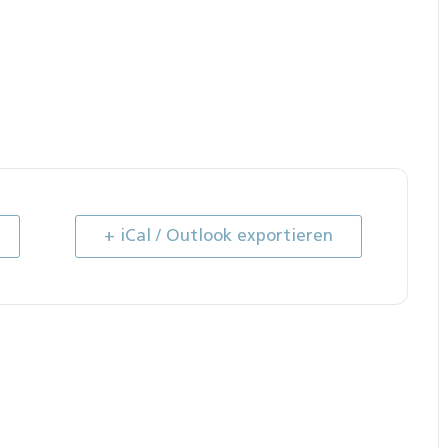
+ iCal / Outlook exportieren