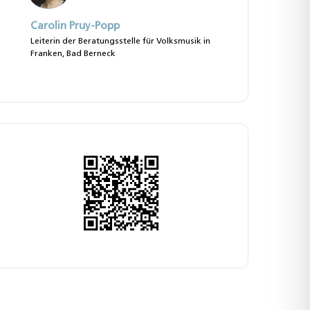
Carolin Pruy-Popp
Leiterin der Beratungsstelle für Volksmusik in
Franken, Bad Berneck