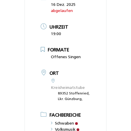
16 Dez. 2025
abgelaufen
UHRZEIT
19:00
FORMATE
Offenes Singen
ORT
Kreisheimatstube
89352 Stoffenried,
Lkr. Günzburg,
FACHBEREICHE
Schwaben
Volksmusik