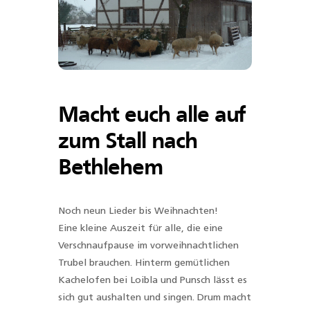
Macht euch alle auf
zum Stall nach
Bethlehem
Noch neun Lieder bis Weihnachten!
Eine kleine Auszeit für alle, die eine
Verschnaufpause im vorweihnachtlichen
Trubel brauchen. Hinterm gemütlichen
Kachelofen bei Loibla und Punsch lässt es
sich gut aushalten und singen. Drum macht