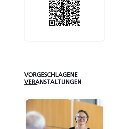
VORGESCHLAGENE
VERANSTALTUNGEN