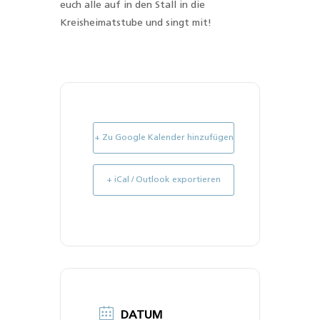
euch alle auf in den Stall in die
Kreisheimatstube und singt mit!
+ Zu Google Kalender hinzufügen
+ iCal / Outlook exportieren
DATUM