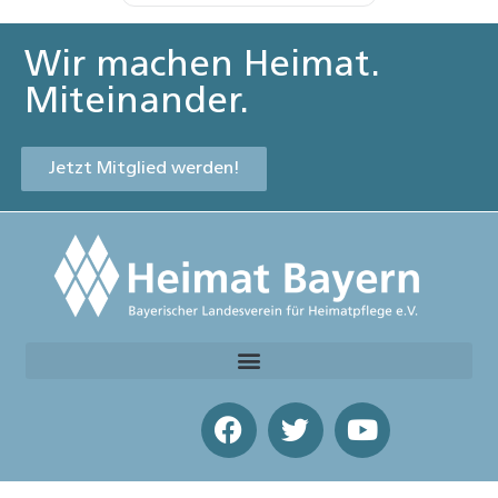
Wir machen Heimat.
Miteinander.
Jetzt Mitglied werden!