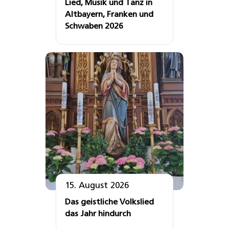
Lied, Musik und Tanz in
Altbayern, Franken und
Schwaben 2026
15. August 2026
Das geistliche Volkslied
das Jahr hindurch