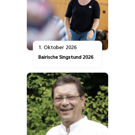
1. Oktober 2026
Bairische Singstund 2026