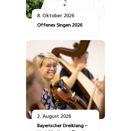
8. Oktober 2026
Offenes Singen 2026
2. August 2026
Bayerischer Dreiklang –