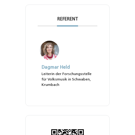
REFERENT
Dagmar Held
Leiterin der Forschungsstelle
für Volksmusik in Schwaben,
Krumbach