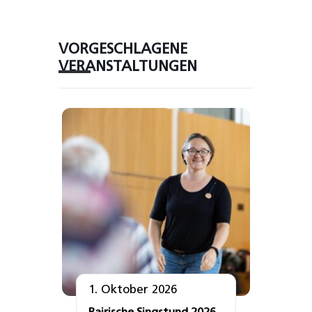
VORGESCHLAGENE
VERANSTALTUNGEN
1. Oktober 2026