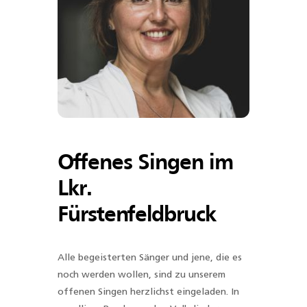
Offenes Singen im
Lkr.
Fürstenfeldbruck
Alle begeisterten Sänger und jene, die es
noch werden wollen, sind zu unserem
offenen Singen herzlichst eingeladen. In