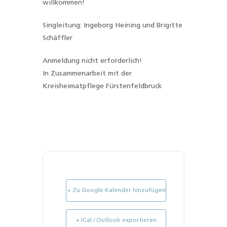
willkommen!
Singleitung: Ingeborg Heining und Brigitte
Schäffler
Anmeldung nicht erforderlich!
In Zusammenarbeit mit der
Kreisheimatpflege Fürstenfeldbruck
+ Zu Google Kalender hinzufügen
+ iCal / Outlook exportieren