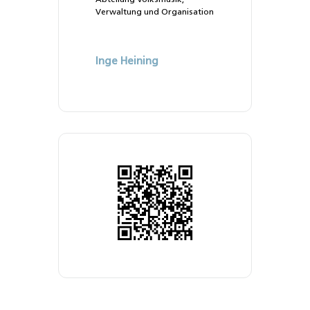
Verwaltung und Organisation
Inge Heining