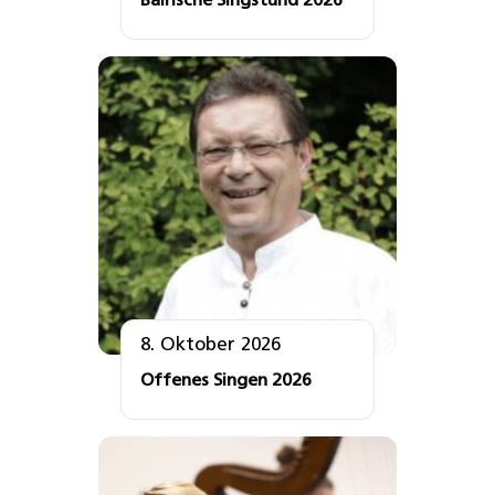
Bairische Singstund 2026
8. Oktober 2026
Offenes Singen 2026