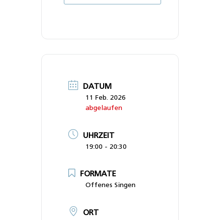
DATUM
11 Feb. 2026
abgelaufen
UHRZEIT
19:00 - 20:30
FORMATE
Offenes Singen
ORT