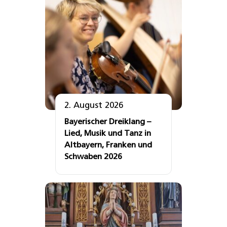
2. August 2026
Bayerischer Dreiklang –
Lied, Musik und Tanz in
Altbayern, Franken und
Schwaben 2026