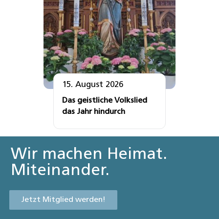
15. August 2026
Das geistliche Volkslied
das Jahr hindurch
Wir machen Heimat.
Miteinander.
Jetzt Mitglied werden!