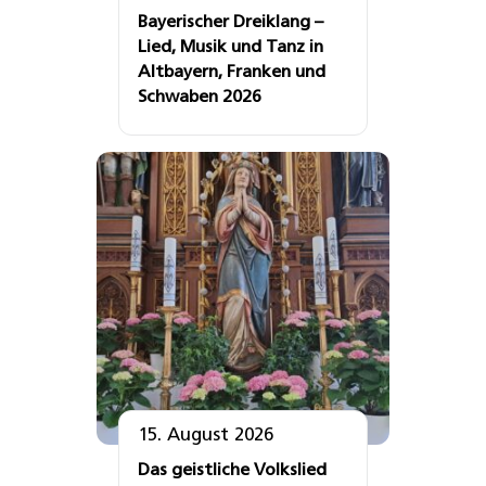
Bayerischer Dreiklang –
Lied, Musik und Tanz in
Altbayern, Franken und
Schwaben 2026
15. August 2026
Das geistliche Volkslied