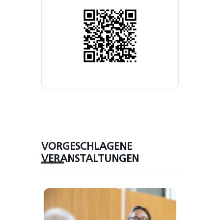
VORGESCHLAGENE
VERANSTALTUNGEN