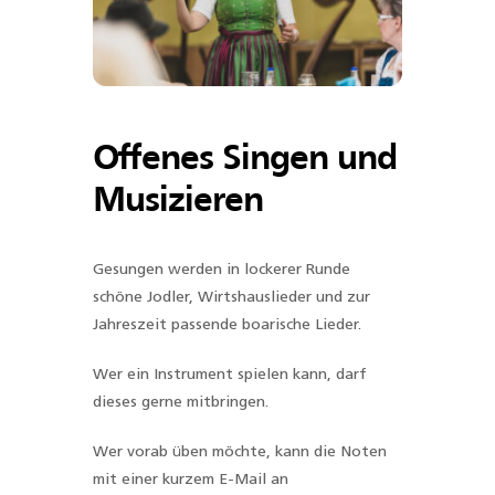
Offenes Singen und
Musizieren
Gesungen werden in lockerer Runde
schöne Jodler, Wirtshauslieder und zur
Jahreszeit passende boarische Lieder.
Wer ein Instrument spielen kann, darf
dieses gerne mitbringen.
Wer vorab üben möchte, kann die Noten
mit einer kurzem E-Mail an