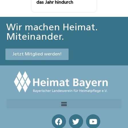
das Jahr hindurch
Wir machen Heimat.
Miteinander.
Jetzt Mitglied werden!