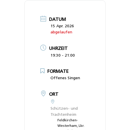
DATUM
15 Apr. 2026
abgelaufen
UHRZEIT
19:30 - 21:00
FORMATE
Offenes Singen
ORT
Schützen- und
Trachtenheim
Feldkirchen-
Westerham, Lkr.