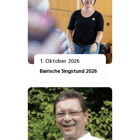
1. Oktober 2026
Bairische Singstund 2026