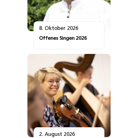
8. Oktober 2026
Offenes Singen 2026
2. August 2026