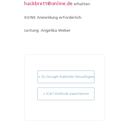
hackbrett@online.de
erhalten.
KEINE Anmeldung erforderlich.
Leitung: Angelika Weber
+ Zu Google Kalender hinzufügen
+ iCal / Outlook exportieren