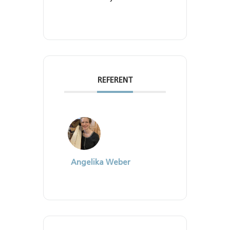
REFERENT
Angelika Weber