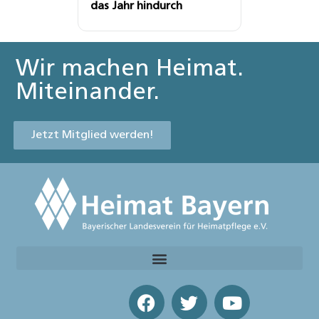
das Jahr hindurch
Wir machen Heimat.
Miteinander.
Jetzt Mitglied werden!