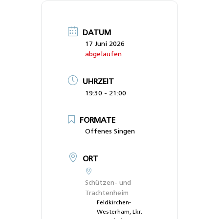
DATUM
17 Juni 2026
abgelaufen
UHRZEIT
19:30 - 21:00
FORMATE
Offenes Singen
ORT
Schützen- und
Trachtenheim
Feldkirchen-
Westerham, Lkr.