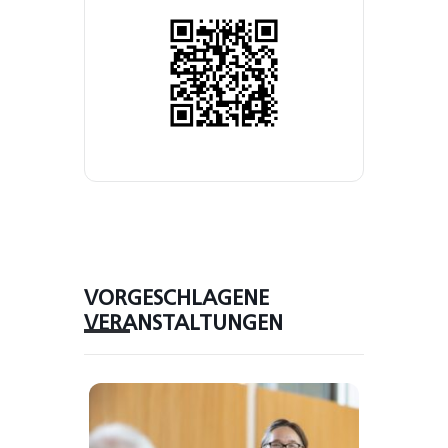
VORGESCHLAGENE
VERANSTALTUNGEN