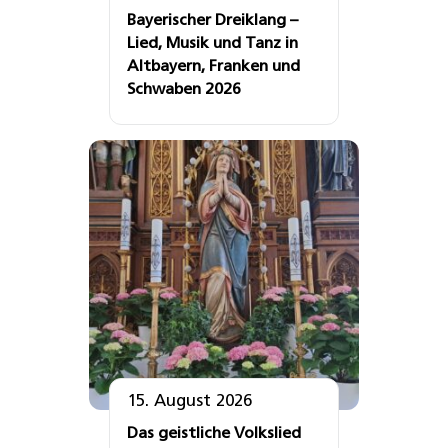
Bayerischer Dreiklang –
Lied, Musik und Tanz in
Altbayern, Franken und
Schwaben 2026
15. August 2026
Das geistliche Volkslied