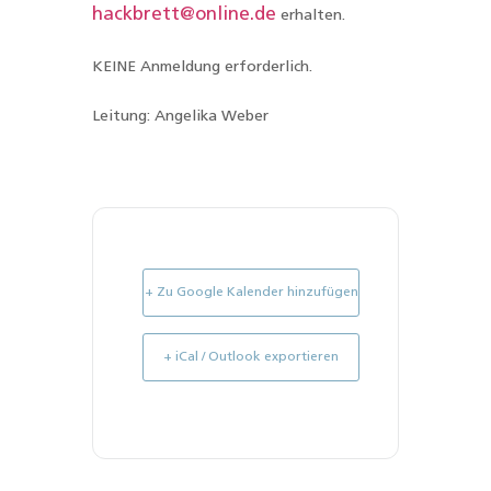
hackbrett@online.de
erhalten.
KEINE Anmeldung erforderlich.
Leitung: Angelika Weber
+ Zu Google Kalender hinzufügen
+ iCal / Outlook exportieren