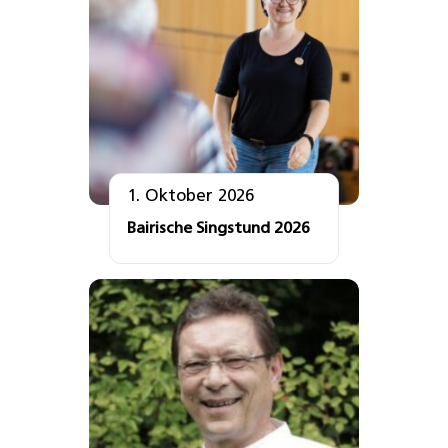
1. Oktober 2026
Bairische Singstund 2026