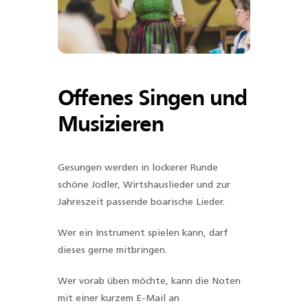
Offenes Singen und
Musizieren
Gesungen werden in lockerer Runde
schöne Jodler, Wirtshauslieder und zur
Jahreszeit passende boarische Lieder.
Wer ein Instrument spielen kann, darf
dieses gerne mitbringen.
Wer vorab üben möchte, kann die Noten
mit einer kurzem E-Mail an