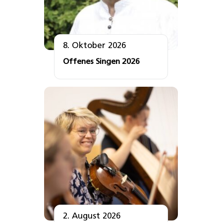
8. Oktober 2026
Offenes Singen 2026
2. August 2026