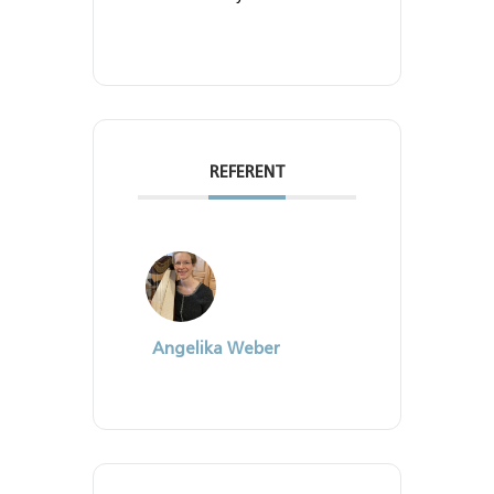
REFERENT
Angelika Weber