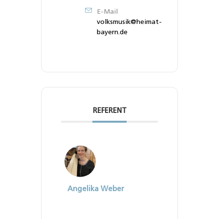
E-Mail
volksmusik@heimat-
bayern.de
REFERENT
Angelika Weber