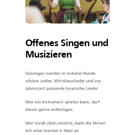
Offenes Singen und
Musizieren
Gesungen werden in lockerer Runde
schöne Jodler, Wirtshauslieder und zur
Jahreszeit passende boarische Lieder.
Wer ein Instrument spielen kann, darf
dieses gerne mitbringen.
Wer vorab üben möchte, kann die Noten
mit einer kurzem E-Mail an