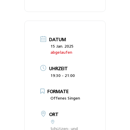
DATUM
15 Jan. 2025
abgelaufen
UHRZEIT
19:30 - 21:00
FORMATE
Offenes Singen
ORT
Schützen- und