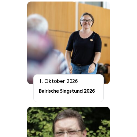
1. Oktober 2026
Bairische Singstund 2026