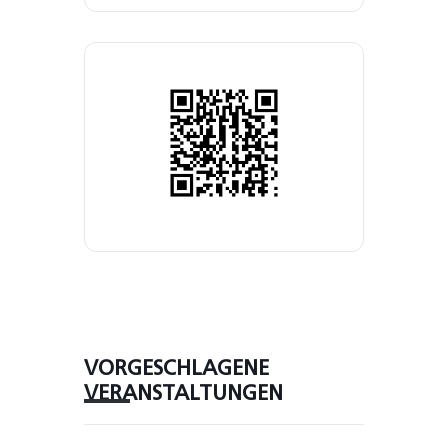
VORGESCHLAGENE
VERANSTALTUNGEN