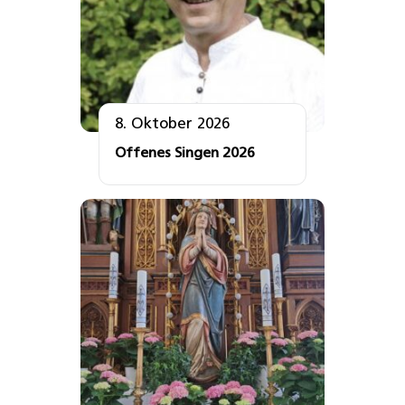
8. Oktober 2026
Offenes Singen 2026