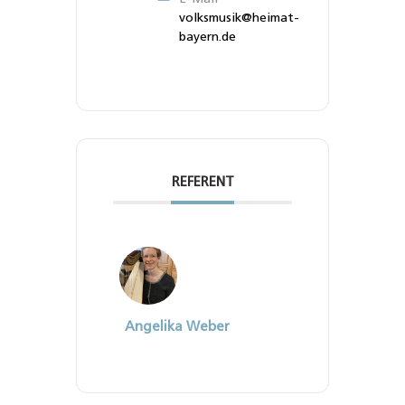
volksmusik@heimat-
bayern.de
REFERENT
Angelika Weber