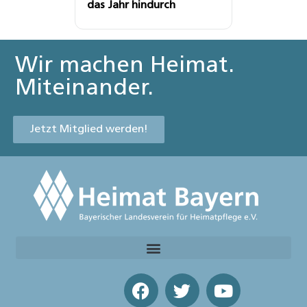
das Jahr hindurch
Wir machen Heimat.
Miteinander.
Jetzt Mitglied werden!