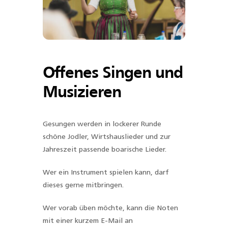
Offenes Singen und
Musizieren
Gesungen werden in lockerer Runde
schöne Jodler, Wirtshauslieder und zur
Jahreszeit passende boarische Lieder.
Wer ein Instrument spielen kann, darf
dieses gerne mitbringen.
Wer vorab üben möchte, kann die Noten
mit einer kurzem E-Mail an