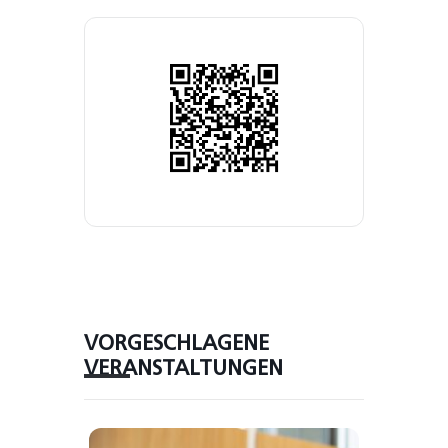
VORGESCHLAGENE
VERANSTALTUNGEN