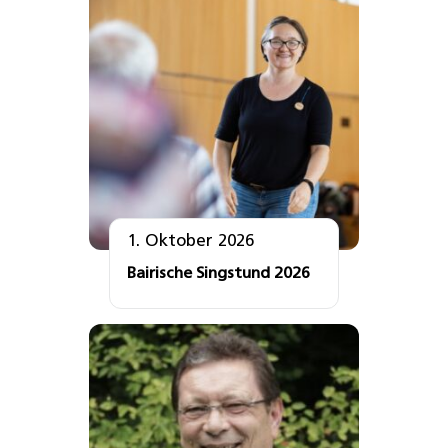
1. Oktober 2026
Bairische Singstund 2026