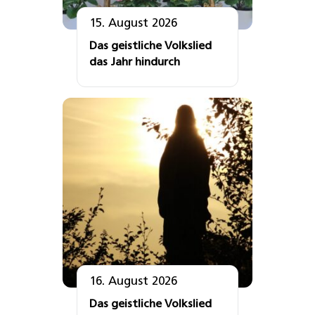
15. August 2026
Das geistliche Volkslied
das Jahr hindurch
16. August 2026
Das geistliche Volkslied