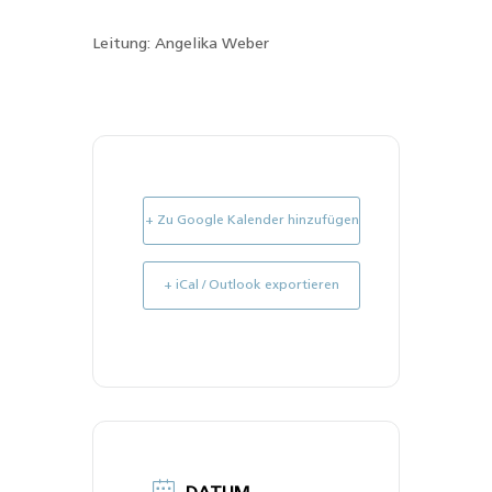
Leitung: Angelika Weber
+ Zu Google Kalender hinzufügen
+ iCal / Outlook exportieren