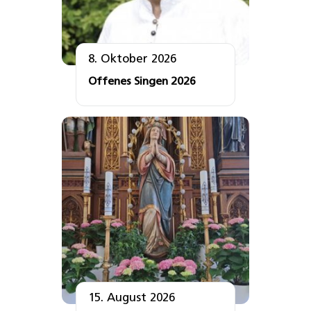
8. Oktober 2026
Offenes Singen 2026
15. August 2026