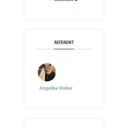
REFERENT
Angelika Weber