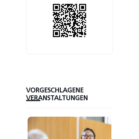
VORGESCHLAGENE
VERANSTALTUNGEN