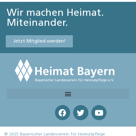
Wir machen Heimat.
Miteinander.
Jetzt Mitglied werden!
© 2025 Bayerischer Landesverein für Heimatpflege