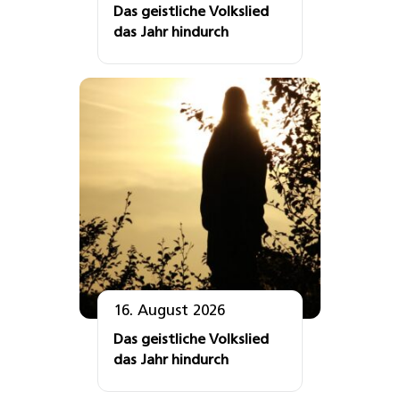
Das geistliche Volkslied
das Jahr hindurch
16. August 2026
Das geistliche Volkslied
das Jahr hindurch