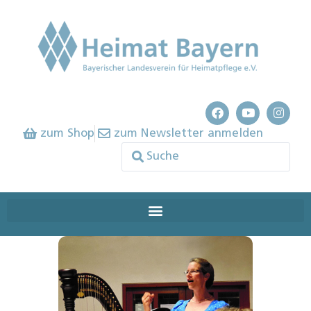
zum Shop
zum Newsletter anmelden