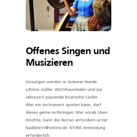
Offenes Singen und
Musizieren
Gesungen werden in lockerer Runde
schöne Jodler, Wirtshauslieder und zur
Jahrezeit passende boarische Lieder.
Wer ein Instrument spielen kann, darf
dieses gerne mitbringen. Wer vorab üben
möchte, kann die Noten anfordern unter
hackbrett@online.de. KEINE Anmeldung
erforderlich.