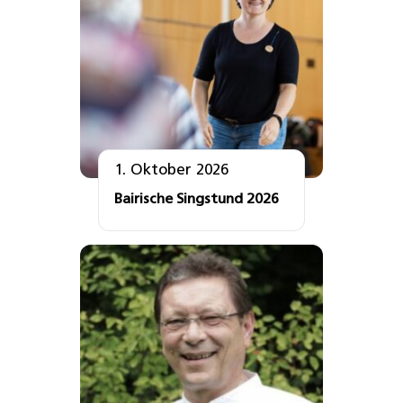
1. Oktober 2026
Bairische Singstund 2026