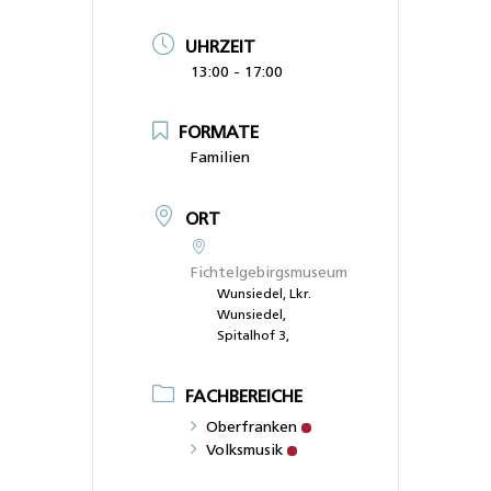
UHRZEIT
13:00 - 17:00
FORMATE
Familien
ORT
Fichtelgebirgsmuseum
Wunsiedel, Lkr.
Wunsiedel,
Spitalhof 3,
FACHBEREICHE
Oberfranken
Volksmusik