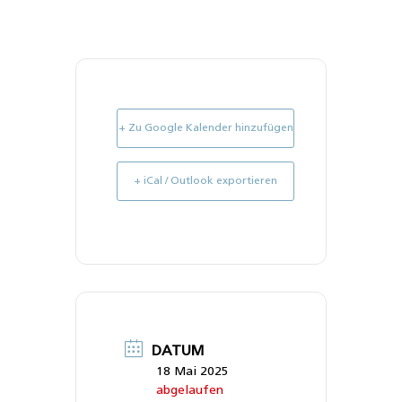
+ Zu Google Kalender hinzufügen
+ iCal / Outlook exportieren
DATUM
18 Mai 2025
abgelaufen