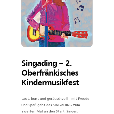
Singading – 2.
Oberfränkisches
Kindermusikfest
Laut, bunt und geräuschvoll – mit Freude
und Spaß geht das SINGADING zum
zweiten Mal an den Start.
Singen,