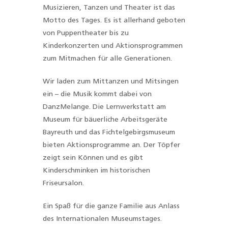
Musizieren, Tanzen und Theater ist das
Motto des Tages. Es ist allerhand geboten
von Puppentheater bis zu
Kinderkonzerten und Aktionsprogrammen
zum Mitmachen für alle Generationen.
Wir laden zum Mittanzen und Mitsingen
ein – die Musik kommt dabei von
DanzMelange. Die Lernwerkstatt am
Museum für bäuerliche Arbeitsgeräte
Bayreuth und das Fichtelgebirgsmuseum
bieten Aktionsprogramme an. Der Töpfer
zeigt sein Können und es gibt
Kinderschminken im historischen
Friseursalon.
Ein Spaß für die ganze Familie aus Anlass
des Internationalen Museumstages.