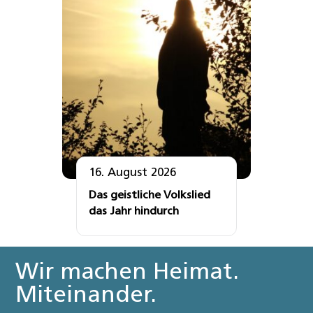
16. August 2026
Das geistliche Volkslied
das Jahr hindurch
Wir machen Heimat.
Miteinander.