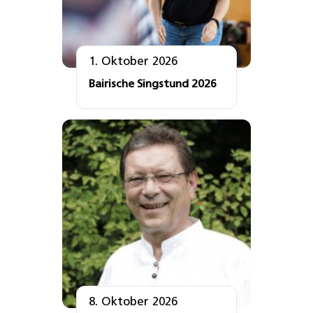
1. Oktober 2026
Bairische Singstund 2026
8. Oktober 2026