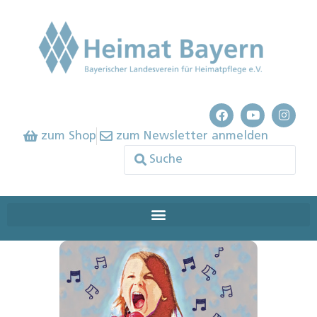
zum Shop
zum Newsletter anmelden