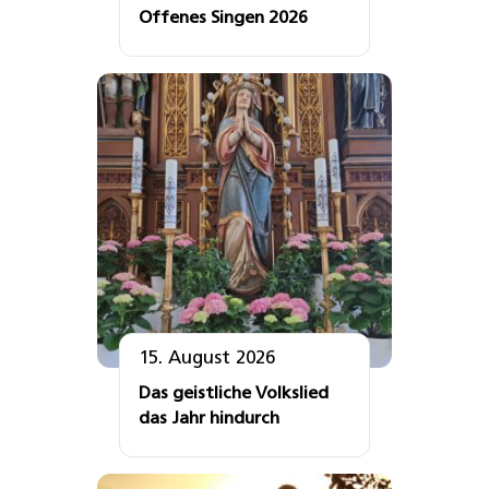
Offenes Singen 2026
15. August 2026
Das geistliche Volkslied
das Jahr hindurch