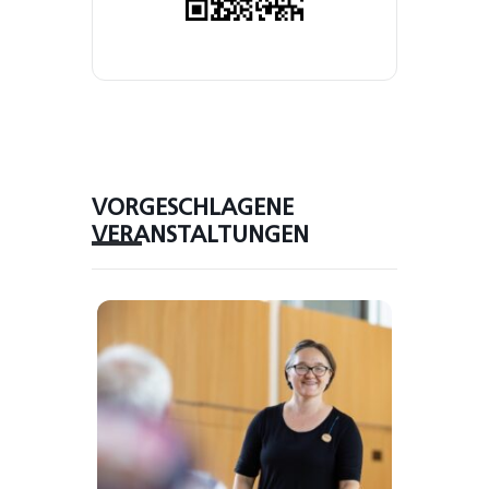
VORGESCHLAGENE
VERANSTALTUNGEN