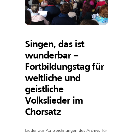
Singen, das ist
wunderbar –
Fortbildungstag für
weltliche und
geistliche
Volkslieder im
Chorsatz
Lieder aus Aufzeichnungen des Archivs für