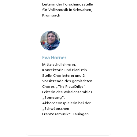
Leiterin der Forschungsstelle
für Volksmusik in Schwaben,
Krumbach
Eva Horner
Mittelschullehrerin,
Konrektorin und Pianistin.
Stellv. Chorleiterin und 2.
Vorsitzende des gemischten
Chores „The PiccaDillys“.
Leiterin des Vokalensembles
„Somesing“.
Akkordeonspielerin bei der
„Schwäbischen
Franzosamusik“. Lauingen