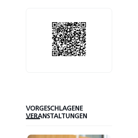
VORGESCHLAGENE
VERANSTALTUNGEN