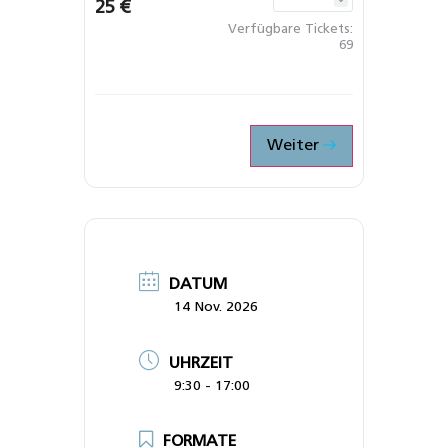
25 €
Verfügbare Tickets:
69
Weiter
DATUM
14 Nov. 2026
UHRZEIT
9:30 - 17:00
FORMATE