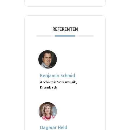
REFERENTEN
Benjamin Schmid
Archiv für Volksmusik,
Krumbach
Dagmar Held