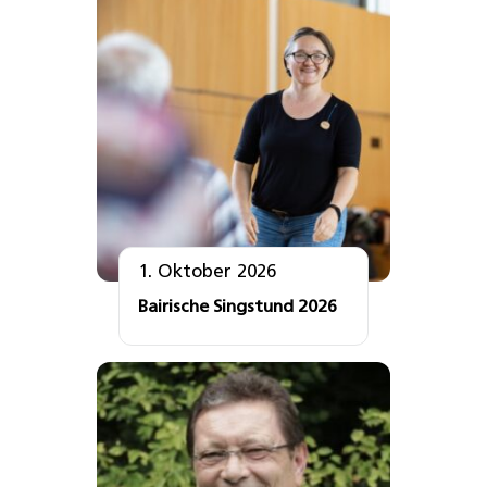
1. Oktober 2026
Bairische Singstund 2026