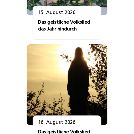
15. August 2026
Das geistliche Volkslied
das Jahr hindurch
16. August 2026
Das geistliche Volkslied