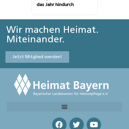
das Jahr hindurch
Wir machen Heimat.
Miteinander.
Jetzt Mitglied werden!