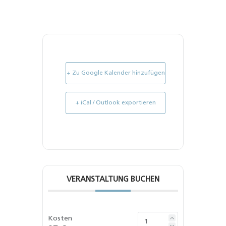
+ Zu Google Kalender hinzufügen
+ iCal / Outlook exportieren
VERANSTALTUNG BUCHEN
Kosten