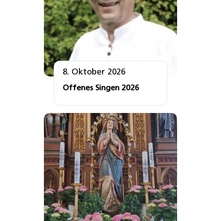
8. Oktober 2026
Offenes Singen 2026